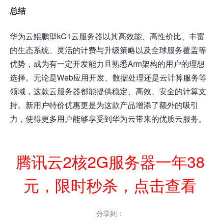
总结
华为云鲲鹏型kC1云服务器以其高效能、高性价比、丰富
的生态系统、灵活的计费与升级策略以及全球服务覆盖等
优势，成为有一定开发能力且熟悉Arm架构的用户的理想
选择。无论是Web应用开发、数据处理还是云计算服务等
领域，这款云服务器都能提供稳定、高效、安全的计算支
持。新用户特价优惠更是为这款产品增添了额外的吸引
力，使得更多用户能够享受到华为云带来的优质云服务。
腾讯云2核2G服务器一年38
元，限时秒杀，点击查看
分享到：