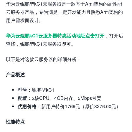
华为云鲲鹏型kC1云服务器是一款基于Arm架构的高性能
云服务器产品，专为满足一定开发能力且熟悉Arm架构的
用户需求而设计。
华为云鲲鹏kC1云服务器特惠活动地址点击打开
，打开后
查找，鲲鹏型kC1云服务器即可。
以下是对这款云服务器的详细分析：
产品概述
型号
：鲲鹏型kC1
配置
：2核CPU、4GB内存、5Mbps带宽
优惠价格
：新用户特价1769元（原价3276.00元）
性能特点