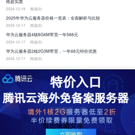
格超实惠
2024-12-19
阅读(0)
2025年华为云服务器价格一览表：全面解析与比较
2024-12-17
阅读(0)
华为云服务器4核8G6M带宽一年588元
2024-12-17
阅读(0)
华为云服务器2核2G3M带宽，一年68元特价优惠
2024-12-17
阅读(0)