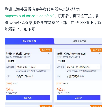
腾讯云海外及香港免备案服务器特惠活动地址：
https://cloud.tencent.com/act/
，打开后，页面往下拉，香
港 及海外免备案服务器在网页的下部，自已慢慢看下，就
能看到了。如下图