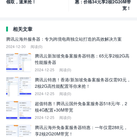
领取，速来抢！
惠：价格34元享2核2G20M带
宽！
相关文章
腾讯云海外服务器：专为跨境电商独立站打造的高效解决方案
2024-12-30
阅读(0)
腾讯云新加坡免备案服务器特惠：65元享2核2G高
性能服务器
2024-12-25
阅读(0)
腾讯云特惠！香港/新加坡免备案服务器仅需93元，
2核2G高性能配置等你来抢！
2024-12-25
阅读(0)
超值特惠！腾讯云国外免备案服务器518元/年，2
核4G配置+30M带宽
2024-12-25
阅读(0)
腾讯云海外免备案服务器特惠：一年仅需288元，
享2核2G20M带宽！