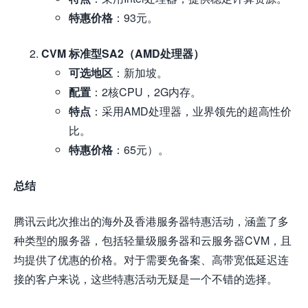
特惠价格
：93元。
CVM 标准型SA2（AMD处理器）
可选地区
：新加坡。
配置
：2核CPU，2G内存。
特点
：采用AMD处理器，业界领先的超高性价
比。
特惠价格
：65元）。
总结
腾讯云此次推出的海外及香港服务器特惠活动，涵盖了多
种类型的服务器，包括轻量级服务器和云服务器CVM，且
均提供了优惠的价格。对于需要免备案、高带宽低延迟连
接的客户来说，这些特惠活动无疑是一个不错的选择。