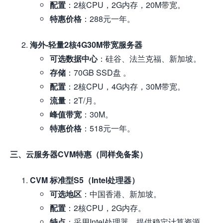
配置
：2核CPU，2G内存，20M带宽。
特惠价格
：288元一年。
海外-轻量2核4G30M带宽服务器
可选数据中心
：硅谷、法兰克福、新加坡。
存储
：70GB SSD盘 。
配置
：2核CPU，4G内存，30M带宽。
流量
：2T/月。
峰值带宽
：30M。
特惠价格
：518元一年。
三、云服务器CVM特惠（同样免备案）
CVM 标准型S5（Intel处理器）
可选地区
：中国香港、新加坡。
配置
：2核CPU，2G内存。
特点
：采用Intel处理器，提供稳定计算资源。