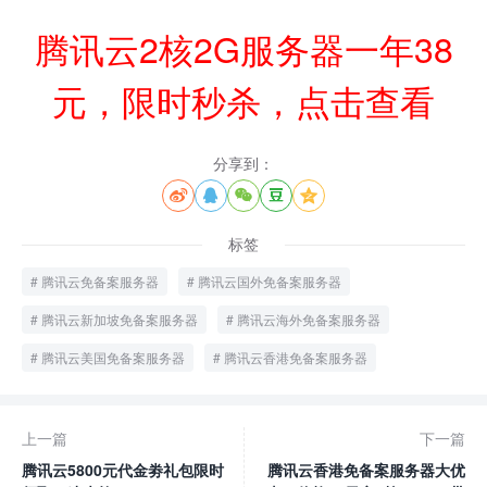
腾讯云2核2G服务器一年38
元，限时秒杀，点击查看
分享到：





标签
腾讯云免备案服务器
腾讯云国外免备案服务器
腾讯云新加坡免备案服务器
腾讯云海外免备案服务器
腾讯云美国免备案服务器
腾讯云香港免备案服务器
上一篇
下一篇
腾讯云5800元代金劵礼包限时
腾讯云香港免备案服务器大优