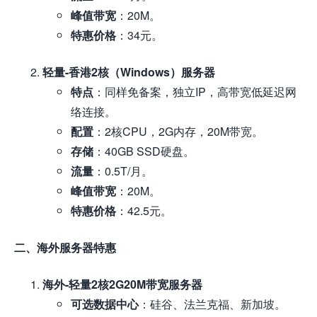
峰值带宽
：20M。
特惠价格
：34元。
轻量-香港2核（Windows）服务器
特点
：同样免备案，独立IP，高带宽低延迟网
络连接。
配置
：2核CPU，2G内存，20M带宽。
存储
：40GB SSD硬盘。
流量
：0.5T/月。
峰值带宽
：20M。
特惠价格
：42.5元。
二、海外服务器特惠
海外-轻量2核2G20M带宽服务器
可选数据中心
：硅谷、法兰克福、新加坡。