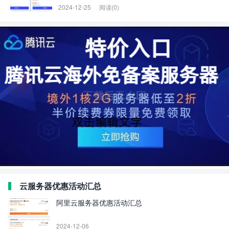
2024-12-25
阅读(0)
云服务器优惠活动汇总
阿里云服务器优惠活动汇总
2024-12-06