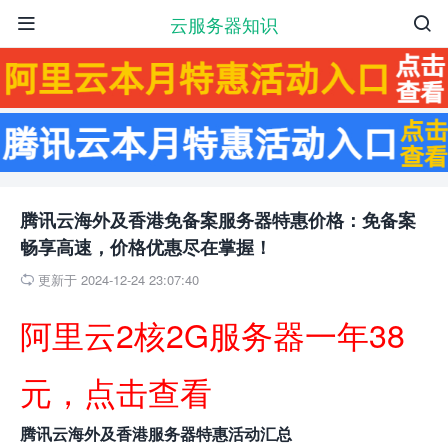
云服务器知识


腾讯云海外及香港免备案服务器特惠价格：免备案
畅享高速，价格优惠尽在掌握！
更新于 2024-12-24 23:07:40

阿里云2核2G服务器一年38
元，点击查看
腾讯云海外及香港服务器特惠活动汇总