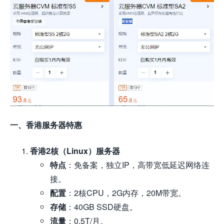
一、香港服务器特惠
香港2核（Linux）服务器
特点
：免备案，独立IP，高带宽低延迟网络连
接。
配置
：2核CPU，2G内存，20M带宽。
存储
：40GB SSD硬盘。
流量
：0.5T/月。