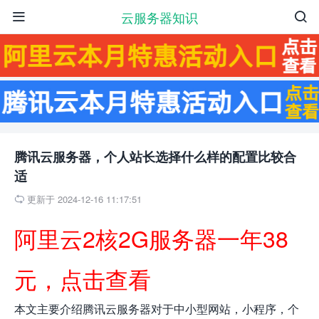
云服务器知识


腾讯云服务器，个人站长选择什么样的配置比较合
适
更新于 2024-12-16 11:17:51

阿里云2核2G服务器一年38
元，点击查看
本文主要介绍腾讯云服务器对于中小型网站，小程序，个