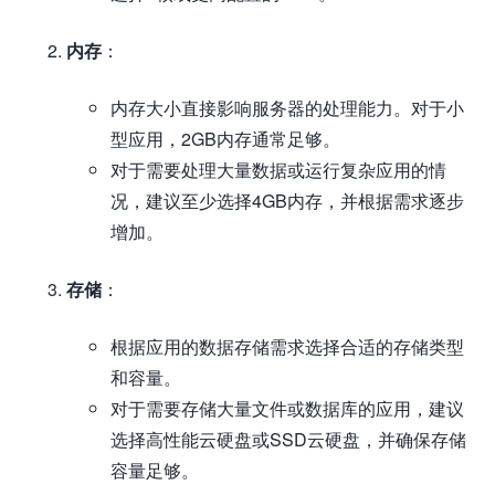
内存
：
内存大小直接影响服务器的处理能力。对于小
型应用，2GB内存通常足够。
对于需要处理大量数据或运行复杂应用的情
况，建议至少选择4GB内存，并根据需求逐步
增加。
存储
：
根据应用的数据存储需求选择合适的存储类型
和容量。
对于需要存储大量文件或数据库的应用，建议
选择高性能云硬盘或SSD云硬盘，并确保存储
容量足够。