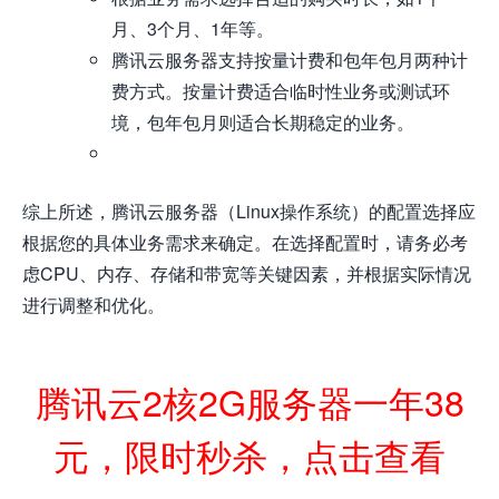
月、3个月、1年等。
腾讯云服务器支持按量计费和包年包月两种计
费方式。按量计费适合临时性业务或测试环
境，包年包月则适合长期稳定的业务。
综上所述，腾讯云服务器（Linux操作系统）的配置选择应
根据您的具体业务需求来确定。在选择配置时，请务必考
虑CPU、内存、存储和带宽等关键因素，并根据实际情况
进行调整和优化。
腾讯云2核2G服务器一年38
元，限时秒杀，点击查看