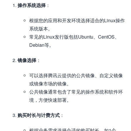
操作系统选择
：
根据您的应用和开发环境选择适合的Linux操作
系统版本。
常见的Linux发行版包括Ubuntu、CentOS、
Debian等。
镜像选择
：
可以选择腾讯云提供的公共镜像、自定义镜像
或镜像市场的镜像。
公共镜像通常包含了常见的操作系统和软件环
境，方便快速部署。
购买时长与计费方式
：
根据业务需求选择合适的购买时长，如1个