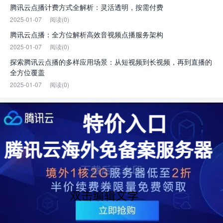
腾讯云点播计费方式全解析：灵活透明，按需付费
2025-01-07
阅读(0)
腾讯云点播：全方位解析高效音视频点播服务架构
2025-01-07
阅读(0)
探索腾讯云点播的多样应用场景：从短视频到长视频，再到直播的
全方位覆盖
2025-01-07
阅读(0)