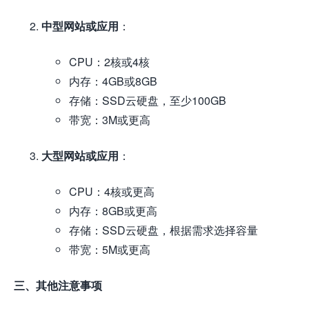
中型网站或应用
：
CPU：2核或4核
内存：4GB或8GB
存储：SSD云硬盘，至少100GB
带宽：3M或更高
大型网站或应用
：
CPU：4核或更高
内存：8GB或更高
存储：SSD云硬盘，根据需求选择容量
带宽：5M或更高
三、其他注意事项