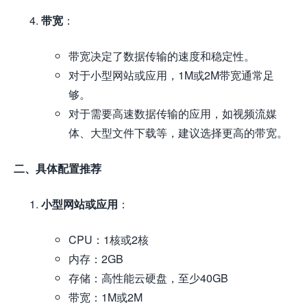
带宽
：
带宽决定了数据传输的速度和稳定性。
对于小型网站或应用，1M或2M带宽通常足
够。
对于需要高速数据传输的应用，如视频流媒
体、大型文件下载等，建议选择更高的带宽。
二、具体配置推荐
小型网站或应用
：
CPU：1核或2核
内存：2GB
存储：高性能云硬盘，至少40GB
带宽：1M或2M