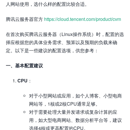
人网站使用，选什么样的配置比较合适。
腾讯云服务器官方
https://cloud.tencent.com/product/cvm
在首次购买腾讯云服务器（Linux操作系统）时，配置的选
择应根据您的具体业务需求、预算以及预期的负载来确
定。以下是一些建议的配置选项，供您参考：
一、基本配置建议
CPU
：
对于小型网站或应用，如个人博客、小型电商
网站等，1核或2核CPU通常足够。
对于需要处理大量并发请求或复杂计算的应
用，如大型电商网站、数据分析平台等，建议
选择4核或更高配置的CPU。