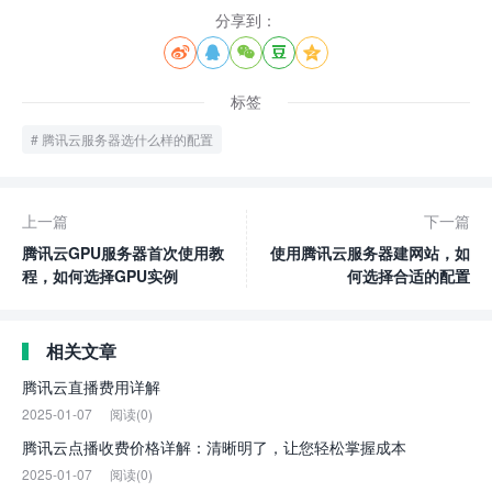
分享到：





标签
腾讯云服务器选什么样的配置
上一篇
下一篇
腾讯云GPU服务器首次使用教
使用腾讯云服务器建网站，如
程，如何选择GPU实例
何选择合适的配置
相关文章
腾讯云直播费用详解
2025-01-07
阅读(0)
腾讯云点播收费价格详解：清晰明了，让您轻松掌握成本
2025-01-07
阅读(0)