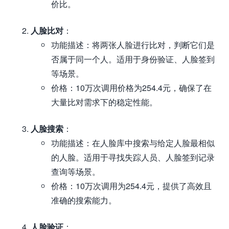
价比。
人脸比对
：
功能描述：将两张人脸进行比对，判断它们是
否属于同一个人。适用于身份验证、人脸签到
等场景。
价格：10万次调用价格为254.4元，确保了在
大量比对需求下的稳定性能。
人脸搜索
：
功能描述：在人脸库中搜索与给定人脸最相似
的人脸。适用于寻找失踪人员、人脸签到记录
查询等场景。
价格：10万次调用为254.4元，提供了高效且
准确的搜索能力。
人脸验证
：