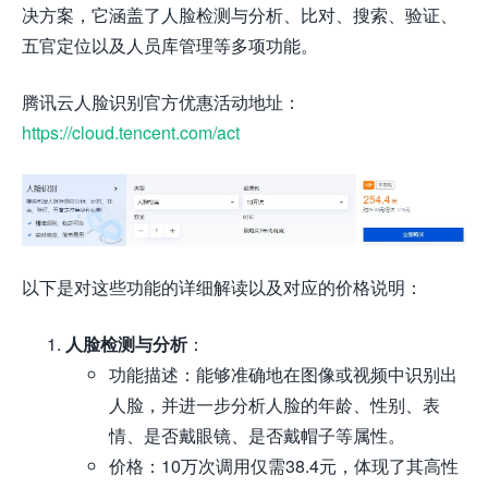
决方案，它涵盖了人脸检测与分析、比对、搜索、验证、
五官定位以及人员库管理等多项功能。
腾讯云人脸识别官方优惠活动地址：
https://cloud.tencent.com/act
以下是对这些功能的详细解读以及对应的价格说明：
人脸检测与分析
：
功能描述：能够准确地在图像或视频中识别出
人脸，并进一步分析人脸的年龄、性别、表
情、是否戴眼镜、是否戴帽子等属性。
价格：10万次调用仅需38.4元，体现了其高性