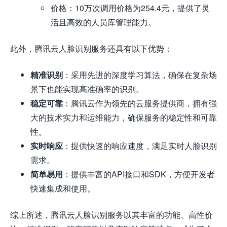
价格：10万次调用价格为254.4元，提供了灵
活且高效的人员库管理能力。
此外，腾讯云人脸识别服务还具有以下优势：
精准识别
：采用先进的深度学习算法，确保在复杂场
景下也能实现高准确率的识别。
稳定可靠
：腾讯云作为领先的云服务提供商，拥有强
大的技术实力和运维能力，确保服务的稳定性和可靠
性。
实时响应
：提供快速的响应速度，满足实时人脸识别
需求。
简单易用
：提供丰富的API接口和SDK，方便开发者
快速集成和使用。
综上所述，腾讯云人脸识别服务以其丰富的功能、高性价