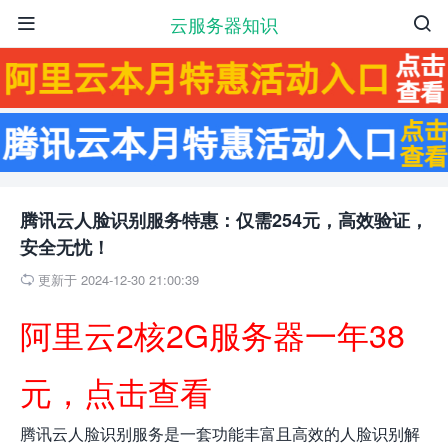
云服务器知识


腾讯云人脸识别服务特惠：仅需254元，高效验证，
安全无忧！
更新于 2024-12-30 21:00:39

阿里云2核2G服务器一年38
元，点击查看
腾讯云人脸识别服务是一套功能丰富且高效的人脸识别解