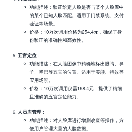
功能描述：验证给定人脸是否与某个人脸库中
的某个已知人脸匹配。适用于门禁系统、支付
验证等场景。
价格：10万次调用价格为254.4元，确保了身
份验证的准确性和高效性。
五官定位
：
功能描述：在人脸图像中精确地标出眼睛、鼻
子、嘴巴等五官的位置。适用于美颜、特效等
应用场景。
价格：10万次调用仅需158.4元，提供了精细
且准确的五官定位能力。
人员库管理
：
功能描述：对人脸库进行增删改查等操作，方
便用户管理大量的人脸数据。