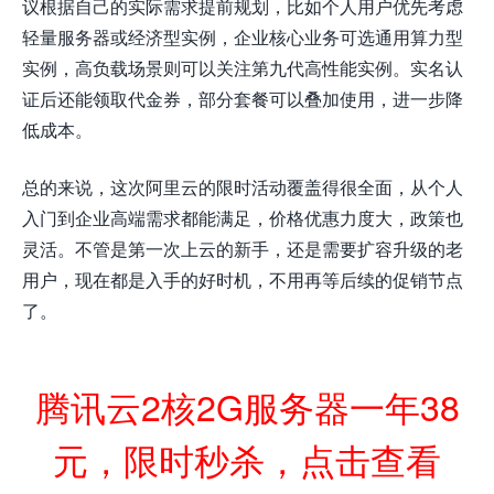
议根据自己的实际需求提前规划，比如个人用户优先考虑
轻量服务器或经济型实例，企业核心业务可选通用算力型
实例，高负载场景则可以关注第九代高性能实例。实名认
证后还能领取代金券，部分套餐可以叠加使用，进一步降
低成本。
总的来说，这次阿里云的限时活动覆盖得很全面，从个人
入门到企业高端需求都能满足，价格优惠力度大，政策也
灵活。不管是第一次上云的新手，还是需要扩容升级的老
用户，现在都是入手的好时机，不用再等后续的促销节点
了。
腾讯云2核2G服务器一年38
元，限时秒杀，点击查看