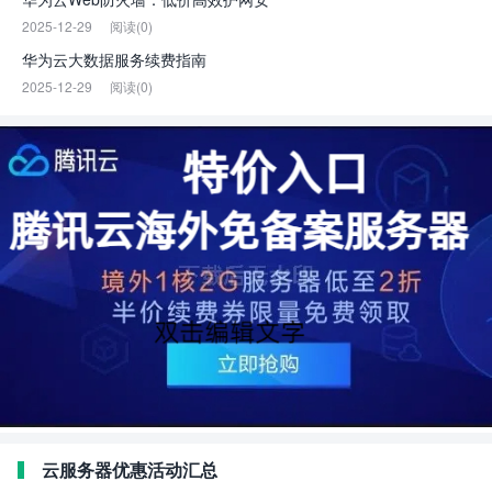
2025-12-29
阅读(0)
华为云大数据服务续费指南
2025-12-29
阅读(0)
云服务器优惠活动汇总