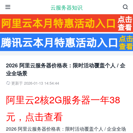
云服务器知识


2026 阿里云服务器价格表：限时活动覆盖个人 / 企
业全场景
更新于 2026-01-13 14:54:44

阿里云2核2G服务器一年38
元，点击查看
2026 阿里云服务器价格表：限时活动覆盖个人 / 企业全场