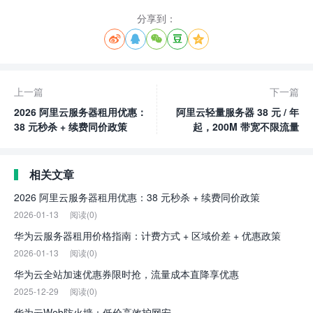
分享到：





上一篇
下一篇
2026 阿里云服务器租用优惠：
阿里云轻量服务器 38 元 / 年
38 元秒杀 + 续费同价政策
起，200M 带宽不限流量
相关文章
2026 阿里云服务器租用优惠：38 元秒杀 + 续费同价政策
2026-01-13
阅读(0)
华为云服务器租用价格指南：计费方式 + 区域价差 + 优惠政策
2026-01-13
阅读(0)
华为云全站加速优惠券限时抢，流量成本直降享优惠
2025-12-29
阅读(0)
华为云Web防火墙：低价高效护网安