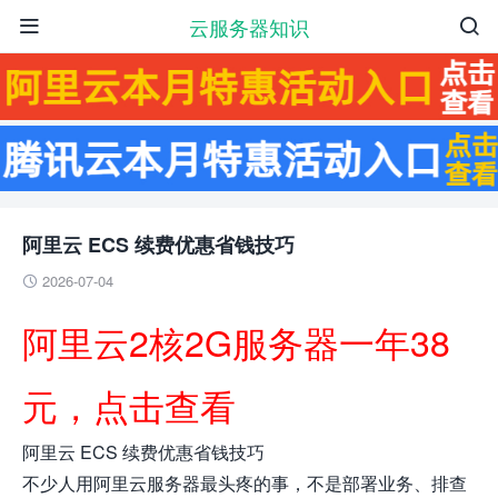
云服务器知识


阿里云 ECS 续费优惠省钱技巧
2026-07-04

阿里云2核2G服务器一年38
元，点击查看
阿里云 ECS 续费优惠省钱技巧
不少人用阿里云服务器最头疼的事，不是部署业务、排查