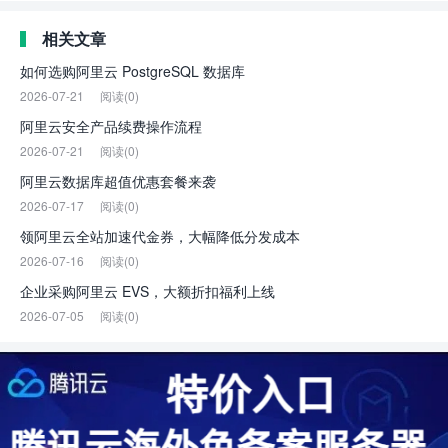
相关文章
如何选购阿里云 PostgreSQL 数据库
2026-07-21
阅读(0)
阿里云安全产品续费操作流程
2026-07-21
阅读(0)
阿里云数据库超值优惠套餐来袭
2026-07-17
阅读(0)
领阿里云全站加速代金券，大幅降低分发成本
2026-07-16
阅读(0)
企业采购阿里云 EVS，大额折扣福利上线
2026-07-05
阅读(0)