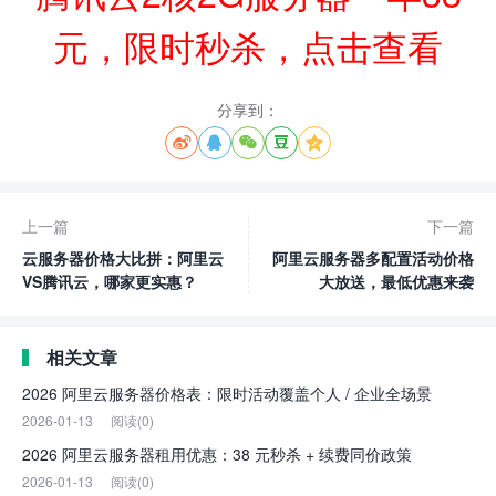
元，限时秒杀，点击查看
分享到：





上一篇
下一篇
云服务器价格大比拼：阿里云
阿里云服务器多配置活动价格
VS腾讯云，哪家更实惠？
大放送，最低优惠来袭
相关文章
2026 阿里云服务器价格表：限时活动覆盖个人 / 企业全场景
2026-01-13
阅读(0)
2026 阿里云服务器租用优惠：38 元秒杀 + 续费同价政策
2026-01-13
阅读(0)