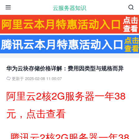
云服务器知识


华为云块存储价格详解：费用因类型与规格而异
更新于 2025-02-08 11:00:07

阿里云2核2G服务器一年38
元，点击查看
腾讯云2核2G服务器一年38