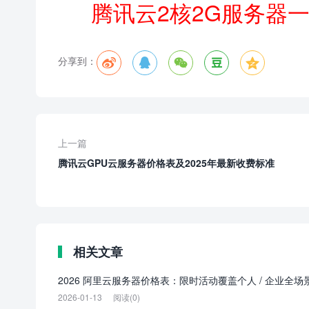
腾讯云2核2G服务器
分享到：





上一篇
腾讯云GPU云服务器价格表及2025年最新收费标准
相关文章
2026 阿里云服务器价格表：限时活动覆盖个人 / 企业全场
2026-01-13
阅读(0)