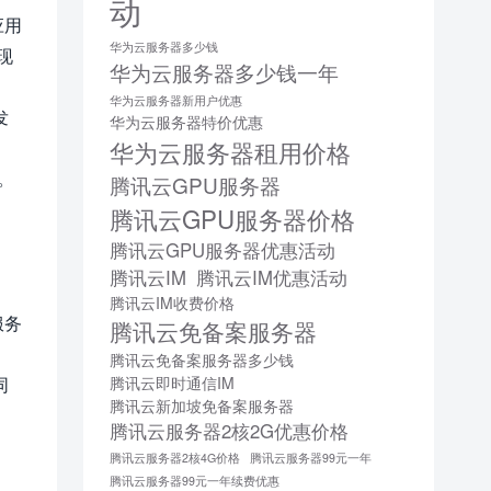
动
应用
华为云服务器多少钱
现
华为云服务器多少钱一年
华为云服务器新用户优惠
发
华为云服务器特价优惠
华为云服务器租用价格
。
腾讯云GPU服务器
腾讯云GPU服务器价格
腾讯云GPU服务器优惠活动
腾讯云IM
腾讯云IM优惠活动
腾讯云IM收费价格
服务
腾讯云免备案服务器
腾讯云免备案服务器多少钱
同
腾讯云即时通信IM
腾讯云新加坡免备案服务器
腾讯云服务器2核2G优惠价格
腾讯云服务器2核4G价格
腾讯云服务器99元一年
腾讯云服务器99元一年续费优惠