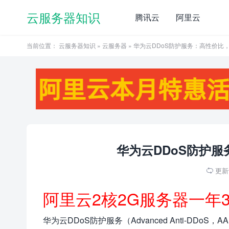
云服务器知识
腾讯云
阿里云
当前位置：
云服务器知识
»
云服务器
» 华为云DDoS防护服务：高性价比
华为云DDoS防护
更新于

阿里云2核2G服务器一年
华为云DDoS防护服务（Advanced Anti-DD