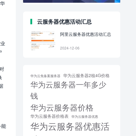
对华
云服务器优惠活动汇总
阿里云服务器优惠活动汇总
据业
2024-12-06
户
对
华为云服务器2核4G价格
华为云免备案服务器
换
华为云服务器一年多少
据
钱
华为云服务器价格
华为云服务器价格表
华为云服务器优惠
华为云服务器优惠活
务能