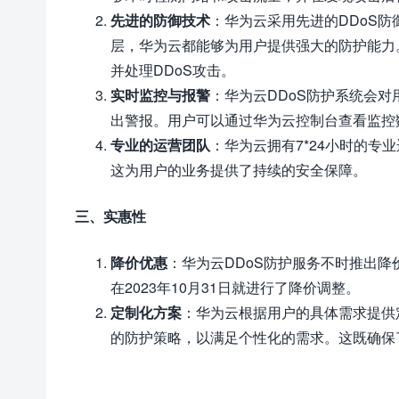
先进的防御技术
：华为云采用先进的DDoS防
层，华为云都能够为用户提供强大的防护能力
并处理DDoS攻击。
实时监控与报警
：华为云DDoS防护系统会
出警报。用户可以通过华为云控制台查看监控
专业的运营团队
：华为云拥有7*24小时的
这为用户的业务提供了持续的安全保障。
三、实惠性
降价优惠
：华为云DDoS防护服务不时推出降
在2023年10月31日就进行了降价调整。
定制化方案
：华为云根据用户的具体需求提供
的防护策略，以满足个性化的需求。这既确保