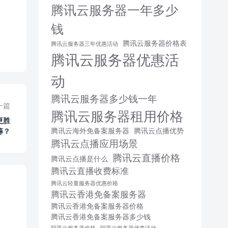
腾讯云服务器一年多少
钱
腾讯云服务器价格表
腾讯云服务器三年优惠活动
腾讯云服务器优惠活
动
腾讯云服务器多少钱一年
一篇
腾讯云服务器租用价格
更胜
腾讯云海外免备案服务器
腾讯云点播优势
筹？
腾讯云点播应用场景
腾讯云直播价格
腾讯云点播是什么
腾讯云直播收费标准
腾讯云轻量服务器优惠价格
腾讯云香港免备案服务器
腾讯云香港免备案服务器价格
腾讯云香港免备案服务器多少钱
阿里云服务器价格
阿里云服务器优惠活动