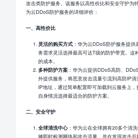
攻击类防护服务。该服务以高性价比和安全守护为特
为云DDoS防护服务的详细评价：
一、高性价比
灵活的购买方式
：华为云DDoS防护服务提
务需求灵活选择最高可达T级的防护带宽。这
的成本。
多种防护方案
：华为云提供DDoS高防、DDo
外提供服务，将恶意攻击流量引流到高防IP清
IP地址，通过简单配置即可加载到云服务上
自身情况选择最适合的防护方案。
二、安全守护
全球清洗中心
：华为云在全球拥有20多个清洗
够即时检测网络和攻击流量，并在发现攻击后