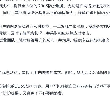
御技术，提供全方位的DDoS防护服务。无论是在网络层还是在
。同时，其防御系统还具备高度的响应能力，能够在短时间内发
对用户的网络资源进行实时监控，一旦发现异常流量，系统会立即
数据，及时了解网络状况，并采取相应措施应对攻击。
专业运营团队，随时解答用户的疑问，并为用户提供专业的防护建议
价优惠活动，降低了用户的购买成本。例如，华为云DDoS高防
定制化的DDoS防护方案。用户可以根据自己的业务特点选择不
了防护效果，又避免了不必要的浪费。