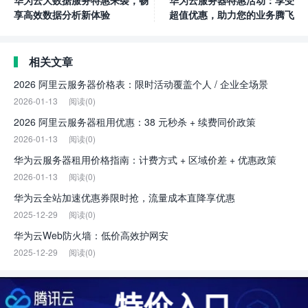
华为云大数据服务特惠来袭，畅
华为云服务器特惠活动：享受
享高效数据分析新体验
超值优惠，助力您的业务腾飞
相关文章
2026 阿里云服务器价格表：限时活动覆盖个人 / 企业全场景
2026-01-13
阅读(0)
2026 阿里云服务器租用优惠：38 元秒杀 + 续费同价政策
2026-01-13
阅读(0)
华为云服务器租用价格指南：计费方式 + 区域价差 + 优惠政策
2026-01-13
阅读(0)
华为云全站加速优惠券限时抢，流量成本直降享优惠
2025-12-29
阅读(0)
华为云Web防火墙：低价高效护网安
2025-12-29
阅读(0)