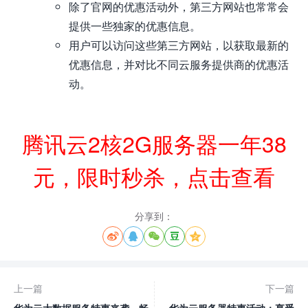
除了官网的优惠活动外，第三方网站也常常会
提供一些独家的优惠信息。
用户可以访问这些第三方网站，以获取最新的
优惠信息，并对比不同云服务提供商的优惠活
动。
腾讯云2核2G服务器一年38
元，限时秒杀，点击查看
分享到：





上一篇
下一篇