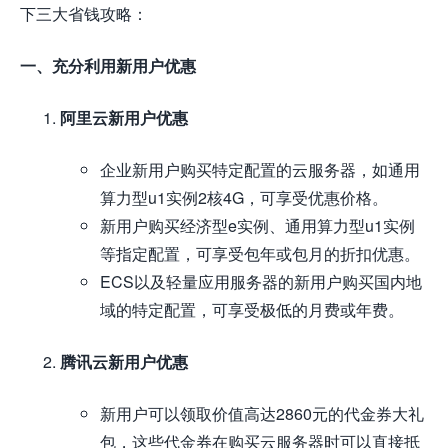
下三大省钱攻略：
一、充分利用新用户优惠
阿里云新用户优惠
企业新用户购买特定配置的云服务器，如通用
算力型u1实例2核4G，可享受优惠价格。
新用户购买经济型e实例、通用算力型u1实例
等指定配置，可享受包年或包月的折扣优惠。
ECS以及轻量应用服务器的新用户购买国内地
域的特定配置，可享受极低的月费或年费。
腾讯云新用户优惠
新用户可以领取价值高达2860元的代金券大礼
包，这些代金券在购买云服务器时可以直接抵