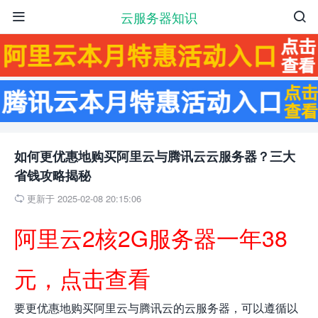
云服务器知识


如何更优惠地购买阿里云与腾讯云云服务器？三大
省钱攻略揭秘
更新于 2025-02-08 20:15:06

阿里云2核2G服务器一年38
元，点击查看
要更优惠地购买阿里云与腾讯云的云服务器，可以遵循以