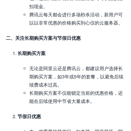
扣现金。
腾讯云每天都会进行多场秒杀活动，新用户可
以以非常优惠的价格购买到心仪的云服务器。
二、关注长期购买方案与节假日优惠
长期购买方案
无论是阿里云还是腾讯云，都建议用户选择长
期购买方案，如3年或5年的套餐，以避免后续
续费成本过高。
长期购买方案不仅能锁定当前的优惠价格，还
能在后续使用中节省大量成本。
节假日优惠