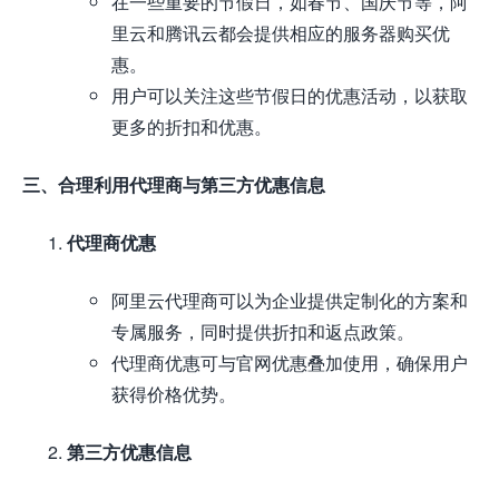
在一些重要的节假日，如春节、国庆节等，阿
里云和腾讯云都会提供相应的服务器购买优
惠。
用户可以关注这些节假日的优惠活动，以获取
更多的折扣和优惠。
三、合理利用代理商与第三方优惠信息
代理商优惠
阿里云代理商可以为企业提供定制化的方案和
专属服务，同时提供折扣和返点政策。
代理商优惠可与官网优惠叠加使用，确保用户
获得价格优势。
第三方优惠信息