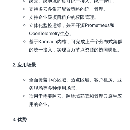
跨云、跨地域的集群统一接入、统一管理。
支持多云多集群配置策略的统一管理。
支持企业级项目租户的权限管理。
立体化监控运维，兼容开源Prometheus和
OpenTelemetry生态。
基于Karmada内核，可完成上千个分布式集群
的统一接入，实现百万节点资源的协同调度。
应用场景
全面覆盖中心区域、热点区域、客户机房、业
务现场等多种使用场景。
适用于需要跨云、跨地域部署和管理云原生应
用的企业。
优势