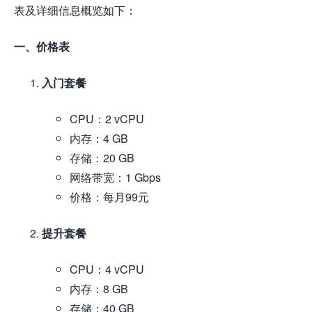
表及详细信息概览如下：
一、价格表
入门套餐
CPU：2 vCPU
内存：4 GB
存储：20 GB
网络带宽：1 Gbps
价格：每月99元
提升套餐
CPU：4 vCPU
内存：8 GB
存储：40 GB