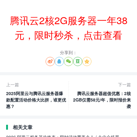
腾讯云2核2G服务器一年38
元，限时秒杀，点击查看
分享到：





上一篇
下一篇
2025阿里云与腾讯云服务器爆
腾讯云服务器超值优惠：2核
款配置活动价格大比拼，谁更优
2GB仅需58元/年，限时报价来
惠？
袭
相关文章