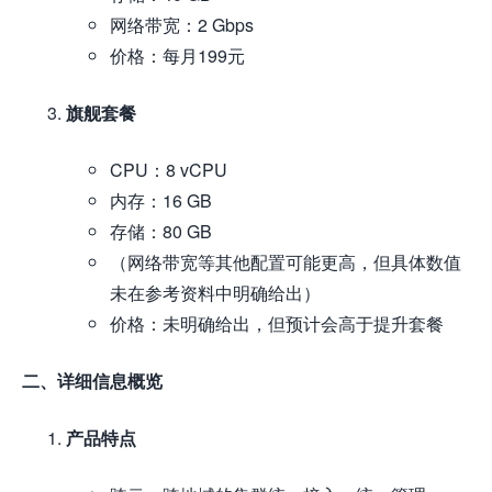
网络带宽：2 Gbps
价格：每月199元
旗舰套餐
CPU：8 vCPU
内存：16 GB
存储：80 GB
（网络带宽等其他配置可能更高，但具体数值
未在参考资料中明确给出）
价格：未明确给出，但预计会高于提升套餐
二、详细信息概览
产品特点