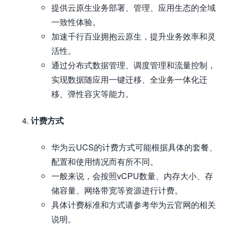
提供云原生业务部署、管理、应用生态的全域
一致性体验。
加速千行百业拥抱云原生，提升业务效率和灵
活性。
通过分布式数据管理、调度管理和流量控制，
实现数据随应用一键迁移、全业务一体化迁
移、弹性容灾等能力。
计费方式
华为云UCS的计费方式可能根据具体的套餐、
配置和使用情况而有所不同。
一般来说，会按照vCPU数量、内存大小、存
储容量、网络带宽等资源进行计费。
具体计费标准和方式请参考华为云官网的相关
说明。