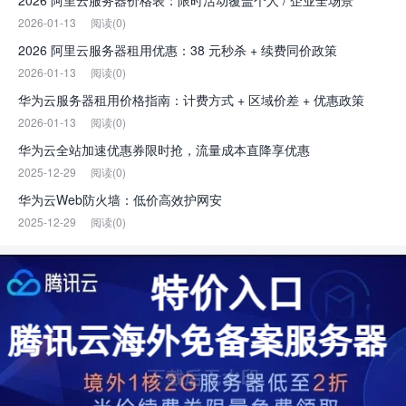
2026 阿里云服务器价格表：限时活动覆盖个人 / 企业全场景
2026-01-13
阅读(0)
2026 阿里云服务器租用优惠：38 元秒杀 + 续费同价政策
2026-01-13
阅读(0)
华为云服务器租用价格指南：计费方式 + 区域价差 + 优惠政策
2026-01-13
阅读(0)
华为云全站加速优惠券限时抢，流量成本直降享优惠
2025-12-29
阅读(0)
华为云Web防火墙：低价高效护网安
2025-12-29
阅读(0)