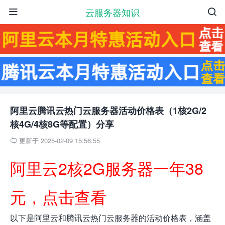
云服务器知识


阿里云腾讯云热门云服务器活动价格表（1核2G/2
核4G/4核8G等配置）分享
更新于 2025-02-09 15:56:55

阿里云2核2G服务器一年38
元，点击查看
以下是阿里云和腾讯云热门云服务器的活动价格表，涵盖