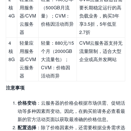
核
用服务
（500GB月流
要长期稳定运行的高
4G
器/CVM
量）；CVM：
负载业务，购买3年
云服务
价格因活动而异
享3.5折，5年低至
器
2.7折
4
轻量应
轻量：880元/15
CVM云服务器支持无
核
用服务
个月（2000GB
流量限制，适合大型
8G
器/CVM
大流量包）；
企业或高并发网站
云服务
CVM：价格因
器
活动而异
注意事项
价格变动
：云服务器的价格会根据市场供需、促销活
动等多种因素而变动。因此，在购买前请务必查看最
新的官方活动页面以获取最准确的价格信息。
配置选择
：除了价格因素外，还需要根据业务需求选