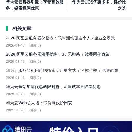
华为云云容器引擎：享受高效服
华为云UCS优惠多多，性价比
务，探索返佣优惠
之选
相关文章
2026 阿里云服务器价格表：限时活动覆盖个人 / 企业全场景
2026-01-13
阅读(0)
2026 阿里云服务器租用优惠：38 元秒杀 + 续费同价政策
2026-01-13
阅读(0)
华为云服务器租用价格指南：计费方式 + 区域价差 + 优惠政策
2026-01-13
阅读(0)
华为云全站加速优惠券限时抢，流量成本直降享优惠
2025-12-29
阅读(0)
华为云Web防火墙：低价高效护网安
2025-12-29
阅读(0)