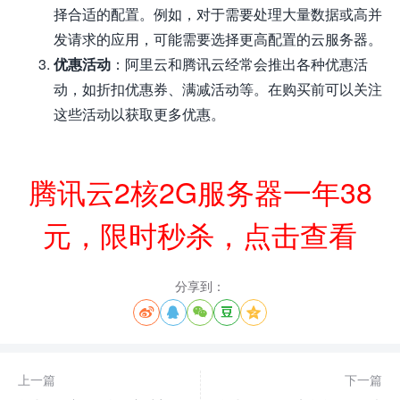
择合适的配置。例如，对于需要处理大量数据或高并
发请求的应用，可能需要选择更高配置的云服务器。
优惠活动
：阿里云和腾讯云经常会推出各种优惠活
动，如折扣优惠券、满减活动等。在购买前可以关注
这些活动以获取更多优惠。
腾讯云2核2G服务器一年38
元，限时秒杀，点击查看
分享到：





上一篇
下一篇