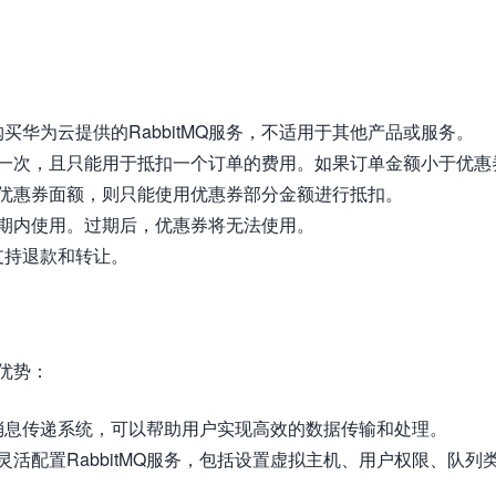
于购买华为云提供的RabbitMQ服务，不适用于其他产品或服务。
一次，且只能用于抵扣一个订单的费用。如果订单金额小于优惠
优惠券面额，则只能使用优惠券部分金额进行抵扣。
期内使用。过期后，优惠券将无法使用。
不支持退款和转让。
下优势：
靠的消息传递系统，可以帮助用户实现高效的数据传输和处理。
活配置RabbitMQ服务，包括设置虚拟主机、用户权限、队列