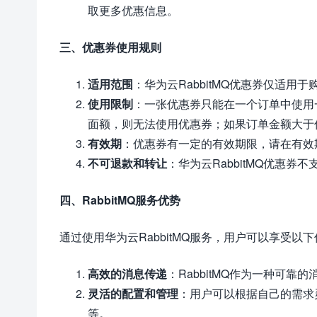
取更多优惠信息。
三、优惠券使用规则
适用范围
：华为云RabbitMQ优惠券仅适用
使用限制
：一张优惠券只能在一个订单中使用
面额，则无法使用优惠券；如果订单金额大于
有效期
：优惠券有一定的有效期限，请在有效
不可退款和转让
：华为云RabbitMQ优惠券
四、RabbitMQ服务优势
通过使用华为云RabbitMQ服务，用户可以享受以
高效的消息传递
：RabbitMQ作为一种可
灵活的配置和管理
：用户可以根据自己的需求灵
等。