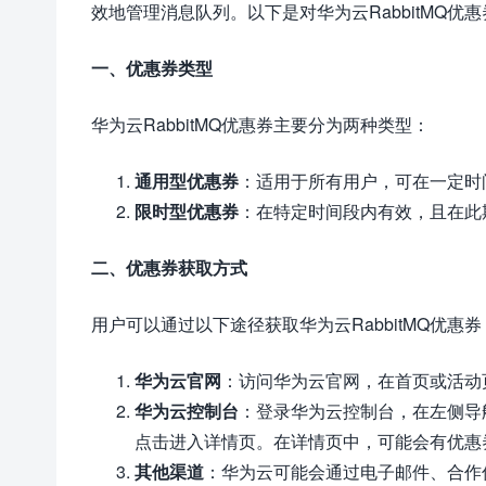
效地管理消息队列。以下是对华为云RabbitMQ优
一、优惠券类型
华为云RabbitMQ优惠券主要分为两种类型：
通用型优惠券
：适用于所有用户，可在一定时
限时型优惠券
：在特定时间段内有效，且在此
二、优惠券获取方式
用户可以通过以下途径获取华为云RabbitMQ优惠券
华为云官网
：访问华为云官网，在首页或活动页
华为云控制台
：登录华为云控制台，在左侧导航栏
点击进入详情页。在详情页中，可能会有优惠
其他渠道
：华为云可能会通过电子邮件、合作伙