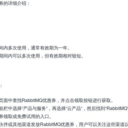
惠券的详细介绍：
间内多次使用，通常有效期为一年。
期间内可以多次使用，但有效期相对较短。
：
面中查找RabbitMQ优惠券，并点击领取按钮进行获取。
中选择“产品与服务”，再选择“云产品”，然后找到“RabbitMQ
券领取或免费试用的入口。
伴或其他渠道发放RabbitMQ优惠券，用户可以关注这些渠道