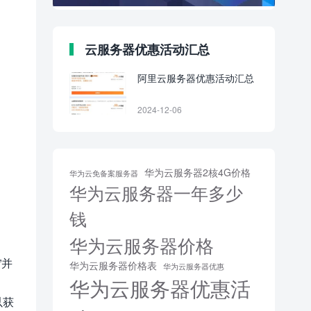
云服务器优惠活动汇总
阿里云服务器优惠活动汇总
2024-12-06
华为云服务器2核4G价格
华为云免备案服务器
华为云服务器一年多少
钱
华为云服务器价格
”并
华为云服务器价格表
华为云服务器优惠
华为云服务器优惠活
以获