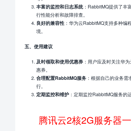
丰富的监控和日志系统
：RabbitMQ提供
行性能分析和故障排查。
良好的兼容性
：华为云RabbitMQ支持多
境。
五、使用建议
及时领取和使用优惠券
：用户应及时关注华为
惠券。
合理配置RabbitMQ服务
：根据自己的业务需求
行。
定期监控和维护
：定期监控RabbitMQ服
腾讯云2核2G服务器