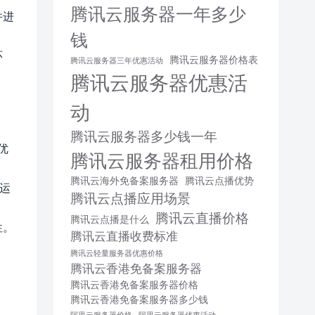
腾讯云服务器一年多少
并进
钱
环
腾讯云服务器价格表
腾讯云服务器三年优惠活动
腾讯云服务器优惠活
动
腾讯云服务器多少钱一年
优
腾讯云服务器租用价格
腾讯云海外免备案服务器
腾讯云点播优势
效运
腾讯云点播应用场景
腾讯云直播价格
腾讯云点播是什么
性。
腾讯云直播收费标准
腾讯云轻量服务器优惠价格
腾讯云香港免备案服务器
腾讯云香港免备案服务器价格
腾讯云香港免备案服务器多少钱
阿里云服务器价格
阿里云服务器优惠活动