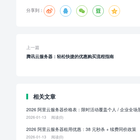
分享到：





上一篇
腾讯云服务器：轻松快捷的优惠购买流程指南
相关文章
2026 阿里云服务器价格表：限时活动覆盖个人 / 企业全场
2026-01-13
阅读(0)
2026 阿里云服务器租用优惠：38 元秒杀 + 续费同价政策
2026-01-13
阅读(0)