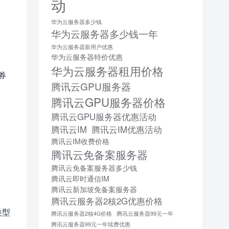
动
华为云服务器多少钱
华为云服务器多少钱一年
华为云服务器新用户优惠
华为云服务器特价优惠
华为云服务器租用价格
券
腾讯云GPU服务器
腾讯云GPU服务器价格
腾讯云GPU服务器优惠活动
腾讯云IM
腾讯云IM优惠活动
腾讯云IM收费价格
腾讯云免备案服务器
腾讯云免备案服务器多少钱
腾讯云即时通信IM
腾讯云新加坡免备案服务器
腾讯云服务器2核2G优惠价格
类型
腾讯云服务器2核4G价格
腾讯云服务器99元一年
腾讯云服务器99元一年续费优惠