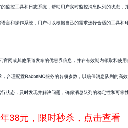
了丰富的监控工具和日志系统，帮助用户实时监控消息队列的状态，
种编程语言和操作系统，用户可以根据自己的需求选择合适的工具和
云官网或其他渠道发布的优惠券信息，并在有效期内领取和使用
，合理配置RabbitMQ服务的各项参数，以确保消息队列的高
务的运行状态，及时发现并解决问题，确保消息队列的稳定性和可靠
一年38元，限时秒杀，点击查看