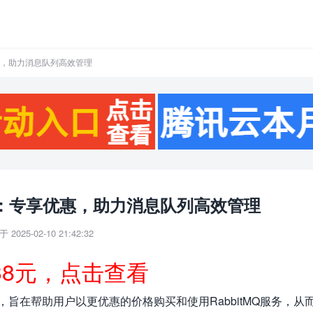
优惠，助力消息队列高效管理
惠券：专享优惠，助力消息队列高效管理
 2025-02-10 21:42:32
38元，点击查看
券，旨在帮助用户以更优惠的价格购买和使用RabbitMQ服务，从