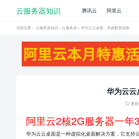
云服务器知识
腾讯云
阿里云
当前位置：
云服务器知识
»
云服务器
» 华为云云桌面：高效配置指南
华为云云
更新于

阿里云2核2G服务器一年
华为云云桌面是一种虚拟化桌面解决方案，它支持