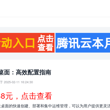
桌面：高效配置指南
 2025-02-11 16:24:30
38元，点击查看
云桌面的快速创建、部署和集中运维管理，可以为用户提供更灵