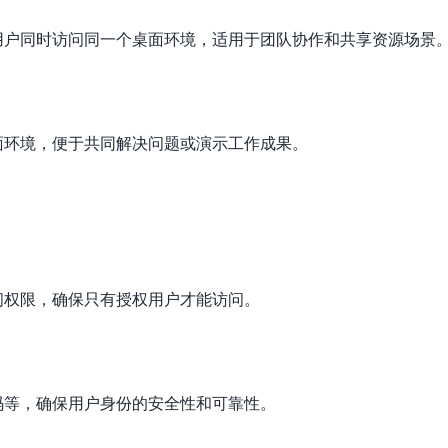
用户同时访问同一个桌面环境，适用于团队协作和共享资源场景
面环境，便于共同解决问题或演示工作成果。
问权限，确保只有授权用户才能访问。
码等，确保用户身份的安全性和可靠性。