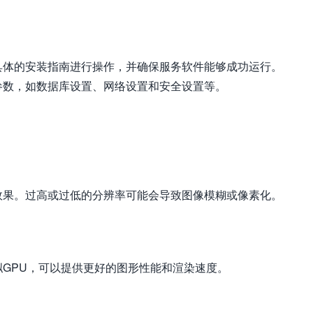
具体的安装指南进行操作，并确保服务软件能够成功运行。
参数，如数据库设置、网络设置和安全设置等。
效果。过高或过低的分辨率可能会导致图像模糊或像素化。
GPU，可以提供更好的图形性能和渲染速度。