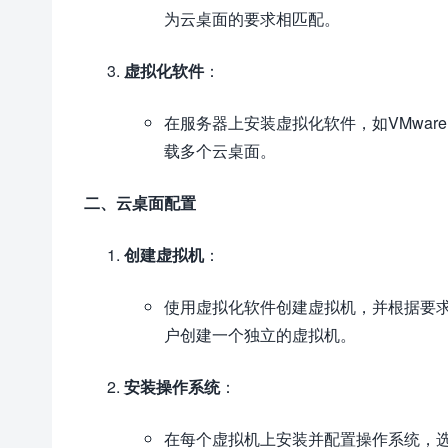
为云桌面的要求相匹配。
虚拟化软件
：
在服务器上安装虚拟化软件，如VMware vS
载多个云桌面。
二、云桌面配置
创建虚拟机
：
使用虚拟化软件创建虚拟机，并根据要求
户创建一个独立的虚拟机。
安装操作系统
：
在每个虚拟机上安装并配置操作系统，