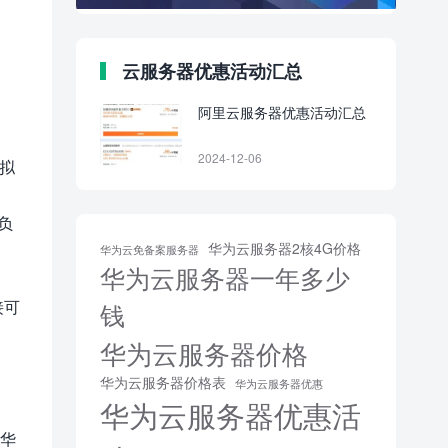
云服务器优惠活动汇总
阿里云服务器优惠活动汇总
2024-12-06
虚拟
负
华为云服务器2核4G价格
华为云免备案服务器
华为云服务器一年多少
接可
钱
华为云服务器价格
华为云服务器价格表
华为云服务器优惠
华为云服务器优惠活
与华