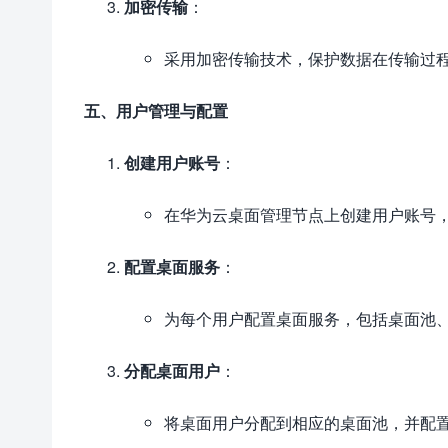
加密传输
：
采用加密传输技术，保护数据在传输过
五、用户管理与配置
创建用户账号
：
在华为云桌面管理节点上创建用户账号
配置桌面服务
：
为每个用户配置桌面服务，包括桌面池
分配桌面用户
：
将桌面用户分配到相应的桌面池，并配