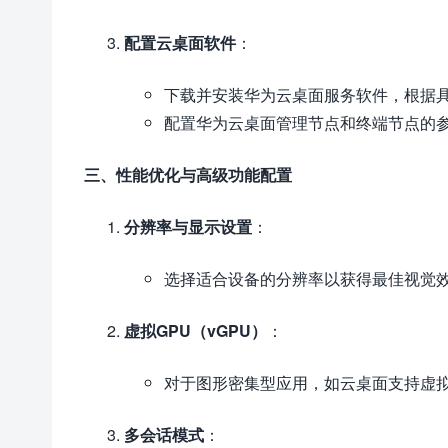
配置云桌面软件
：
下载并安装华为云桌面服务软件，根据
配置华为云桌面管理节点和终端节点的
三、性能优化与高级功能配置
分辨率与显示设置
：
选择适合设备的分辨率以获得最佳视觉
虚拟GPU（vGPU）
：
对于图形密集型应用，如云桌面支持虚拟
多会话模式
：