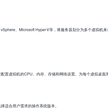
phere、Microsoft Hyper-V等，将服务器划分为多个虚拟机来
配置虚拟机的CPU、内存、存储和网络设置。为每个虚拟桌面
选择适合用户需求的操作系统版本。