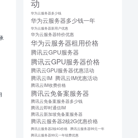
动
华为云服务器多少钱
华为云服务器多少钱一年
华为云服务器新用户优惠
华为云服务器特价优惠
承
华为云服务器租用价格
腾讯云GPU服务器
腾讯云GPU服务器价格
腾讯云GPU服务器优惠活动
腾讯云IM
腾讯云IM优惠活动
腾讯云IM收费价格
腾讯云免备案服务器
用
腾讯云免备案服务器多少钱
腾讯云即时通信IM
腾讯云新加坡免备案服务器
腾讯云服务器2核2G优惠价格
腾讯云服务器2核4G价格
腾讯云服务器99元一年
腾讯云服务器99元一年续费优惠