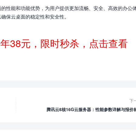
面的性能和功能优势，为用户提供更加流畅、安全、高效的办公
以确保云桌面的稳定性和安全性。
一年38元，限时秒杀，点击查看
下
腾讯云8核16G云服务器：性能参数详解与报价