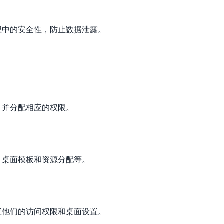
程中的安全性，防止数据泄露。
，并分配相应的权限。
、桌面模板和资源分配等。
置他们的访问权限和桌面设置。