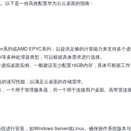
统。以下是一份高效配置华为云云桌面的指南：
Xeon系列或AMD EPYC系列，以提供足够的计算能力来支持多个
tel等多种处理器类型，可以根据具体需求进行选择。
虚拟桌面实例。一般建议至少配置16GB内存，具体可根据工作
高的读写性能，以满足云桌面的存储需求。
口，一个用于管理服务器，另一个用于连接用户桌面。高带宽连
安装，如Windows Server或Linux。确保操作系统版本