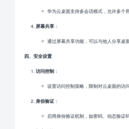
华为云桌面支持多会话模式，允许多个
屏幕共享
：
通过屏幕共享功能，可以与他人分享桌
四、安全设置
访问控制
：
设置访问控制策略，限制对云桌面的访
身份验证
：
启用身份验证机制，如密码、动态验证