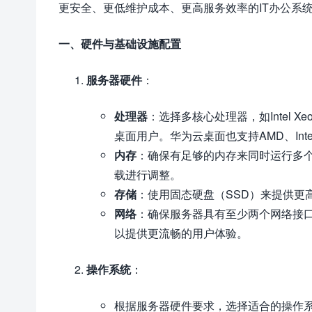
更安全、更低维护成本、更高服务效率的IT办公系
一、硬件与基础设施配置
服务器硬件
：
处理器
：选择多核心处理器，如Intel 
桌面用户。华为云桌面也支持AMD、In
内存
：确保有足够的内存来同时运行多个
载进行调整。
存储
：使用固态硬盘（SSD）来提供更
网络
：确保服务器具有至少两个网络接
以提供更流畅的用户体验。
操作系统
：
根据服务器硬件要求，选择适合的操作系统进行