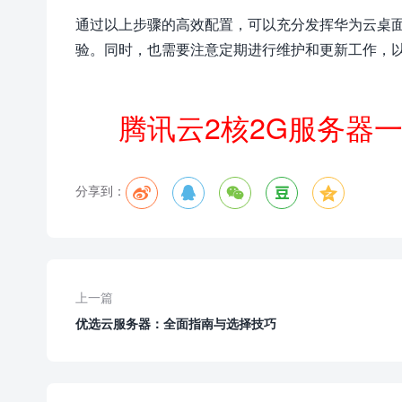
通过以上步骤的高效配置，可以充分发挥华为云桌
验。同时，也需要注意定期进行维护和更新工作，
腾讯云2核2G服务器
分享到：





上一篇
优选云服务器：全面指南与选择技巧