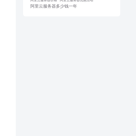
阿里云服务器多少钱一年
。