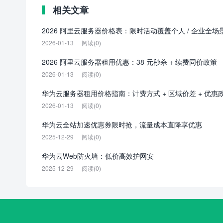
相关文章
2026 阿里云服务器价格表：限时活动覆盖个人 / 企业全场
2026-01-13
阅读(0)
2026 阿里云服务器租用优惠：38 元秒杀 + 续费同价政策
2026-01-13
阅读(0)
华为云服务器租用价格指南：计费方式 + 区域价差 + 优惠
2026-01-13
阅读(0)
华为云全站加速优惠券限时抢，流量成本直降享优惠
2025-12-29
阅读(0)
华为云Web防火墙：低价高效护网安
2025-12-29
阅读(0)