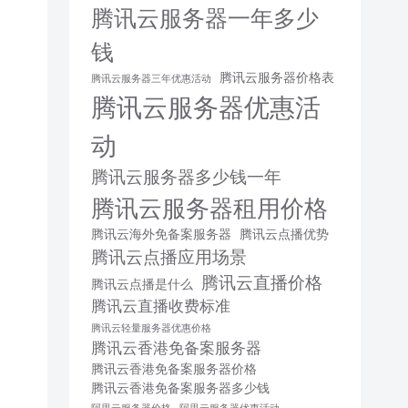
腾讯云服务器一年多少
钱
腾讯云服务器价格表
腾讯云服务器三年优惠活动
腾讯云服务器优惠活
动
腾讯云服务器多少钱一年
腾讯云服务器租用价格
腾讯云海外免备案服务器
腾讯云点播优势
腾讯云点播应用场景
腾讯云直播价格
腾讯云点播是什么
腾讯云直播收费标准
腾讯云轻量服务器优惠价格
腾讯云香港免备案服务器
腾讯云香港免备案服务器价格
腾讯云香港免备案服务器多少钱
阿里云服务器价格
阿里云服务器优惠活动