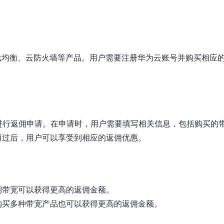
载均衡、云防火墙等产品。用户需要注册华为云账号并购买相应
进行返佣申请。在申请时，用户需要填写相关信息，包括购买的
通过后，用户可以享受到相应的返佣优惠。
期带宽可以获得更高的返佣金额。
购买多种带宽产品也可以获得更高的返佣金额。