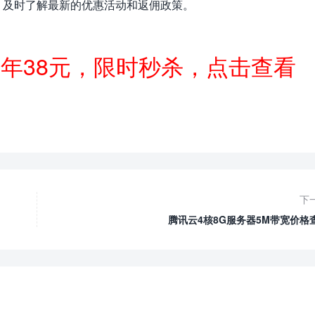
，及时了解最新的优惠活动和返佣政策。
一年38元，限时秒杀，点击查看
下
腾讯云4核8G服务器5M带宽价格