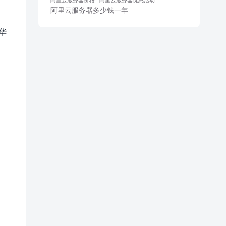
阿里云服务器多少钱一年
华