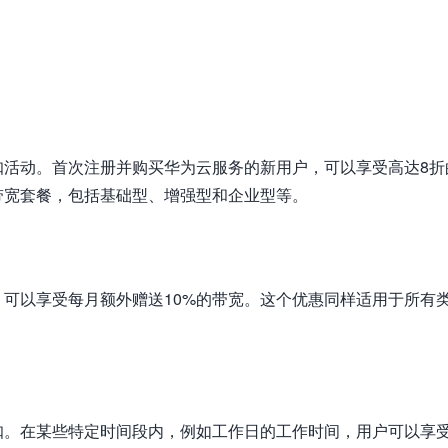
扣活动。首次注册并购买华为云服务的新用户，可以享受高达8折
带宽套餐，包括基础型、增强型和企业型等。
可以享受每月额外赠送10%的带宽。这个优惠同样适用于所有
扣。在某些特定时间段内，例如工作日的工作时间，用户可以享