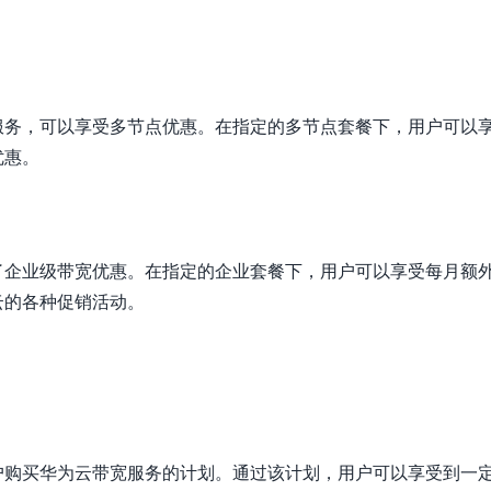
服务，可以享受多节点优惠。在指定的多节点套餐下，用户可以
优惠。
了企业级带宽优惠。在指定的企业套餐下，用户可以享受每月额
云的各种促销活动。
户购买华为云带宽服务的计划。通过该计划，用户可以享受到一