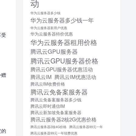
动
华为云服务器多少钱
华为云服务器多少钱一年
华为云服务器新用户优惠
华为云服务器特价优惠
享受
华为云服务器租用价格
腾讯云GPU服务器
腾讯云GPU服务器价格
腾讯云GPU服务器优惠活动
外赠
腾讯云IM
腾讯云IM优惠活动
腾讯云IM收费价格
腾讯云免备案服务器
腾讯云免备案服务器多少钱
腾讯云即时通信IM
腾讯云新加坡免备案服务器
腾讯云服务器2核2G优惠价格
腾讯云服务器2核4G价格
腾讯云服务器99元一年
定的
腾讯云服务器99元一年续费优惠