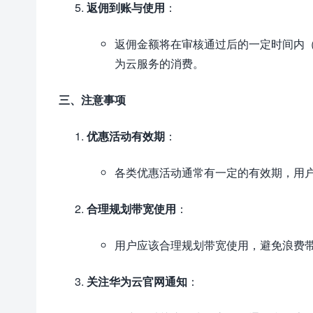
返佣到账与使用
：
返佣金额将在审核通过后的一定时间内
为云服务的消费。
三、注意事项
优惠活动有效期
：
各类优惠活动通常有一定的有效期，用
合理规划带宽使用
：
用户应该合理规划带宽使用，避免浪费
关注华为云官网通知
：