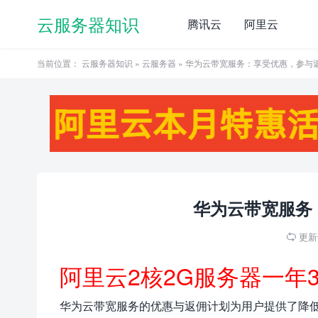
云服务器知识
腾讯云
阿里云
当前位置：
云服务器知识
»
云服务器
» 华为云带宽服务：享受优惠，参与
华为云带宽服务
更新于

阿里云2核2G服务器一年
华为云带宽服务的优惠与返佣计划为用户提供了降