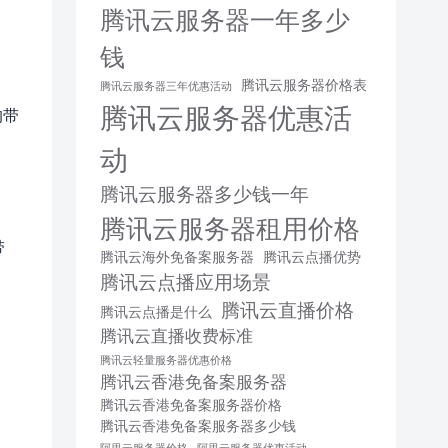
腾讯云服务器一年多少
钱
腾讯云服务器价格表
腾讯云服务器三年优惠活动
腾讯云服务器优惠活
的带
动
腾讯云服务器多少钱一年
腾讯云服务器租用价格
带
腾讯云海外免备案服务器
腾讯云点播优势
腾讯云点播应用场景
腾讯云直播价格
腾讯云点播是什么
腾讯云直播收费标准
腾讯云轻量服务器优惠价格
腾讯云香港免备案服务器
腾讯云香港免备案服务器价格
腾讯云香港免备案服务器多少钱
阿里云服务器价格
阿里云服务器优惠活动