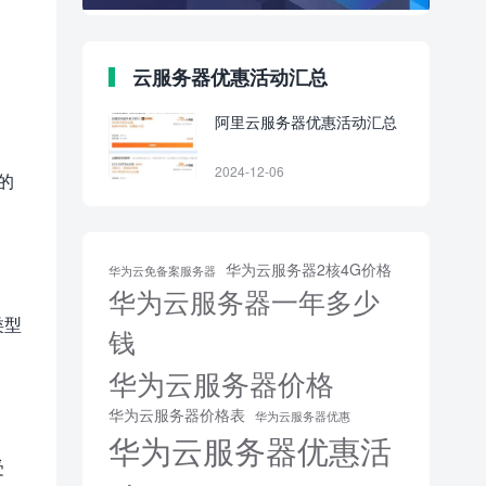
云服务器优惠活动汇总
阿里云服务器优惠活动汇总
2024-12-06
的
华为云服务器2核4G价格
华为云免备案服务器
华为云服务器一年多少
类型
钱
华为云服务器价格
华为云服务器价格表
华为云服务器优惠
华为云服务器优惠活
受