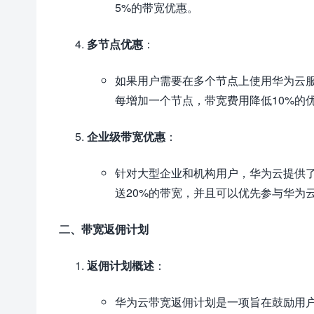
5%的带宽优惠。
多节点优惠
：
如果用户需要在多个节点上使用华为云
每增加一个节点，带宽费用降低10%的
企业级带宽优惠
：
针对大型企业和机构用户，华为云提供
送20%的带宽，并且可以优先参与华为
二、带宽返佣计划
返佣计划概述
：
华为云带宽返佣计划是一项旨在鼓励用