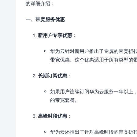
的详细介绍：
一、带宽服务优惠
新用户专享优惠
：
华为云针对新用户推出了专属的带宽折
带宽优惠。这个优惠适用于所有类型的
长期订阅优惠
：
如果用户连续订阅华为云服务一年以上，
的带宽套餐。
高峰时段优惠
：
华为云还推出了针对高峰时段的带宽折