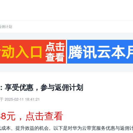
返佣计划
：享受优惠，参与返佣计划
 2025-02-11 18:41:21
38元，点击查看
低成本、提升效益的机会。以下是对华为云带宽服务优惠与返佣