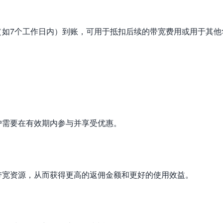
（如7个工作日内）到账，可用于抵扣后续的带宽费用或用于其他
户需要在有效期内参与并享受优惠。
带宽资源，从而获得更高的返佣金额和更好的使用效益。