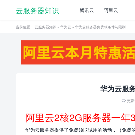
云服务器知识
腾讯云
阿里云
当前位置：
云服务器知识
»
华为云
» 华为云服务器免费领条件与限制
华为云服
更新于

阿里云2核2G服务器一年
华为云服务器提供了免费领取试用的活动，（免费