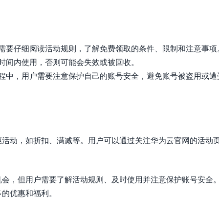
需要仔细阅读活动规则，了解免费领取的条件、限制和注意事项
时间内使用，否则可能会失效或被回收。
程中，用户需要注意保护自己的账号安全，避免账号被盗用或遭
惠活动，如折扣、满减等。用户可以通过关注华为云官网的活动
机会，但用户需要了解活动规则、及时使用并注意保护账号安全
多的优惠和福利。