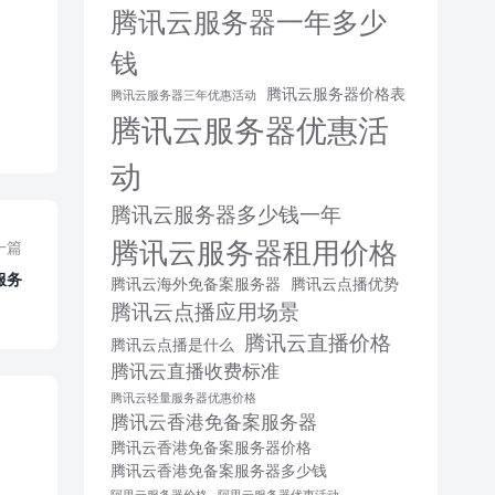
腾讯云服务器一年多少
钱
腾讯云服务器价格表
腾讯云服务器三年优惠活动
腾讯云服务器优惠活
动
腾讯云服务器多少钱一年
腾讯云服务器租用价格
一篇
服务
腾讯云海外免备案服务器
腾讯云点播优势
腾讯云点播应用场景
腾讯云直播价格
腾讯云点播是什么
腾讯云直播收费标准
腾讯云轻量服务器优惠价格
腾讯云香港免备案服务器
腾讯云香港免备案服务器价格
腾讯云香港免备案服务器多少钱
阿里云服务器价格
阿里云服务器优惠活动