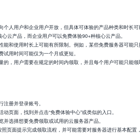
向个人用户和企业用户开放，但具体可体验的产品种类和时长可
核心云产品，而企业用户可以免费体验90+种核心云产品。
性能和使用时长上可能有所限制。例如，某些免费服务器可能只
费试用时间可能仅为一个月或更短。
量的，用户需要在规定的时间内领取，并且每个用户可能只能领
行注册并登录账号。
活动页面，找到并点击“免费体验中心”或类似的入口。
览并选择想要免费领取或试用的云服务器产品。
，按照页面提示完成领取流程，并可能需要对服务器进行基本配置