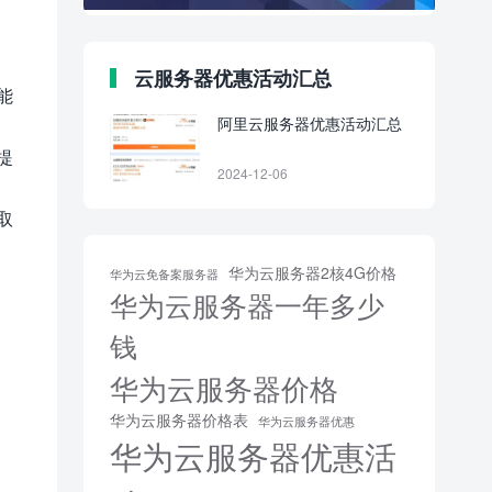
云服务器优惠活动汇总
能
阿里云服务器优惠活动汇总
提
2024-12-06
取
华为云服务器2核4G价格
华为云免备案服务器
华为云服务器一年多少
钱
华为云服务器价格
华为云服务器价格表
华为云服务器优惠
华为云服务器优惠活
，