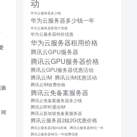
动
华为云服务器多少钱
华为云服务器多少钱一年
华为云服务器新用户优惠
。
华为云服务器特价优惠
华为云服务器租用价格
受
腾讯云GPU服务器
腾讯云GPU服务器价格
腾讯云GPU服务器优惠活动
腾讯云IM
腾讯云IM优惠活动
腾讯云IM收费价格
页面
腾讯云免备案服务器
腾讯云免备案服务器多少钱
腾讯云即时通信IM
。同
腾讯云新加坡免备案服务器
腾讯云服务器2核2G优惠价格
腾讯云服务器2核4G价格
腾讯云服务器99元一年
腾讯云服务器99元一年续费优惠