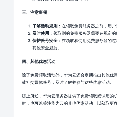
三、注意事项
了解活动规则
：在领取免费服务器之前，用户
及时使用
：领取到的免费服务器需要在规定的
保护账号安全
：在领取和使用免费服务器的过
其他安全威胁。
四、其他优惠活动
除了免费领取活动外，华为云还会定期推出其他优
或社交媒体账号，及时了解并参与这些优惠活动。
综上所述，华为云服务器提供了免费领取或试用的
时，也可以关注华为云的其他优惠活动，以获取更