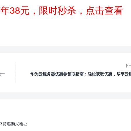
一年38元，限时秒杀，点击查看
下
元一
华为云服务器优惠券领取指南：轻松获取优惠，尽享云
4G特惠购买地址