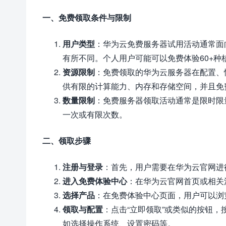
一、免费领取条件与限制
用户类型
：华为云免费服务器试用活动通常面
有所不同。个人用户可能可以免费体验60+种
资源限制
：免费领取的华为云服务器在配置、
供有限的计算能力、内存和存储空间，并且免
数量限制
：免费服务器领取活动通常是限时限
一次或有限次数。
二、领取步骤
注册与登录
：首先，用户需要在华为云官网进
进入免费体验中心
：在华为云官网首页或相关
选择产品
：在免费体验中心页面，用户可以浏
领取与配置
：点击“立即领取”或类似的按钮
如选择操作系统、设置密码等。