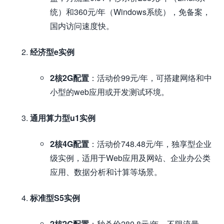
统）和360元/年（Windows系统），免备案，
国内访问速度快。
经济型e实例
2核2G配置
：活动价99元/年，可搭建网络和中
小型的web应用或开发测试环境。
通用算力型u1实例
2核4G配置
：活动价748.48元/年，独享型企业
级实例，适用于Web应用及网站、企业办公类
应用、数据分析和计算等场景。
标准型S5实例
2核2G配置
：秒杀价280.8元/年，不限流量，