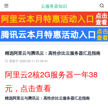
云服务器知识


精选阿里云与腾讯云：高性价比云服务器汇总指南
更新于 2025-02-11 21:06:51

阿里云2核2G服务器一年38
元，点击查看
精选阿里云与腾讯云：高性价比云服务器汇总指南