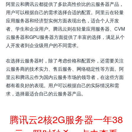
阿里云和腾讯云都提供了多款高性价比的云服务器产品，
用户可以根据自己的需求选择合适的配置。阿里云在轻量
应用服务器和经济型实例方面表现出色，适合个人开发
者、学生和企业用户。腾讯云则在轻量应用服务器、CVM
云服务器和GPU服务器方面提供了丰富的选择，满足从个
人开发者到企业级用户的不同需求。
在选择云服务器时，除了考虑价格和配置外，还需要关注
云服务商的技术实力、售后服务、网络稳定性等方面。阿
里云和腾讯云作为国内云服务市场的领导者，在这些方面
都有着良好的表现。用户可以根据自己的实际情况和需
求，选择最适合自己的云服务器产品。
腾讯云2核2G服务器一年38