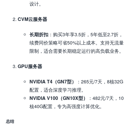
设计。
CVM云服务器
长期折扣
：购买3年享3.5折，5年低至2.7折，
续费同价策略可省50%以上成本。支持无流量
限制，适合需要长期稳定运行的高负载业务。
GPU服务器
NVIDIA T4（GN7型）
：265元/7天，8核32G
配置，适合深度学习推理。
NVIDIA V100（GN10X型）
：482元/7天，10
核40G配置，专为高强度计算优化。
总结