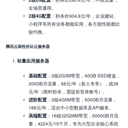
全场景通用。
2核4G配置
：秒杀价904.8元/年，企业建站、
小程序等所有业务都能应用，各方面性能都比
较均衡。
腾讯云高性价比云服务器
轻量应用服务器
基础配置
：2核2G3M带宽，40GB SSD硬盘，
200GB月流量，68元/年（新人专享），或38
元/年（限时秒杀，需提前登录账号）。
进阶配置
：2核4G5M带宽，500GB月流量，
188元/年，适合中小型数据库及API服务。
高端配置
：16核32G28M带宽，6000GB月流
量，4224元/15个月，专为大型企业核心系统