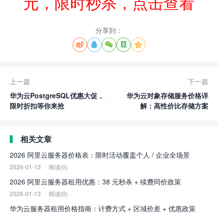
元，限时秒杀，点击查看
分享到：





上一篇
下一篇
华为云PostgreSQL优惠大促，
华为云对象存储服务价格详
限时折扣等你来抢
解：高性价比存储方案
相关文章
2026 阿里云服务器价格表：限时活动覆盖个人 / 企业全场景
2026-01-13
阅读(0)
2026 阿里云服务器租用优惠：38 元秒杀 + 续费同价政策
2026-01-13
阅读(0)
华为云服务器租用价格指南：计费方式 + 区域价差 + 优惠政策