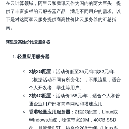
在云计算领域，阿里云和腾讯云作为国内的两大巨头，提
供了丰富多样的云服务器产品，满足不同用户的需求。以
下是对这两家云服务提供商高性价比云服务器的汇总指
南。
阿里云高性价比云服务器
轻量应用服务器
2核2G配置
：活动价低至35元/年或82元/年
（根据活动不同有所变化），不限流量，适合
个人开发者、学生等用户。
2核4G配置
：活动价165元/年，适合个人和普
通企业用户部署简单网站和搭建应用。
香港轻量应用服务器
：2核2G配置，Linux或
Windows系统，峰值带宽20M，40GB SSD
盘，月流量0.5T，秒杀价288元/年（Linux系