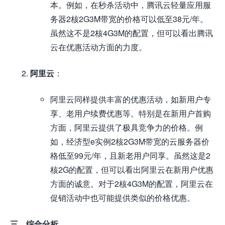
本。例如，在秒杀活动中，腾讯云轻量应用服
务器2核2G3M带宽的价格可以低至38元/年。
虽然这不是2核4G3M的配置，但可以看出腾讯
云在优惠活动方面的力度。
阿里云
：
阿里云同样提供丰富的优惠活动，如新用户专
享、老用户续费优惠等。特别是在新用户首购
方面，阿里云提供了极具竞争力的价格。例
如，经济型e实例2核2G3M带宽的云服务器价
格低至99元/年，且新老用户同享。虽然这是2
核2G的配置，但可以看出阿里云在新用户优惠
方面的诚意。对于2核4G3M的配置，阿里云在
促销活动中也可能提供类似的价格优惠。
三、综合分析