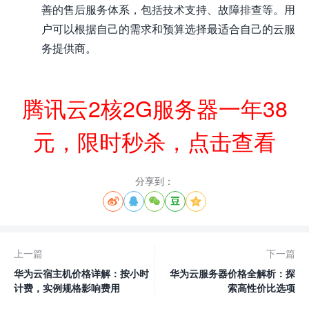
善的售后服务体系，包括技术支持、故障排查等。用
户可以根据自己的需求和预算选择最适合自己的云服
务提供商。
腾讯云2核2G服务器一年38
元，限时秒杀，点击查看
分享到：





上一篇
下一篇
华为云宿主机价格详解：按小时
华为云服务器价格全解析：探
计费，实例规格影响费用
索高性价比选项