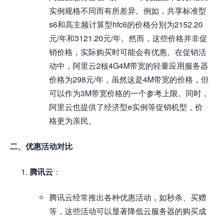
实例规格不同而有所差异。例如，共享标准型
s6和高主频计算型hfc6的价格分别为2152.20
元/年和3121.20元/年。然而，这些价格并非促
销价格，实际购买时可能会有优惠。在促销活
动中，阿里云2核4G4M带宽的轻量应用服务器
价格为298元/年，虽然这是4M带宽的价格，但
可以作为3M带宽价格的一个参考上限。同时，
阿里云也提供了经济型e实例等促销机型，价
格更为亲民。
二、优惠活动对比
腾讯云
：
腾讯云经常推出各种优惠活动，如秒杀、买赠
等，这些活动可以显著降低云服务器的购买成