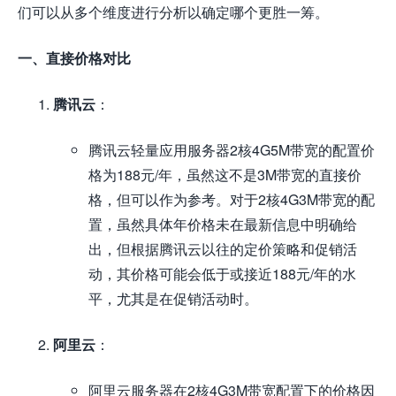
们可以从多个维度进行分析以确定哪个更胜一筹。
一、直接价格对比
腾讯云
：
腾讯云轻量应用服务器2核4G5M带宽的配置价
格为188元/年，虽然这不是3M带宽的直接价
格，但可以作为参考。对于2核4G3M带宽的配
置，虽然具体年价格未在最新信息中明确给
出，但根据腾讯云以往的定价策略和促销活
动，其价格可能会低于或接近188元/年的水
平，尤其是在促销活动时。
阿里云
：
阿里云服务器在2核4G3M带宽配置下的价格因