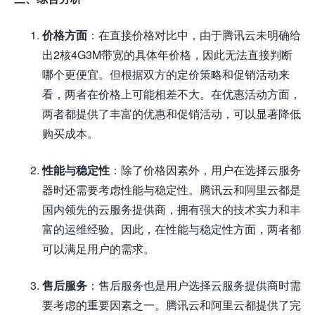
价格方面
：在直接价格对比中，由于腾讯云未明确给
出2核4G3M带宽的具体年价格，因此无法直接判断
哪个更便宜。但根据双方的定价策略和促销活动来
看，两者在价格上可能相差不大。在优惠活动方面，
两者都提供了丰富的优惠和促销活动，可以显著降低
购买成本。
性能与稳定性
：除了价格因素外，用户在选择云服务
器时还需要考虑性能与稳定性。腾讯云和阿里云都是
国内领先的云服务提供商，拥有强大的技术实力和丰
富的运维经验。因此，在性能与稳定性方面，两者都
可以满足用户的需求。
售后服务
：售后服务也是用户选择云服务提供商时需
要考虑的重要因素之一。腾讯云和阿里云都提供了完