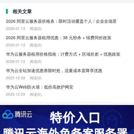
相关文章
2026 阿里云服务器价格表：限时活动覆盖个人 / 企业全场景
2026-01-13
阅读(0)
2026 阿里云服务器租用优惠：38 元秒杀 + 续费同价政策
2026-01-13
阅读(0)
华为云服务器租用价格指南：计费方式 + 区域价差 + 优惠政策
2026-01-13
阅读(0)
华为云全站加速优惠券限时抢，流量成本直降享优惠
2025-12-29
阅读(0)
华为云Web防火墙：低价高效护网安
2025-12-29
阅读(0)