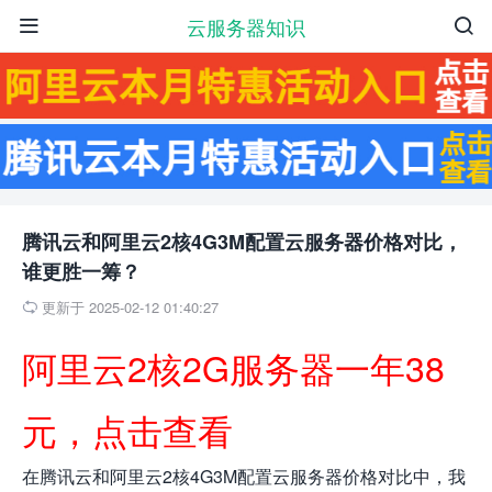
云服务器知识


腾讯云和阿里云2核4G3M配置云服务器价格对比，
谁更胜一筹？
更新于 2025-02-12 01:40:27

阿里云2核2G服务器一年38
元，点击查看
在腾讯云和阿里云2核4G3M配置云服务器价格对比中，我