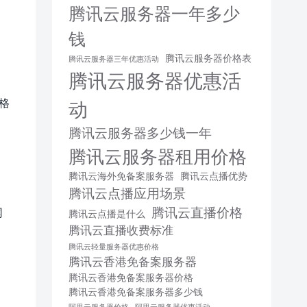
腾讯云服务器一年多少
钱
腾讯云服务器价格表
腾讯云服务器三年优惠活动
腾讯云服务器优惠活
格
动
腾讯云服务器多少钱一年
腾讯云服务器租用价格
腾讯云海外免备案服务器
腾讯云点播优势
腾讯云点播应用场景
腾讯云直播价格
网
腾讯云点播是什么
腾讯云直播收费标准
腾讯云轻量服务器优惠价格
腾讯云香港免备案服务器
腾讯云香港免备案服务器价格
腾讯云香港免备案服务器多少钱
阿里云服务器价格
阿里云服务器优惠活动