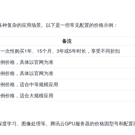
各种复杂的应用场景。以下是一些常见配置的价格示例：
备注
一次性购买1年、15个月、3年或5年时长，享受不同折扣
示例价格，具体以官网为准
示例价格，具体以官网为准
示例价格，适合中等规模应用
示例价格，适合大规模应用
深度学习、图像处理等。腾讯云GPU服务器的价格因型号和配置