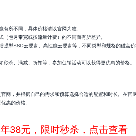
能有所不同，具体价格请以官网为准。
式（包月带宽或按流量计费）的不同而有所差异。
增强型SSD云硬盘、高性能云硬盘等，不同类型和规格的磁盘价
如秒杀、满减、折扣等，参加促销活动可以获得更优惠的价格。
云官网，并根据自己的需求和预算选择合适的配置和时长。在官
更优惠的价格。
一年38元，限时秒杀，点击查看