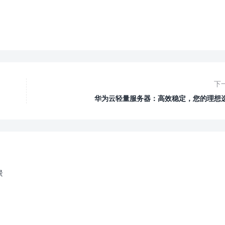
下
华为云轻量服务器：高效稳定，您的理想
景