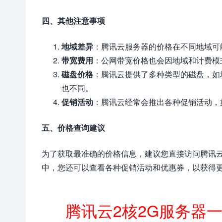
四、其他注意事项
地域差异
：腾讯云服务器的价格在不同地域可
带宽费用
：公网带宽价格也会因地域和计费模
磁盘价格
：腾讯云提供了多种类型的磁盘，如
也不同。
促销活动
：腾讯云经常会推出各种促销活动，
五、价格查询建议
为了获取最准确的价格信息，建议您直接访问腾讯
中，您还可以查看各种促销活动和优惠券，以获得
腾讯云2核2G服务器