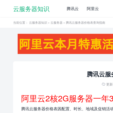
云服务器知识
腾讯云
阿里云
当前位置：
云服务器知识
»
云服务器
» 腾讯云服务器价格表查询指南
腾讯云服
更新于

阿里云2核2G服务器一年
腾讯云服务器价格表因配置、时长、地域及促销活