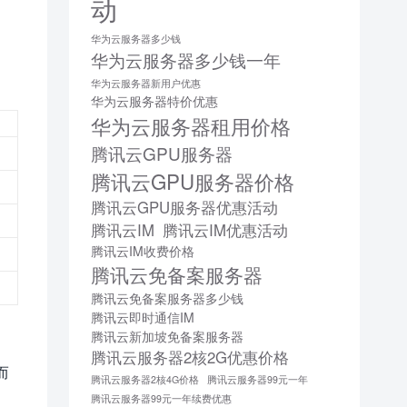
动
华为云服务器多少钱
华为云服务器多少钱一年
华为云服务器新用户优惠
华为云服务器特价优惠
华为云服务器租用价格
腾讯云GPU服务器
腾讯云GPU服务器价格
腾讯云GPU服务器优惠活动
腾讯云IM
腾讯云IM优惠活动
腾讯云IM收费价格
腾讯云免备案服务器
腾讯云免备案服务器多少钱
腾讯云即时通信IM
腾讯云新加坡免备案服务器
腾讯云服务器2核2G优惠价格
而
腾讯云服务器2核4G价格
腾讯云服务器99元一年
腾讯云服务器99元一年续费优惠