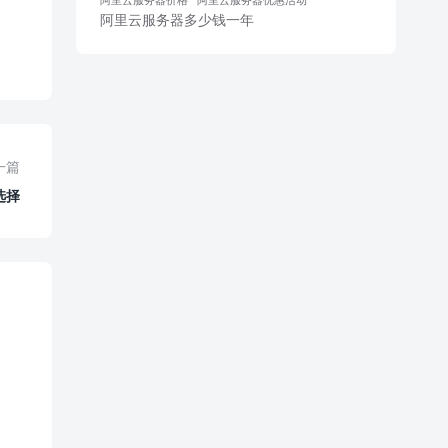
阿里云服务器多少钱一年
一篇
选择