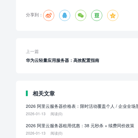
分享到：





上一篇
华为云轻量应用服务器：高效配置指南
相关文章
2026 阿里云服务器价格表：限时活动覆盖个人 / 企业全场
2026-01-13
阅读(0)
2026 阿里云服务器租用优惠：38 元秒杀 + 续费同价政策
2026-01-13
阅读(0)