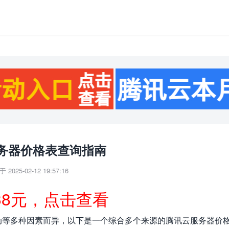
务器价格表查询指南
 2025-02-12 19:57:16
38元，点击查看
动等多种因素而异，以下是一个综合多个来源的腾讯云服务器价