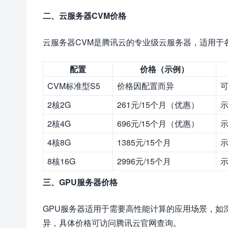
二、云服务器CVM价格
云服务器CVM是腾讯云的专业级云服务器，适用于
配置
价格（示例）
CVM标准型S5
价格因配置而异
可
2核2G
261元/15个月（优惠）
2核4G
696元/15个月（优惠）
4核8G
1385元/15个月
8核16G
2996元/15个月
三、GPU服务器价格
GPU服务器适用于需要高性能计算的应用场景，如
异，具体价格可访问腾讯云官网查询。