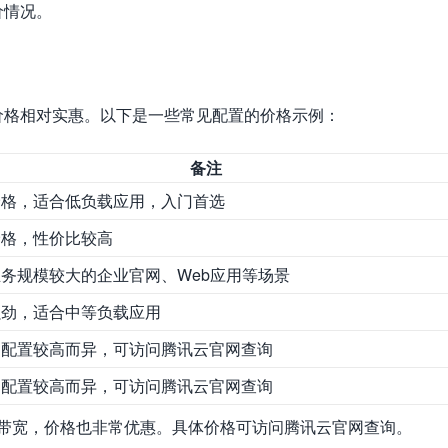
价情况。
价格相对实惠。以下是一些常见配置的价格示例：
备注
价格，适合低负载应用，入门首选
价格，性价比较高
务规模较大的企业官网、Web应用等场景
强劲，适合中等负载应用
因配置较高而异，可访问腾讯云官网查询
因配置较高而异，可访问腾讯云官网查询
值带宽，价格也非常优惠。具体价格可访问腾讯云官网查询。