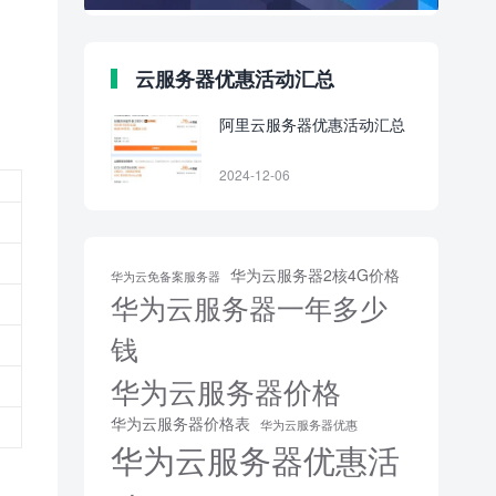
云服务器优惠活动汇总
阿里云服务器优惠活动汇总
2024-12-06
华为云服务器2核4G价格
华为云免备案服务器
华为云服务器一年多少
钱
华为云服务器价格
华为云服务器价格表
华为云服务器优惠
华为云服务器优惠活