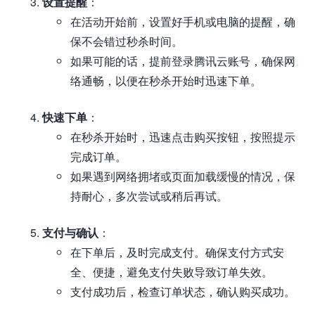
设置提醒
：
在活动开始前，设置好手机或电脑的提醒，确
保不会错过秒杀时间。
如果可能的话，提前登录腾讯云账号，确保网
络通畅，以便在秒杀开始时迅速下单。
快速下单
：
在秒杀开始时，迅速点击购买按钮，按照提示
完成订单。
如果遇到网络拥堵或页面加载缓慢的情况，保
持耐心，多次尝试或稍后再试。
支付与确认
：
在下单后，及时完成支付。确保支付方式安
全、便捷，避免支付失败导致订单失效。
支付成功后，检查订单状态，确认购买成功。