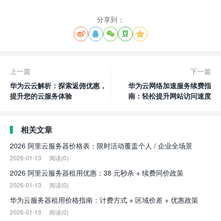
分享到：





上一篇
下一篇
华为云云解析：探索返佣优惠，
华为云网络加速服务续费指
提升您的云服务体验
南：轻松提升网站访问速度
相关文章
2026 阿里云服务器价格表：限时活动覆盖个人 / 企业全场景
2026-01-13
阅读(0)
2026 阿里云服务器租用优惠：38 元秒杀 + 续费同价政策
2026-01-13
阅读(0)
华为云服务器租用价格指南：计费方式 + 区域价差 + 优惠政策
2026-01-13
阅读(0)