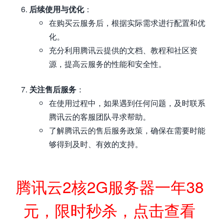
后续使用与优化
：
在购买云服务后，根据实际需求进行配置和优
化。
充分利用腾讯云提供的文档、教程和社区资
源，提高云服务的性能和安全性。
关注售后服务
：
在使用过程中，如果遇到任何问题，及时联系
腾讯云的客服团队寻求帮助。
了解腾讯云的售后服务政策，确保在需要时能
够得到及时、有效的支持。
腾讯云2核2G服务器一年38
元，限时秒杀，点击查看