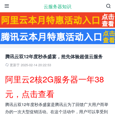
云服务器知识


腾讯云双12年度秒杀盛宴，抢先体验超值云服务
更新于 2025-02-14 20:22:53

阿里云2核2G服务器一年38
元，点击查看
腾讯云双12年度秒杀盛宴是腾讯云为了回馈广大用户而举
办的一次大型促销活动。在这个活动中，用户可以享受到