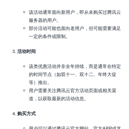
该活动通常面向新用户，即从未购买过腾讯云
服务器的用户。
部分活动可能也面向老用户，但可能需要满足
一定的条件或限制。
活动时间
该类优惠活动并非全年持续，而是通常在特定
的时间节点（如双十一、双十二、年终大促
等）推出。
用户需要关注腾讯云官方活动页面或相关渠
道，以获取最新的活动信息。
购买方式
用户可以通过腾讯云官方网站、官方APP或其