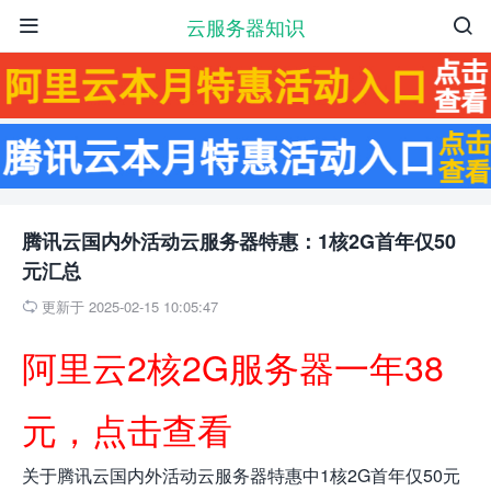
云服务器知识


腾讯云国内外活动云服务器特惠：1核2G首年仅50
元汇总
更新于 2025-02-15 10:05:47

阿里云2核2G服务器一年38
元，点击查看
关于腾讯云国内外活动云服务器特惠中1核2G首年仅50元