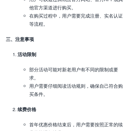
他官方渠道进行购买。
在购买过程中，用户需要完成注册、实名认证
等流程。
三、注意事项
活动限制
部分活动可能对新老用户有不同的限制或要
求。
用户需要仔细阅读活动规则，确保自己符合购
买条件。
续费价格
首年优惠价格结束后，用户需要按照正常的续