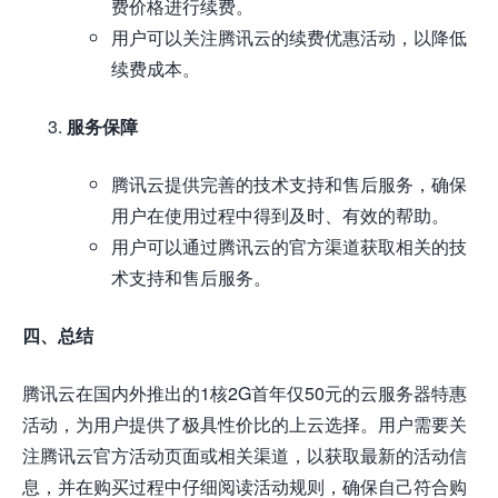
费价格进行续费。
用户可以关注腾讯云的续费优惠活动，以降低
续费成本。
服务保障
腾讯云提供完善的技术支持和售后服务，确保
用户在使用过程中得到及时、有效的帮助。
用户可以通过腾讯云的官方渠道获取相关的技
术支持和售后服务。
四、总结
腾讯云在国内外推出的1核2G首年仅50元的云服务器特惠
活动，为用户提供了极具性价比的上云选择。用户需要关
注腾讯云官方活动页面或相关渠道，以获取最新的活动信
息，并在购买过程中仔细阅读活动规则，确保自己符合购