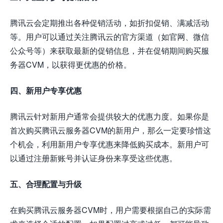
腾讯云会定期推出各种促销活动，如折扣促销、满减活动
等。用户可以通过关注腾讯云的官方渠道（如官网、微信
公众号等）来获取最新的促销信息，并在促销期间购买服
务器CVM，以获得更优惠的价格。
四、新用户专享优惠
腾讯云针对新用户通常会提供较大的优惠力度。如果你是
首次购买腾讯云服务器CVM的新用户，那么一定要珍惜这
个机会，利用新用户专享优惠来降低购买成本。新用户可
以通过注册新账号并认证身份来享受这些优惠。
五、合理配置与升级
在购买腾讯云服务器CVM时，用户需要根据自己的实际需