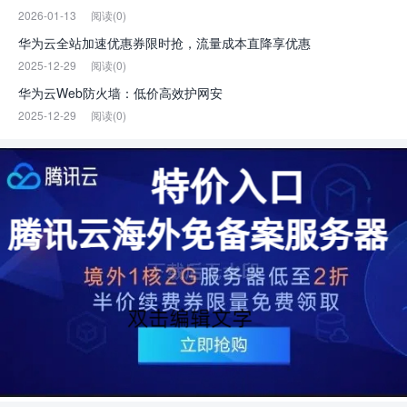
2026-01-13
阅读(0)
华为云全站加速优惠券限时抢，流量成本直降享优惠
2025-12-29
阅读(0)
华为云Web防火墙：低价高效护网安
2025-12-29
阅读(0)