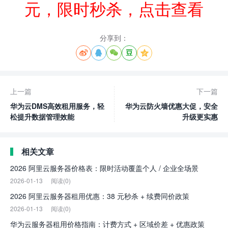
元，限时秒杀，点击查看
分享到：





上一篇
下一篇
华为云DMS高效租用服务，轻
华为云防火墙优惠大促，安全
松提升数据管理效能
升级更实惠
相关文章
2026 阿里云服务器价格表：限时活动覆盖个人 / 企业全场景
2026-01-13
阅读(0)
2026 阿里云服务器租用优惠：38 元秒杀 + 续费同价政策
2026-01-13
阅读(0)
华为云服务器租用价格指南：计费方式 + 区域价差 + 优惠政策