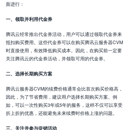
面进行：
一、领取并利用代金券
腾讯云经常推出代金券活动，用户可以通过领取代金券来
抵扣购买费用。这些代金券可以在购买腾讯云服务器CVM
时直接使用，有效降低购买成本。因此，在购买前一定要
关注腾讯云的代金券活动，并领取可用的代金券。
二、选择长期购买方案
腾讯云服务器CVM的续费价格通常会比首次购买价格高，
因此，为了节省费用，建议用户选择长期购买方案。例
如，可以一次性购买3年或5年的服务，这样不仅可以享受
折上折的优惠，还能避免未来续费时价格上涨的问题。
三、关注并参与促销活动