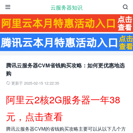
云服务器知识


腾讯云服务器CVM省钱购买攻略：如何更优惠地选
购
更新于 2025-02-15 12:22:35

阿里云2核2G服务器一年38
元，点击查看
腾讯云服务器CVM的省钱购买攻略主要可以从以下几个方