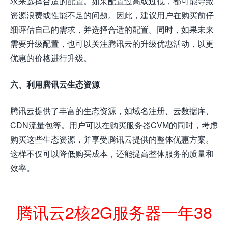
求来选择合适的配置。如果配置过高或过低，都可能导致
资源浪费或性能不足的问题。因此，建议用户在购买前仔
细评估自己的需求，并选择合适的配置。同时，如果未来
需要升级配置，也可以关注腾讯云的升级优惠活动，以更
优惠的价格进行升级。
六、利用腾讯云生态资源
腾讯云提供了丰富的生态资源，如域名注册、云数据库、
CDN流量包等。用户可以在购买服务器CVM的同时，考虑
购买这些生态资源，并享受腾讯云提供的整体优惠方案。
这样不仅可以降低购买成本，还能提高整体服务的质量和
效率。
腾讯云2核2G服务器一年38