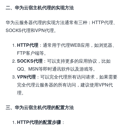
二、华为云宿主机代理的实现方法
华为云服务器代理的实现方法通常有三种：HTTP代理、
SOCKS代理和VPN代理。
HTTP代理
：通常用于代理WEB应用，如浏览器、
FTP客户端等。
SOCKS代理
：可以支持更多的应用协议，比如
QQ、MSN等即时通讯软件以及游戏等。
VPN代理
：可以完全代理所有访问请求，如果需要
完全代理云服务器的所有访问，建议使用VPN代
理。
三、华为云宿主机代理的配置方法
HTTP代理的配置步骤
：