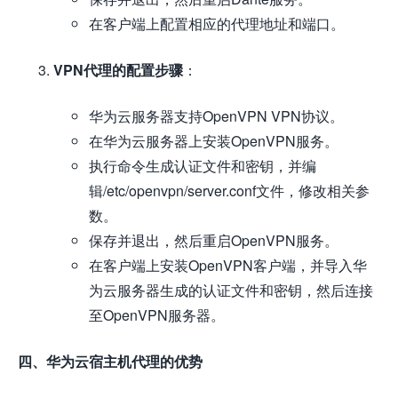
在客户端上配置相应的代理地址和端口。
VPN代理的配置步骤
：
华为云服务器支持OpenVPN VPN协议。
在华为云服务器上安装OpenVPN服务。
执行命令生成认证文件和密钥，并编
辑/etc/openvpn/server.conf文件，修改相关参
数。
保存并退出，然后重启OpenVPN服务。
在客户端上安装OpenVPN客户端，并导入华
为云服务器生成的认证文件和密钥，然后连接
至OpenVPN服务器。
四、华为云宿主机代理的优势