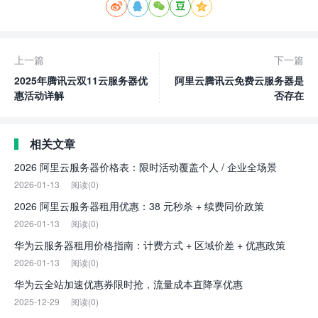





上一篇
下一篇
2025年腾讯云双11云服务器优
阿里云腾讯云免费云服务器是
惠活动详解
否存在
相关文章
2026 阿里云服务器价格表：限时活动覆盖个人 / 企业全场景
2026-01-13
阅读(0)
2026 阿里云服务器租用优惠：38 元秒杀 + 续费同价政策
2026-01-13
阅读(0)
华为云服务器租用价格指南：计费方式 + 区域价差 + 优惠政策
2026-01-13
阅读(0)
华为云全站加速优惠券限时抢，流量成本直降享优惠
2025-12-29
阅读(0)