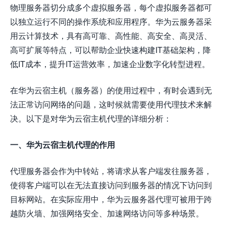
物理服务器切分成多个虚拟服务器，每个虚拟服务器都可
以独立运行不同的操作系统和应用程序。华为云服务器采
用云计算技术，具有高可靠、高性能、高安全、高灵活、
高可扩展等特点，可以帮助企业快速构建IT基础架构，降
低IT成本，提升IT运营效率，加速企业数字化转型进程。
在华为云宿主机（服务器）的使用过程中，有时会遇到无
法正常访问网络的问题，这时候就需要使用代理技术来解
决。以下是对华为云宿主机代理的详细分析：
一、华为云宿主机代理的作用
代理服务器会作为中转站，将请求从客户端发往服务器，
使得客户端可以在无法直接访问到服务器的情况下访问到
目标网站。在实际应用中，华为云服务器代理可被用于跨
越防火墙、加强网络安全、加速网络访问等多种场景。