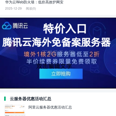
华为云Web防火墙：低价高效护网安
2025-12-29
阅读(0)
云服务器优惠活动汇总
阿里云服务器优惠活动汇总