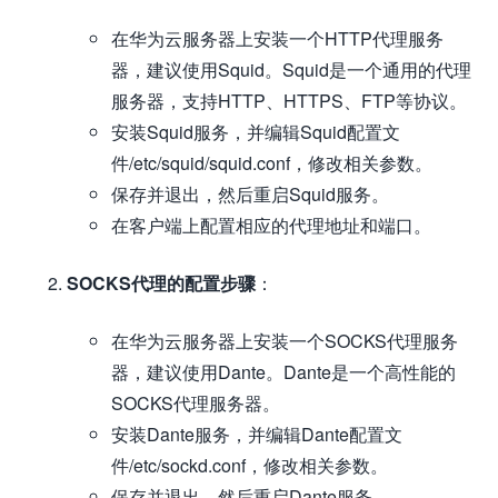
在华为云服务器上安装一个HTTP代理服务
器，建议使用Squid。Squid是一个通用的代理
服务器，支持HTTP、HTTPS、FTP等协议。
安装Squid服务，并编辑Squid配置文
件/etc/squid/squid.conf，修改相关参数。
保存并退出，然后重启Squid服务。
在客户端上配置相应的代理地址和端口。
SOCKS代理的配置步骤
：
在华为云服务器上安装一个SOCKS代理服务
器，建议使用Dante。Dante是一个高性能的
SOCKS代理服务器。
安装Dante服务，并编辑Dante配置文
件/etc/sockd.conf，修改相关参数。
保存并退出，然后重启Dante服务。