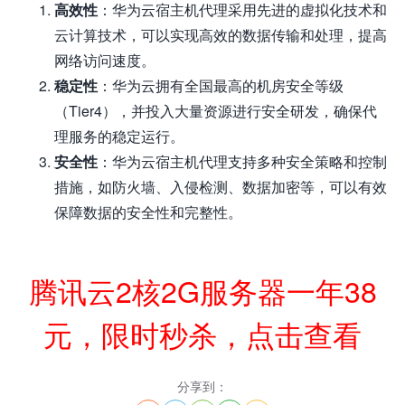
高效性
：华为云宿主机代理采用先进的虚拟化技术和
云计算技术，可以实现高效的数据传输和处理，提高
网络访问速度。
稳定性
：华为云拥有全国最高的机房安全等级
（Tier4），并投入大量资源进行安全研发，确保代
理服务的稳定运行。
安全性
：华为云宿主机代理支持多种安全策略和控制
措施，如防火墙、入侵检测、数据加密等，可以有效
保障数据的安全性和完整性。
腾讯云2核2G服务器一年38
元，限时秒杀，点击查看
分享到：