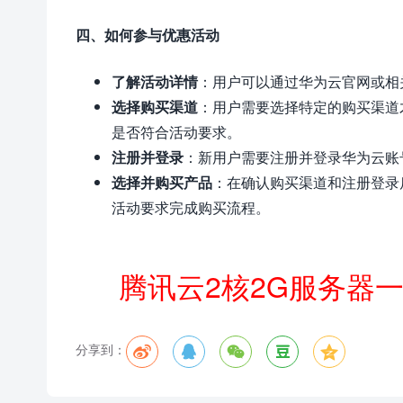
四、如何参与优惠活动
了解活动详情
：用户可以通过华为云官网或相
选择购买渠道
：用户需要选择特定的购买渠道
是否符合活动要求。
注册并登录
：新用户需要注册并登录华为云账
选择并购买产品
：在确认购买渠道和注册登录
活动要求完成购买流程。
腾讯云2核2G服务器
分享到：




