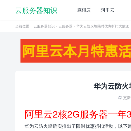
云服务器知识
腾讯云
阿里云
当前位置：
云服务器知识
»
云服务器
» 华为云防火墙限时优惠折扣大放送
华为云防火
更新于

阿里云2核2G服务器一年
华为云防火墙确实推出了限时优惠折扣活动，以下