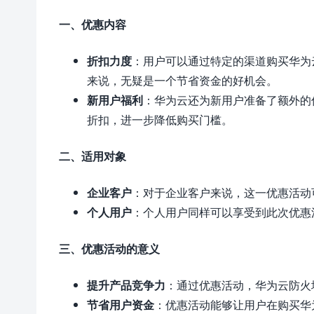
一、优惠内容
折扣力度
：用户可以通过特定的渠道购买华为
来说，无疑是一个节省资金的好机会。
新用户福利
：华为云还为新用户准备了额外的
折扣，进一步降低购买门槛。
二、适用对象
企业客户
：对于企业客户来说，这一优惠活动
个人用户
：个人用户同样可以享受到此次优惠
三、优惠活动的意义
提升产品竞争力
：通过优惠活动，华为云防火
节省用户资金
：优惠活动能够让用户在购买华