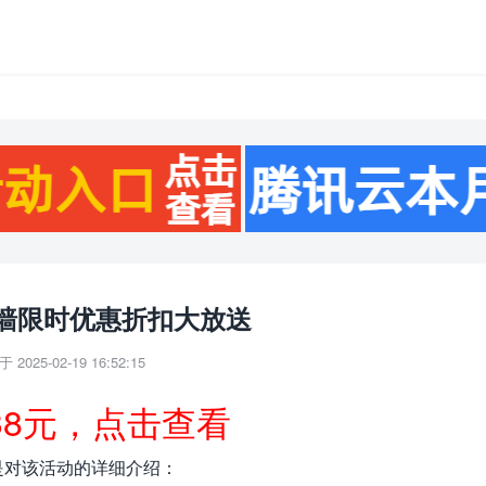
墙限时优惠折扣大放送
 2025-02-19 16:52:15
38元，点击查看
是对该活动的详细介绍：