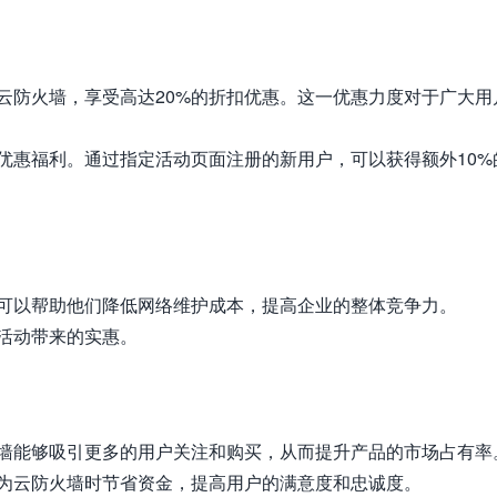
云防火墙，享受高达20%的折扣优惠。这一优惠力度对于广大用
优惠福利。通过指定活动页面注册的新用户，可以获得额外10%
可以帮助他们降低网络维护成本，提高企业的整体竞争力。
活动带来的实惠。
墙能够吸引更多的用户关注和购买，从而提升产品的市场占有率
为云防火墙时节省资金，提高用户的满意度和忠诚度。