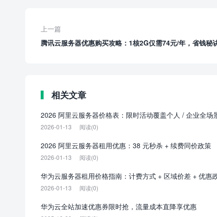
上一篇
腾讯云服务器优惠购买攻略：1核2G仅需74元/年，省钱秘
相关文章
2026 阿里云服务器价格表：限时活动覆盖个人 / 企业全场
2026-01-13
阅读(0)
2026 阿里云服务器租用优惠：38 元秒杀 + 续费同价政策
2026-01-13
阅读(0)
华为云服务器租用价格指南：计费方式 + 区域价差 + 优惠
2026-01-13
阅读(0)
华为云全站加速优惠券限时抢，流量成本直降享优惠