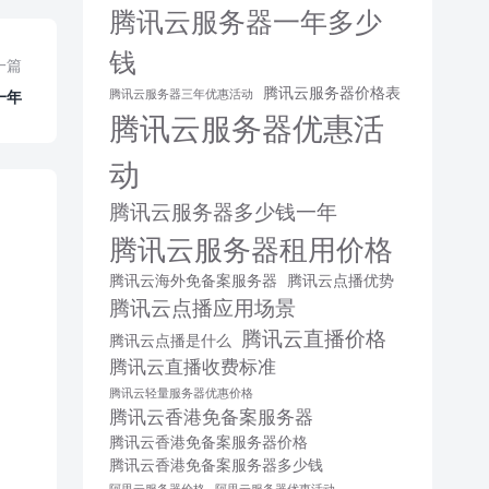
腾讯云服务器一年多少
钱
一篇
腾讯云服务器价格表
一年
腾讯云服务器三年优惠活动
腾讯云服务器优惠活
动
腾讯云服务器多少钱一年
腾讯云服务器租用价格
腾讯云海外免备案服务器
腾讯云点播优势
腾讯云点播应用场景
腾讯云直播价格
腾讯云点播是什么
腾讯云直播收费标准
腾讯云轻量服务器优惠价格
腾讯云香港免备案服务器
腾讯云香港免备案服务器价格
腾讯云香港免备案服务器多少钱
阿里云服务器价格
阿里云服务器优惠活动