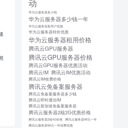
动
华为云服务器多少钱
华为云服务器多少钱一年
华为云服务器新用户优惠
华为云服务器特价优惠
道
华为云服务器租用价格
腾讯云GPU服务器
腾讯云GPU服务器价格
照
腾讯云GPU服务器优惠活动
腾讯云IM
腾讯云IM优惠活动
腾讯云IM收费价格
腾讯云免备案服务器
腾讯云免备案服务器多少钱
腾讯云即时通信IM
腾讯云新加坡免备案服务器
腾讯云服务器2核2G优惠价格
腾讯云服务器2核4G价格
腾讯云服务器99元一年
腾讯云服务器99元一年续费优惠