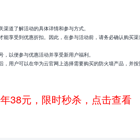
关渠道了解活动的具体详情和参与方式。
才能享受到优惠折扣。因此，在参与活动前，请务必确认购买渠
号，以便参与优惠活动并享受新用户福利。
后，用户可以在华为云官网上选择需要购买的防火墙产品，并按
一年38元，限时秒杀，点击查看