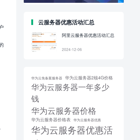
云服务器优惠活动汇总
户
阿里云服务器优惠活动汇总
的
2024-12-06
华为云服务器2核4G价格
华为云免备案服务器
华为云服务器一年多少
钱
华为云服务器价格
华为云服务器价格表
华为云服务器优惠
华为云服务器优惠活
。