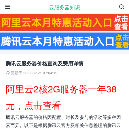
云服务器知识


腾讯云服务器价格查询及费用详情
更新于 2025-02-21 07:04:19

阿里云2核2G服务器一年38
元，点击查看
腾讯云服务器的价格因配置、时长及参与的活动等多种因
素而异。以下是根据腾讯云官方及相关信息整理的腾讯云