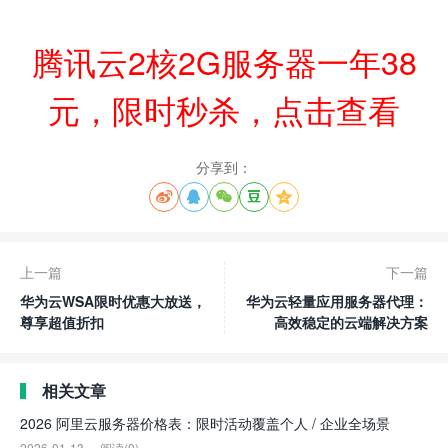
腾讯云2核2G服务器一年38
元，限时秒杀，点击查看
分享到：





上一篇
下一篇
华为云WSA限时优惠大放送，
华为云轻量应用服务器代理：
尊享超值折扣
高效稳定的云端解决方案
相关文章
2026 阿里云服务器价格表：限时活动覆盖个人 / 企业全场景
2026-01-13
阅读(0)