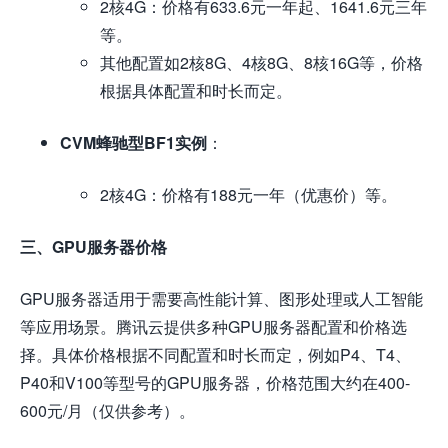
2核4G：价格有633.6元一年起、1641.6元三年
等。
其他配置如2核8G、4核8G、8核16G等，价格
根据具体配置和时长而定。
CVM蜂驰型BF1实例
：
2核4G：价格有188元一年（优惠价）等。
三、GPU服务器价格
GPU服务器适用于需要高性能计算、图形处理或人工智能
等应用场景。腾讯云提供多种GPU服务器配置和价格选
择。具体价格根据不同配置和时长而定，例如P4、T4、
P40和V100等型号的GPU服务器，价格范围大约在400-
600元/月（仅供参考）。