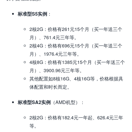
标准型S5实例
：
2核2G：价格有261元15个月（买一年送三个
月）、761.4元三年等。
2核4G：价格有696元15个月（买一年送三个
月）、1976.4元三年等。
4核8G：价格有1385元15个月（买一年送三个
月）、3900.96元三年等。
其他配置如8核16G、4核16G等，价格根据具
体配置和时长而定。
标准型SA2实例
（AMD机型）：
2核2G：价格有182.4元一年起、626.4元三年
等。