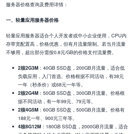
服务器价格查询及费用详情：
一、轻量应用服务器价格
轻量应用服务器适合个人开发者或中小企业使用，CPU内
存带宽配置高，价格优惠，但有月流量限制。若当月流量
不够用，超出部分需按0.8元/GB的价格支付流量费。
2核2G3M
：40GB SSD盘，200GB月流量，适合低
负载应用，入门首选。价格根据不同活动，有38元
一年（秒杀价）或68元一年等。
2核2G4M
：50GB SSD盘，300GB月流量。价格根
据不同活动，有一年99元、79元等。
2核4G5M
：60GB SSD盘，500GB月流量。价格有
188元一年、900元三年等。
4核8G12M
：180GB SSD盘，2000GB月流量，适合