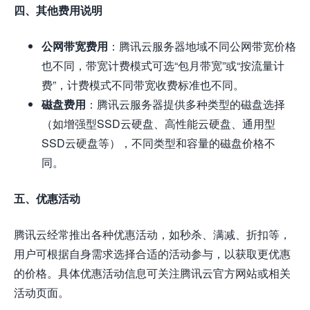
四、其他费用说明
公网带宽费用
：腾讯云服务器地域不同公网带宽价格
也不同，带宽计费模式可选“包月带宽”或“按流量计
费”，计费模式不同带宽收费标准也不同。
磁盘费用
：腾讯云服务器提供多种类型的磁盘选择
（如增强型SSD云硬盘、高性能云硬盘、通用型
SSD云硬盘等），不同类型和容量的磁盘价格不
同。
五、优惠活动
腾讯云经常推出各种优惠活动，如秒杀、满减、折扣等，
用户可根据自身需求选择合适的活动参与，以获取更优惠
的价格。具体优惠活动信息可关注腾讯云官方网站或相关
活动页面。