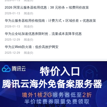
2026 阿里云服务器租用优惠：38 元秒杀 + 续费同价政策
2026-01-13
阅读(0)
华为云服务器租用价格指南：计费方式 + 区域价差 + 优惠政策
2026-01-13
阅读(0)
华为云全站加速优惠券限时抢，流量成本直降享优惠
2025-12-29
阅读(0)
华为云Web防火墙：低价高效护网安
2025-12-29
阅读(0)