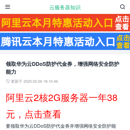
云服务器知识


领取华为云DDoS防护代金券，增强网络安全防护
能力
更新于 2025-02-26 18:15:49

阿里云2核2G服务器一年38
元，点击查看
要领取华为云DDoS防护代金券并增强网络安全防护能