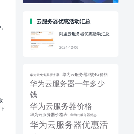
云服务器优惠活动汇总
中。
阿里云服务器优惠活动汇总
2024-12-06
华为云服务器2核4G价格
华为云免备案服务器
华为云服务器一年多少
钱
政
华为云服务器价格
面下
华为云服务器价格表
华为云服务器优惠
华为云服务器优惠活
。