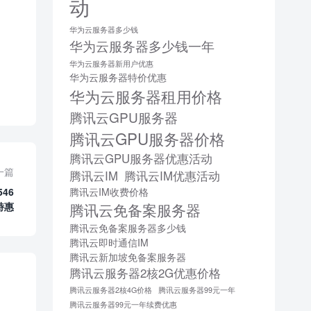
动
华为云服务器多少钱
华为云服务器多少钱一年
华为云服务器新用户优惠
华为云服务器特价优惠
华为云服务器租用价格
腾讯云GPU服务器
腾讯云GPU服务器价格
腾讯云GPU服务器优惠活动
一篇
腾讯云IM
腾讯云IM优惠活动
546
腾讯云IM收费价格
特惠
腾讯云免备案服务器
腾讯云免备案服务器多少钱
腾讯云即时通信IM
腾讯云新加坡免备案服务器
腾讯云服务器2核2G优惠价格
腾讯云服务器2核4G价格
腾讯云服务器99元一年
腾讯云服务器99元一年续费优惠