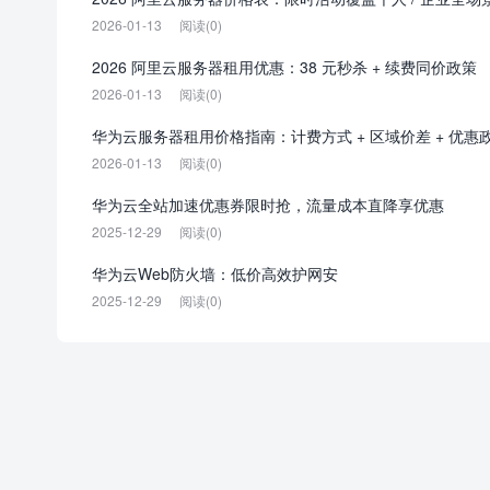
2026-01-13
阅读(0)
2026 阿里云服务器租用优惠：38 元秒杀 + 续费同价政策
2026-01-13
阅读(0)
华为云服务器租用价格指南：计费方式 + 区域价差 + 优惠
2026-01-13
阅读(0)
华为云全站加速优惠券限时抢，流量成本直降享优惠
2025-12-29
阅读(0)
华为云Web防火墙：低价高效护网安
2025-12-29
阅读(0)