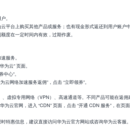
用户。
为云平台上购买其他产品或服务；也有现金形式返还到用户账户
利额度在一定时间内有效，过期作废。
加速服务。
华为云” 页面。
惠券中心”。
“华为云网络加速服务返佣”，点击 “立即领券”。
）、虚拟专用网络（VPN）、高速通道等。不同产品可能在返佣
云官网，进入 “CDN” 页面，点击 “开通 CDN 服务”，在页
限时特惠信息，建议直接访问华为云官方网站或咨询华为云客服