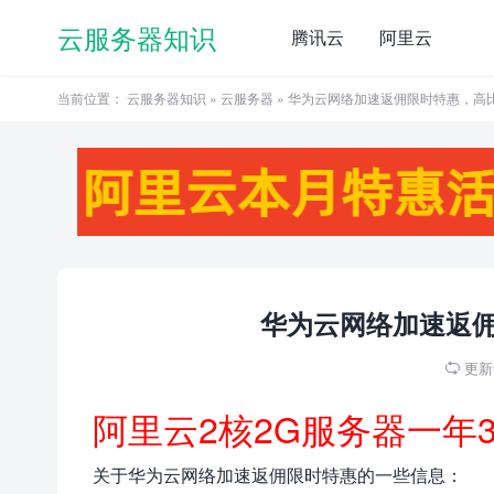
云服务器知识
腾讯云
阿里云
当前位置：
云服务器知识
»
云服务器
» 华为云网络加速返佣限时特惠，高
华为云网络加速返
更新于

阿里云2核2G服务器一年
关于华为云网络加速返佣限时特惠的一些信息：