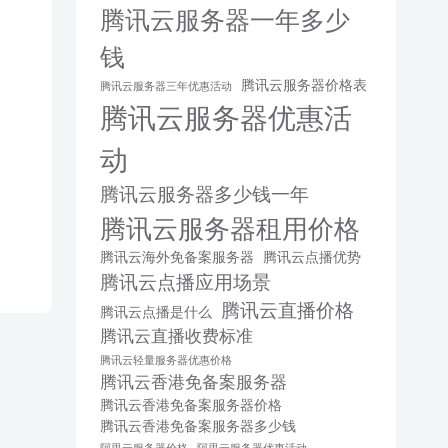
腾讯云服务器一年多少
钱
腾讯云服务器价格表
腾讯云服务器三年优惠活动
腾讯云服务器优惠活
动
腾讯云服务器多少钱一年
腾讯云服务器租用价格
腾讯云海外免备案服务器
腾讯云点播优势
腾讯云点播应用场景
腾讯云直播价格
腾讯云点播是什么
腾讯云直播收费标准
腾讯云轻量服务器优惠价格
腾讯云香港免备案服务器
腾讯云香港免备案服务器价格
腾讯云香港免备案服务器多少钱
阿里云服务器价格
阿里云服务器优惠活动