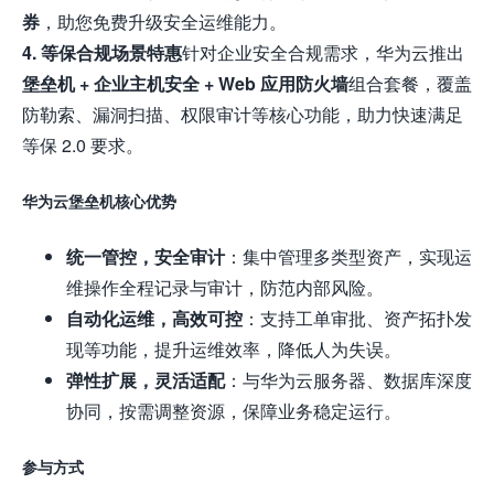
券
，助您免费升级安全运维能力。
4. 等保合规场景特惠
针对企业安全合规需求，华为云推出
堡垒机 + 企业主机安全 + Web 应用防火墙
组合套餐，覆盖
防勒索、漏洞扫描、权限审计等核心功能，助力快速满足
等保 2.0 要求。
华为云堡垒机核心优势
统一管控，安全审计
：集中管理多类型资产，实现运
维操作全程记录与审计，防范内部风险。
自动化运维，高效可控
：支持工单审批、资产拓扑发
现等功能，提升运维效率，降低人为失误。
弹性扩展，灵活适配
：与华为云服务器、数据库深度
协同，按需调整资源，保障业务稳定运行。
参与方式