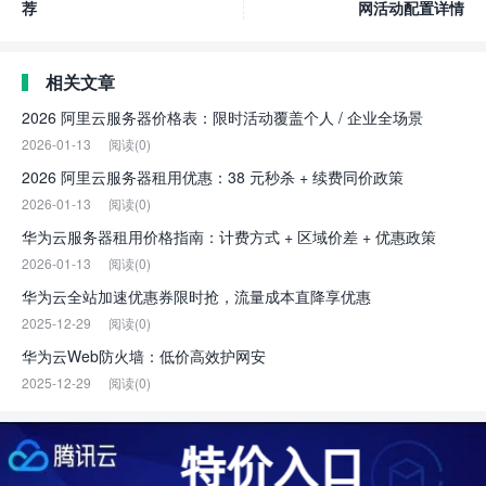
荐
网活动配置详情
相关文章
2026 阿里云服务器价格表：限时活动覆盖个人 / 企业全场景
2026-01-13
阅读(0)
2026 阿里云服务器租用优惠：38 元秒杀 + 续费同价政策
2026-01-13
阅读(0)
华为云服务器租用价格指南：计费方式 + 区域价差 + 优惠政策
2026-01-13
阅读(0)
华为云全站加速优惠券限时抢，流量成本直降享优惠
2025-12-29
阅读(0)
华为云Web防火墙：低价高效护网安
2025-12-29
阅读(0)