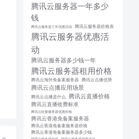
腾讯云服务器一年多少
钱
腾讯云服务器价格表
腾讯云服务器三年优惠活动
腾讯云服务器优惠活
动
腾讯云服务器多少钱一年
腾讯云服务器租用价格
腾讯云海外免备案服务器
腾讯云点播优势
腾讯云点播应用场景
腾讯云直播价格
腾讯云点播是什么
腾讯云直播收费标准
腾讯云轻量服务器优惠价格
腾讯云香港免备案服务器
腾讯云香港免备案服务器价格
腾讯云香港免备案服务器多少钱
阿里云服务器价格
阿里云服务器优惠活动