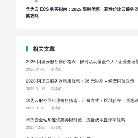
上一篇
华为云 ECS 购买指南：2025 限时优惠，高性价比云服务
购攻略
相关文章
2026 阿里云服务器价格表：限时活动覆盖个人 / 企业全场
2026-01-13
阅读(0)
2026 阿里云服务器租用优惠：38 元秒杀 + 续费同价政策
2026-01-13
阅读(0)
华为云服务器租用价格指南：计费方式 + 区域价差 + 优惠
2026-01-13
阅读(0)
华为云全站加速优惠券限时抢，流量成本直降享优惠
2025-12-29
阅读(0)