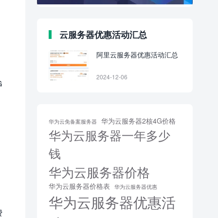
云服务器优惠活动汇总
阿里云服务器优惠活动汇总
2024-12-06
G
华为云服务器2核4G价格
华为云免备案服务器
华为云服务器一年多少
钱
华为云服务器价格
华为云服务器价格表
华为云服务器优惠
华为云服务器优惠活
费