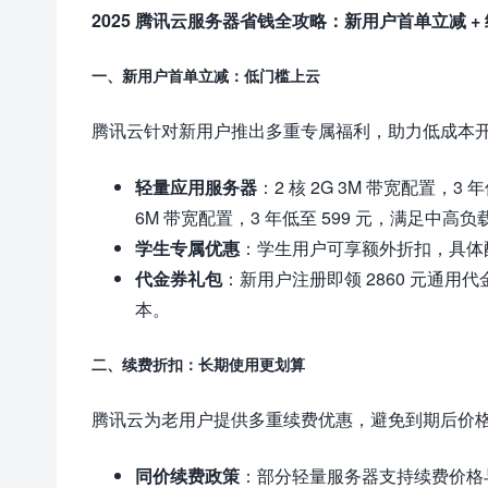
2025 腾讯云服务器省钱全攻略：新用户首单立减 + 
一、新用户首单立减：低门槛上云
腾讯云针对新用户推出多重专属福利，助力低成本
轻量应用服务器
：2 核 2G 3M 带宽配置，3
6M 带宽配置，3 年低至 599 元，满足中高
学生专属优惠
：学生用户可享额外折扣，具体
代金券礼包
：新用户注册即领 2860 元通
本。
二、续费折扣：长期使用更划算
腾讯云为老用户提供多重续费优惠，避免到期后价
同价续费政策
：部分轻量服务器支持续费价格与首