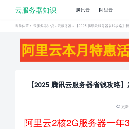
云服务器知识
腾讯云
阿里云
当前位置：
云服务器知识
»
云服务器
» 【2025 腾讯云服务器省钱攻略】新
【2025 腾讯云服务器省钱攻略】
更新于

阿里云2核2G服务器一年