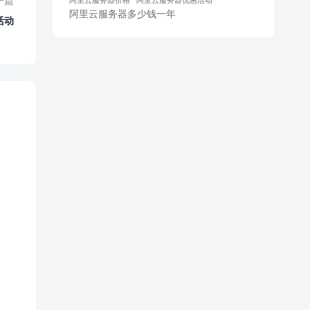
一篇
阿里云服务器多少钱一年
活动