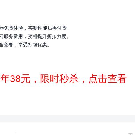
务器免费体验，实测性能后再付费。
云服务费用，变相提升折扣力度。
合套餐，享受打包优惠。
一年38元，限时秒杀，点击查看