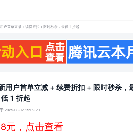
用户首单立减 + 续费折扣 + 限时秒杀，最低 1 折起
新用户首单立减 + 续费折扣 + 限时秒杀，
低 1 折起
 2025-03-02 15:09:23
38元，点击查看