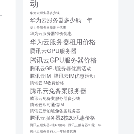
动
惠。
华为云服务器多少钱
华为云服务器多少钱一年
华为云服务器新用户优惠
华为云服务器特价优惠
华为云服务器租用价格
腾讯云GPU服务器
腾讯云GPU服务器价格
腾讯云GPU服务器优惠活动
腾讯云IM
腾讯云IM优惠活动
。
腾讯云IM收费价格
腾讯云免备案服务器
腾讯云免备案服务器多少钱
腾讯云即时通信IM
腾讯云新加坡免备案服务器
腾讯云服务器2核2G优惠价格
腾讯云服务器2核4G价格
腾讯云服务器99元一年
。
腾讯云服务器99元一年续费优惠