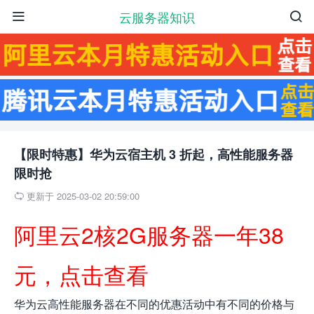
云服务器知识


【限时特惠】华为云宿主机 3 折起，高性能服务器
限时抢
更新于 2025-03-02 20:59:00

阿里云2核2G服务器一年38
元，点击查看
华为云高性能服务器在不同的优惠活动中有不同的价格与