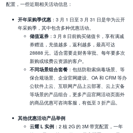
配置，一些近期相关活动信息：
开年采购季优惠
：3 月 1 日至 3 月 31 日是华为云开
年采购季，其中包含多种优惠活动。
储值返券
：3 月 8 日前购买储值卡，享有满减
券赠送，充值越多，返利越多，最高可达
28888 元。适合需要走财务审批、每年要多次
新购或续费云资源的客户。
不同场景组合套餐
：包括防勒索病毒场景、等
保合规场景、企业官网建设、OA 和 CRM 等办
公软件上云、互联网产品上云部署、云上灾备
等场景的产品组合，更多产品官网活动页面外
的商品优惠可咨询客服，有低至 3 折产品。
其他优惠活动产品举例
云耀 L 实例
：2 核 2G 的 3M 带宽配置，一年