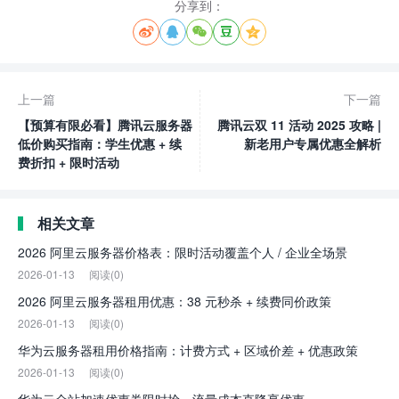
分享到：





上一篇
下一篇
【预算有限必看】腾讯云服务器
腾讯云双 11 活动 2025 攻略 |
低价购买指南：学生优惠 + 续
新老用户专属优惠全解析
费折扣 + 限时活动
相关文章
2026 阿里云服务器价格表：限时活动覆盖个人 / 企业全场景
2026-01-13
阅读(0)
2026 阿里云服务器租用优惠：38 元秒杀 + 续费同价政策
2026-01-13
阅读(0)
华为云服务器租用价格指南：计费方式 + 区域价差 + 优惠政策
2026-01-13
阅读(0)