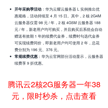
开年采购季活动
：华为云耀云服务器 L 实例推出优
惠规格，活动持续至 4 月 15 日。其中，2 核 2G4M
云服务器仅需 98 元 / 年，2 核 4G5M 云服务器 188
元 / 年，新老用户均可购买，并且购买后系统会自动
赠送有效期 1 年的续费代金券，续费时勾选代金券
可实现续费同价，即新老用户均可使用 2 年，总花
费分别为 196 元、376 元。
常规续费优惠
：华为云官网部分活动显示，云服务器
续费享 9 折优惠。
腾讯云2核2G服务器一年38
元，限时秒杀，点击查看