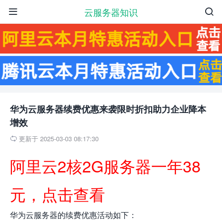
云服务器知识


华为云服务器续费优惠来袭限时折扣助力企业降本
增效
更新于 2025-03-03 08:17:30

阿里云2核2G服务器一年38
元，点击查看
华为云服务器的续费优惠活动如下：