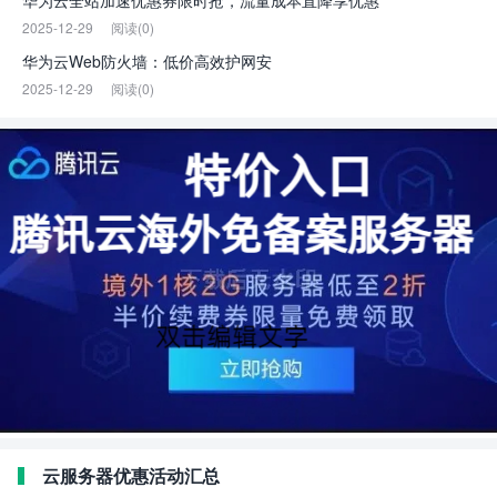
华为云全站加速优惠券限时抢，流量成本直降享优惠
2025-12-29
阅读(0)
华为云Web防火墙：低价高效护网安
2025-12-29
阅读(0)
云服务器优惠活动汇总