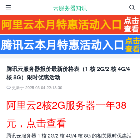
云服务器知识


腾讯云服务器报价最新价格表（1 核 2G/2 核 4G/4
核 8G）限时优惠活动
更新于 2025-03-04 22:18:30

阿里云2核2G服务器一年38
元，点击查看
腾讯云服务器 1 核 2G/2 核 4G/4 核 8G 的相关限时优惠活