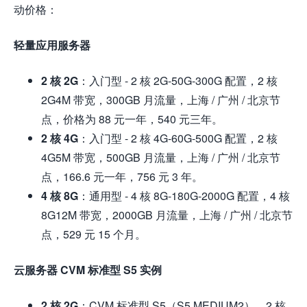
动价格：
轻量应用服务器
2 核 2G
：入门型 - 2 核 2G-50G-300G 配置，2 核
2G4M 带宽，300GB 月流量，上海 / 广州 / 北京节
点，价格为 88 元一年，540 元三年。
2 核 4G
：入门型 - 2 核 4G-60G-500G 配置，2 核
4G5M 带宽，500GB 月流量，上海 / 广州 / 北京节
点，166.6 元一年，756 元 3 年。
4 核 8G
：通用型 - 4 核 8G-180G-2000G 配置，4 核
8G12M 带宽，2000GB 月流量，上海 / 广州 / 北京节
点，529 元 15 个月。
云服务器 CVM 标准型 S5 实例
2 核 2G
：CVM 标准型 S5（S5.MEDIUM2），2 核