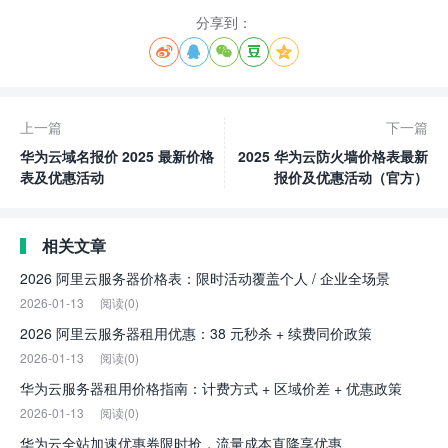
分享到：





上一篇
下一篇
华为云域名报价 2025 最新价格
2025 华为云防火墙价格表最新
表及优惠活动
报价及优惠活动（官方）
相关文章
2026 阿里云服务器价格表：限时活动覆盖个人 / 企业全场景
2026-01-13
阅读(0)
2026 阿里云服务器租用优惠：38 元秒杀 + 续费同价政策
2026-01-13
阅读(0)
华为云服务器租用价格指南：计费方式 + 区域价差 + 优惠政策
2026-01-13
阅读(0)
华为云全站加速优惠券限时抢，流量成本直降享优惠