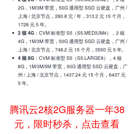
2G，1M/3M 带宽，50G 通用型 SSD 云硬盘，广州 /
上海 / 北京节点，280.8 元 / 年，313.2 元 15 个月，
1728 元 5 年。
2 核 4G
：CVM 标准型 S5（S5.MEDIUM4），2 核
4G，1M/3M 带宽，50G 通用型 SSD 云硬盘，广州 /
上海 / 北京节点，748.2 元 15 个月，3550 元 5 年。
4 核 8G
：CVM 标准型 S5（S5.LARGE8），4 核
8G，1M/3M/5M 带宽，50G 通用型 SSD 云硬盘，广
州 / 上海 / 北京节点，1437.24 元 15 个月，6437 元
5 年。
腾讯云2核2G服务器一年38
元，限时秒杀，点击查看