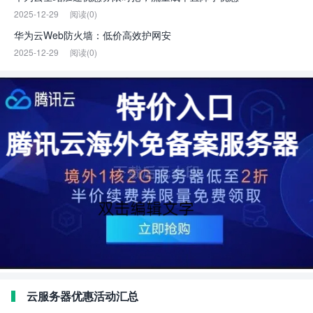
2025-12-29
阅读(0)
华为云Web防火墙：低价高效护网安
2025-12-29
阅读(0)
云服务器优惠活动汇总