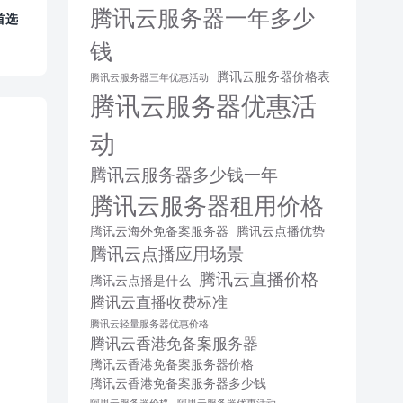
腾讯云服务器一年多少
首选
钱
腾讯云服务器价格表
腾讯云服务器三年优惠活动
腾讯云服务器优惠活
动
腾讯云服务器多少钱一年
腾讯云服务器租用价格
腾讯云海外免备案服务器
腾讯云点播优势
腾讯云点播应用场景
腾讯云直播价格
腾讯云点播是什么
腾讯云直播收费标准
腾讯云轻量服务器优惠价格
腾讯云香港免备案服务器
腾讯云香港免备案服务器价格
腾讯云香港免备案服务器多少钱
阿里云服务器价格
阿里云服务器优惠活动