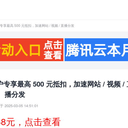
专享最高 500 元抵扣，加速网站 / 视频 / 直播分发
专享最高 500 元抵扣，加速网站 / 视频 /
播分发
 2025-03-05 14:51:01
38元，点击查看