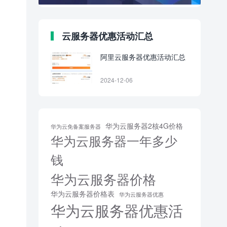
云服务器优惠活动汇总
阿里云服务器优惠活动汇总
2024-12-06
华为云服务器2核4G价格
华为云免备案服务器
华为云服务器一年多少
钱
华为云服务器价格
华为云服务器价格表
华为云服务器优惠
华为云服务器优惠活