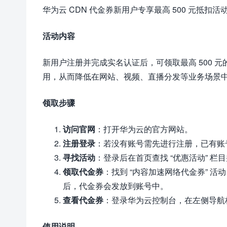
华为云 CDN 代金券新用户专享最高 500 元抵
活动内容
新用户注册并完成实名认证后，可领取最高 500 元的
用，从而降低在网站、视频、直播分发等业务场景
领取步骤
访问官网
：打开华为云的官方网站。
注册登录
：若没有账号需先进行注册，已有账
寻找活动
：登录后在首页查找 “优惠活动” 栏
领取代金券
：找到 “内容加速网络代金券” 活
后，代金券会发放到账号中。
查看代金券
：登录华为云控制台，在左侧导航栏
使用说明