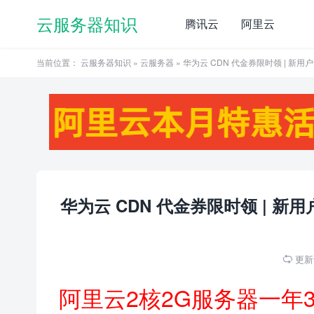
云服务器知识
腾讯云
阿里云
当前位置：
云服务器知识
»
云服务器
» 华为云 CDN 代金券限时领 | 新用户
华为云 CDN 代金券限时领 | 新用户
更新于

阿里云2核2G服务器一年