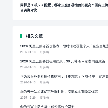
同样是 1 核 2G 配置，哪家云服务器性价比更高？国内主
台实测对比
相关文章
2026 阿里云服务器价格表：限时活动覆盖个人 / 企业全场
2026-01-13
阅读(0)
2026 阿里云服务器租用优惠：38 元秒杀 + 续费同价政策
2026-01-13
阅读(0)
华为云服务器租用价格指南：计费方式 + 区域价差 + 优惠
2026-01-13
阅读(0)
华为云全站加速优惠券限时抢，流量成本直降享优惠
2025-12-29
阅读(0)
华为云Web防火墙：低价高效护网安