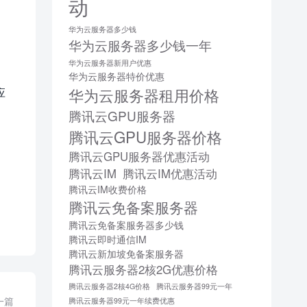
动
华为云服务器多少钱
华为云服务器多少钱一年
华为云服务器新用户优惠
。
华为云服务器特价优惠
华为云服务器租用价格
应
腾讯云GPU服务器
腾讯云GPU服务器价格
腾讯云GPU服务器优惠活动
腾讯云IM
腾讯云IM优惠活动
腾讯云IM收费价格
腾讯云免备案服务器
腾讯云免备案服务器多少钱
腾讯云即时通信IM
腾讯云新加坡免备案服务器
腾讯云服务器2核2G优惠价格
腾讯云服务器2核4G价格
腾讯云服务器99元一年
一篇
腾讯云服务器99元一年续费优惠