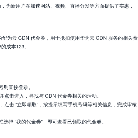
扣活动，为新用户在加速网站、视频、直播分发等方面提供了实惠，
华为云 CDN 代金券，用于抵扣使用华为云 CDN 服务的相关费
中的成本
1
23。
号则直接登录。
目并点击进入，寻找与 CDN 代金券相关的活动。
动，点击 “立即领取”，按提示填写手机号码等相关信息，完成审核
选择 “我的代金券”，即可查看已领取的代金券。