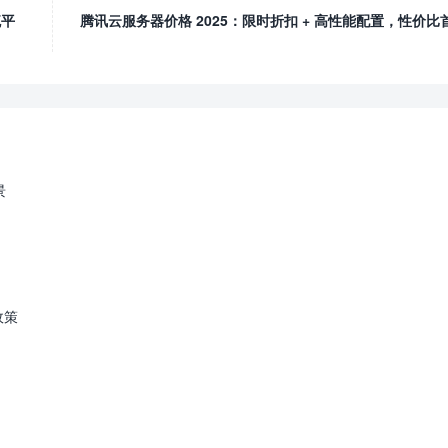
流平
腾讯云服务器价格 2025：限时折扣 + 高性能配置，性价比
景
政策