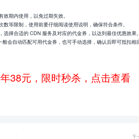
有效期内使用，以免过期失效。
次数等限制，使用前要仔细阅读使用说明，确保符合条件。
选择合适的 CDN 服务及对应的代金券，以达到最佳优惠效果
统一般会自动匹配可用代金券，也可手动选择，确认后即可抵扣相
一年38元，限时秒杀，点击查看
下