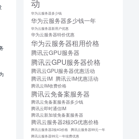
动
发
华为云服务器多少钱
华为云服务器多少钱一年
华为云服务器新用户优惠
华为云服务器特价优惠
华为云服务器租用价格
务
腾讯云GPU服务器
腾讯云GPU服务器价格
腾讯云GPU服务器优惠活动
为
腾讯云IM
腾讯云IM优惠活动
腾讯云IM收费价格
腾讯云免备案服务器
腾讯云免备案服务器多少钱
腾讯云即时通信IM
腾讯云新加坡免备案服务器
腾讯云服务器2核2G优惠价格
腾讯云服务器2核4G价格
腾讯云服务器99元一年
腾讯云服务器99元一年续费优惠