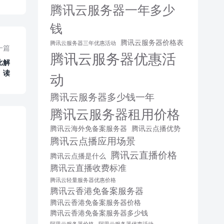
腾讯云服务器一年多少
钱
腾讯云服务器价格表
腾讯云服务器三年优惠活动
一篇
腾讯云服务器优惠活
比解
读
动
腾讯云服务器多少钱一年
腾讯云服务器租用价格
腾讯云海外免备案服务器
腾讯云点播优势
腾讯云点播应用场景
腾讯云直播价格
腾讯云点播是什么
腾讯云直播收费标准
腾讯云轻量服务器优惠价格
腾讯云香港免备案服务器
腾讯云香港免备案服务器价格
腾讯云香港免备案服务器多少钱
阿里云服务器价格
阿里云服务器优惠活动