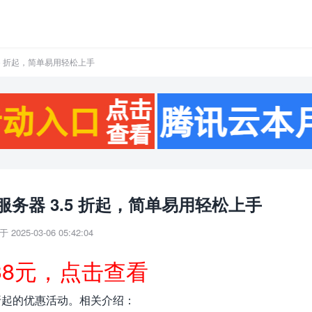
5 折起，简单易用轻松上手
务器 3.5 折起，简单易用轻松上手
 2025-03-06 05:42:04
38元，点击查看
 折起的优惠活动。相关介绍：