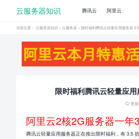
云服务器知识
腾讯云
阿里云
当前位置：
云服务器知识
»
云服务器
» 限时福利腾讯云轻量应用服务器 3.
限时福利腾讯云轻量应用服
更新于

阿里云2核2G服务器一年
腾讯云轻量应用服务器正在推出限时福利，有 3.5