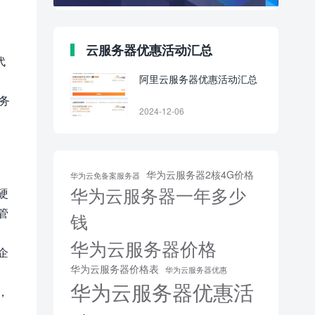
云服务器优惠活动汇总
代
阿里云服务器优惠活动汇总
服务
2024-12-06
华为云服务器2核4G价格
华为云免备案服务器
华为云服务器一年多少
硬
管
钱
华为云服务器价格
企
华为云服务器价格表
华为云服务器优惠
华为云服务器优惠活
，