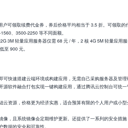
户可领取续费代金券，券后价格平均相当于 3.5 折。可领取的
0-1560、3500-2250 等不同面额。
G 3M 轻量应用服务器仅需 68 元 / 年，2 核 4G 5M 轻量应用
至 900 元。
即可快速搭建云端环境或构建应用，无需自己采购服务器及管理
开源软件融合打包实现一键构建应用，通过腾讯云控制台可统一
础云资源，价格更为经济实惠，适合预算有限的个人用户或小型
镜像，且系统镜像会定期维护更新。还提供了一系列的安全措施
用户数据的安全和可靠性。