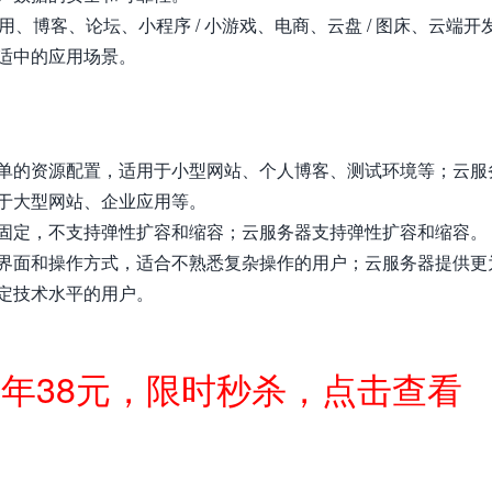
用、博客、论坛、小程序 / 小游戏、电商、云盘 / 图床、云端开
适中的应用场景。
单的资源配置，适用于小型网站、个人博客、测试环境等；云服
于大型网站、企业应用等。
固定，不支持弹性扩容和缩容；云服务器支持弹性扩容和缩容。
界面和操作方式，适合不熟悉复杂操作的用户；云服务器提供更
定技术水平的用户。
一年38元，限时秒杀，点击查看