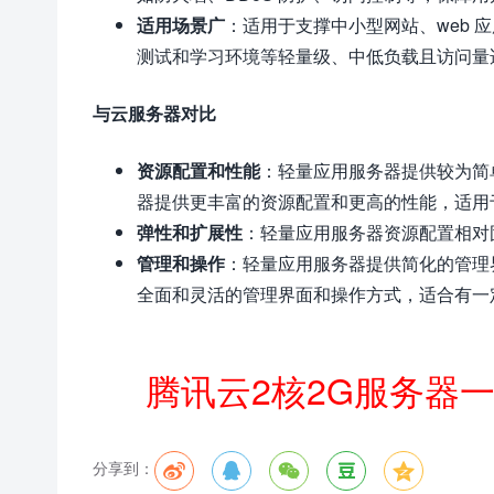
适用场景广
：适用于支撑中小型网站、web 应
测试和学习环境等轻量级、中低负载且访问量
与云服务器对比
资源配置和性能
：轻量应用服务器提供较为简
器提供更丰富的资源配置和更高的性能，适用
弹性和扩展性
：轻量应用服务器资源配置相对
管理和操作
：轻量应用服务器提供简化的管理
全面和灵活的管理界面和操作方式，适合有一
腾讯云2核2G服务器
分享到：




