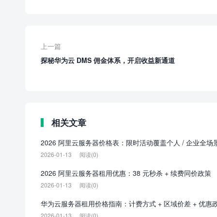
上一篇
探秘华为云 DMS 佣金体系，开启收益新通道
相关文章
2026 阿里云服务器价格表：限时活动覆盖个人 / 企业全场
2026-01-13
阅读(0)
2026 阿里云服务器租用优惠：38 元秒杀 + 续费同价政策
2026-01-13
阅读(0)
华为云服务器租用价格指南：计费方式 + 区域价差 + 优惠
2026-01-13
阅读(0)