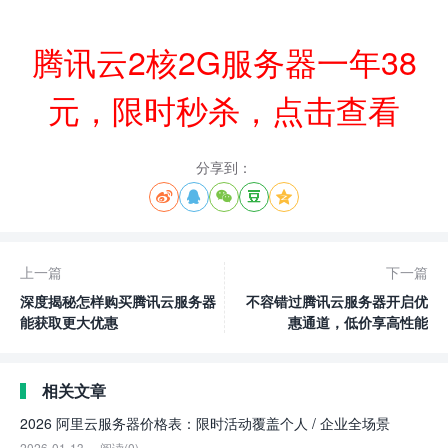
腾讯云2核2G服务器一年38
元，限时秒杀，点击查看
分享到：





上一篇
下一篇
深度揭秘怎样购买腾讯云服务器
不容错过腾讯云服务器开启优
能获取更大优惠
惠通道，低价享高性能
相关文章
2026 阿里云服务器价格表：限时活动覆盖个人 / 企业全场景
2026-01-13
阅读(0)