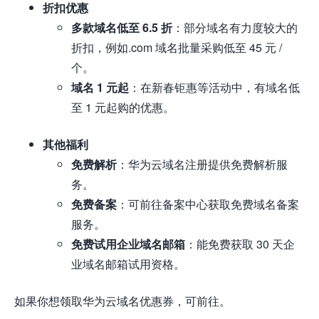
折扣优惠
多款域名低至 6.5 折
：部分域名有力度较大的
折扣，例如.com 域名批量采购低至 45 元 /
个。
域名 1 元起
：在新春钜惠等活动中，有域名低
至 1 元起购的优惠。
其他福利
免费解析
：华为云域名注册提供免费解析服
务。
免费备案
：可前往备案中心获取免费域名备案
服务。
免费试用企业域名邮箱
：能免费获取 30 天企
业域名邮箱试用资格。
如果你想领取华为云域名优惠券，可前往。