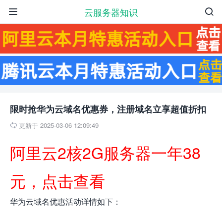
云服务器知识


限时抢华为云域名优惠券，注册域名立享超值折扣
更新于 2025-03-06 12:09:49

阿里云2核2G服务器一年38
元，点击查看
华为云域名优惠活动详情如下：