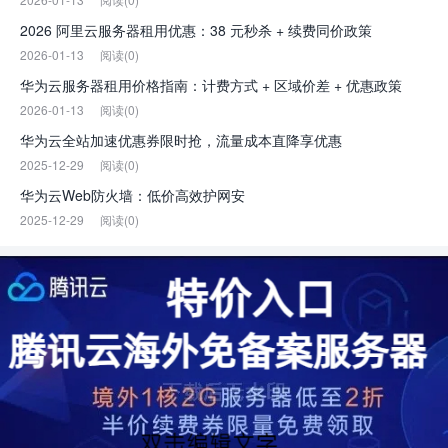
2026 阿里云服务器租用优惠：38 元秒杀 + 续费同价政策
2026-01-13
阅读(0)
华为云服务器租用价格指南：计费方式 + 区域价差 + 优惠政策
2026-01-13
阅读(0)
华为云全站加速优惠券限时抢，流量成本直降享优惠
2025-12-29
阅读(0)
华为云Web防火墙：低价高效护网安
2025-12-29
阅读(0)