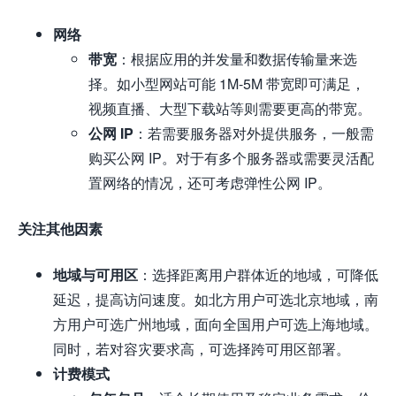
网络
带宽
：根据应用的并发量和数据传输量来选
择。如小型网站可能 1M-5M 带宽即可满足，
视频直播、大型下载站等则需要更高的带宽。
公网 IP
：若需要服务器对外提供服务，一般需
购买公网 IP。对于有多个服务器或需要灵活配
置网络的情况，还可考虑弹性公网 IP。
关注其他因素
地域与可用区
：选择距离用户群体近的地域，可降低
延迟，提高访问速度。如北方用户可选北京地域，南
方用户可选广州地域，面向全国用户可选上海地域。
同时，若对容灾要求高，可选择跨可用区部署。
计费模式