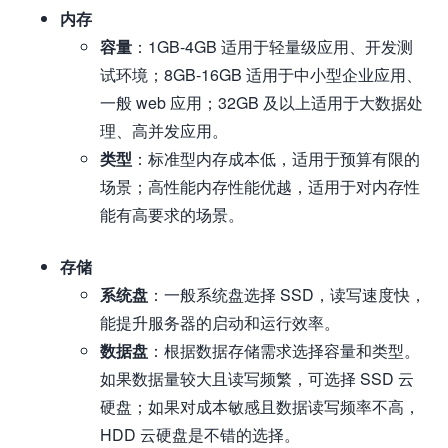
内存
容量
：1GB-4GB 适用于轻量级应用、开发测
试环境；8GB-16GB 适用于中小型企业应用、
一般 web 应用；32GB 及以上适用于大数据处
理、高并发应用。
类型
：标准型内存成本低，适用于预算有限的
场景；高性能内存性能优越，适用于对内存性
能有高要求的场景。
存储
系统盘
：一般系统盘选择 SSD，读写速度快，
能提升服务器的启动和运行效率。
数据盘
：根据数据存储需求选择容量和类型。
如果数据量较大且读写频繁，可选择 SSD 云
硬盘；如果对成本敏感且数据读写频率不高，
HDD 云硬盘是不错的选择。