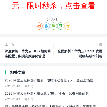
元，限时秒杀，点击查看
分享到：





上一篇
下一篇
深度解析：华为云 OBS 如何精
全面解析：华为云 Redis 费用
准配置，实现高效存储管理
明细与成本剖析
相关文章
2026 阿里云服务器价格表：限时活动覆盖个人 / 企业全场景
2026-01-13
阅读(0)
2026 阿里云服务器租用优惠：38 元秒杀 + 续费同价政策
2026-01-13
阅读(0)
华为云服务器租用价格指南：计费方式 + 区域价差 + 优惠政策