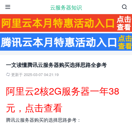
云服务器知识


一文读懂腾讯云服务器购买选择思路全参考
更新于 2025-03-07 04:21:19

阿里云2核2G服务器一年38
元，点击查看
腾讯云服务器购买的选择思路参考：