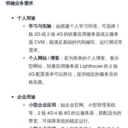
明确业务需求
个人用途
学习与实验
：如搭建个人学习环境，可选择 1
核 2G 或 2 核 4G 的轻量应用服务器或云服务
器 CVM，能满足基础的代码编写、运行测试等
需求。
个人网站 / 博客
：若为简单的个人博客、展示
型网站，轻量应用服务器 Lighthouse 的 2 核
2G 配置基本可以胜任，提供稳定的服务且价
格实惠。
企业用途
小型企业应用
：如企业官网、小型管理系统
等，2 核 4G-4 核 8G 的云服务器，搭配适当的
带宽，可保障系统的稳定运行。