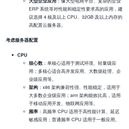
大型企业应用
：像大型电商平台、复杂的企业
ERP 系统等对性能和稳定性要求高的应用，建
议选择 4 核及以上 CPU、32GB 及以上内存的
高配置云服务器。
考虑服务器配置
CPU
核心数
：单核心适用于测试环境、轻量级应
用；多核心适合高并发应用、大数据处理、企
业级应用等。
架构
：x86 架构兼容性强、性能稳定，适用于
大多数企业级应用；arm 架构能效比高，适用
于移动应用开发、物联网应用等。
频率
：高频率 CPU 适用于高性能计算、延迟
敏感应用；普通频率 CPU 适用于一般应用。