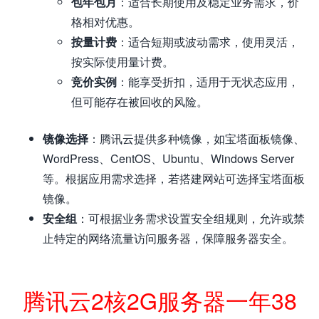
包年包月
：适合长期使用及稳定业务需求，价
格相对优惠。
按量计费
：适合短期或波动需求，使用灵活，
按实际使用量计费。
竞价实例
：能享受折扣，适用于无状态应用，
但可能存在被回收的风险。
镜像选择
：腾讯云提供多种镜像，如宝塔面板镜像、
WordPress、CentOS、Ubuntu、Windows Server
等。根据应用需求选择，若搭建网站可选择宝塔面板
镜像。
安全组
：可根据业务需求设置安全组规则，允许或禁
止特定的网络流量访问服务器，保障服务器安全。
腾讯云2核2G服务器一年38