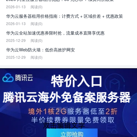
2026-01-13
阅读(0)
华为云服务器租用价格指南：计费方式 + 区域价差 + 优惠政策
2026-01-13
阅读(0)
华为云全站加速优惠券限时抢，流量成本直降享优惠
2025-12-29
阅读(0)
华为云Web防火墙：低价高效护网安
2025-12-29
阅读(0)