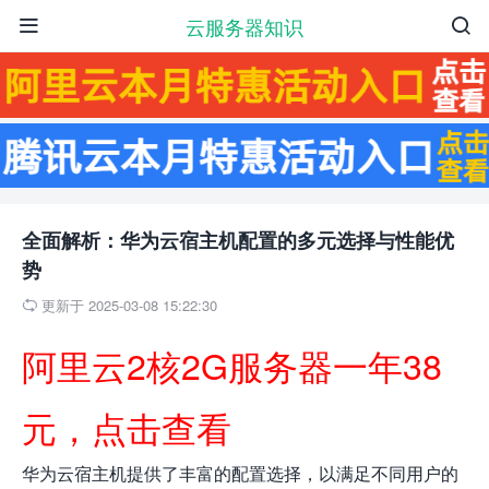
云服务器知识


全面解析：华为云宿主机配置的多元选择与性能优
势
更新于 2025-03-08 15:22:30

阿里云2核2G服务器一年38
元，点击查看
华为云宿主机提供了丰富的配置选择，以满足不同用户的