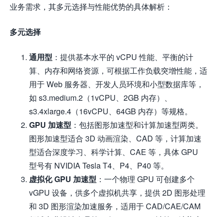
业务需求，其多元选择与性能优势的具体解析：
多元选择
通用型
：提供基本水平的 vCPU 性能、平衡的计
算、内存和网络资源，可根据工作负载突增性能，适
用于 Web 服务器、开发人员环境和小型数据库等，
如 s3.medium.2（1vCPU、2GB 内存）、
s3.4xlarge.4（16vCPU、64GB 内存）等规格。
GPU 加速型
：包括图形加速型和计算加速型两类。
图形加速型适合 3D 动画渲染、CAD 等，计算加速
型适合深度学习、科学计算、CAE 等，具体 GPU
型号有 NVIDIA Tesla T4、P4、P40 等。
虚拟化 GPU 加速型
：一个物理 GPU 可创建多个
vGPU 设备，供多个虚拟机共享，提供 2D 图形处理
和 3D 图形渲染加速服务，适用于 CAD/CAE/CAM