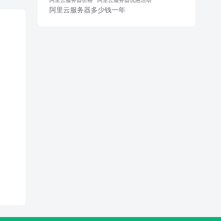
阿里云服务器多少钱一年