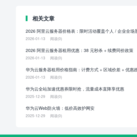
相关文章
2026 阿里云服务器价格表：限时活动覆盖个人 / 企业全场
2026-01-13
阅读(0)
2026 阿里云服务器租用优惠：38 元秒杀 + 续费同价政策
2026-01-13
阅读(0)
华为云服务器租用价格指南：计费方式 + 区域价差 + 优惠
2026-01-13
阅读(0)
华为云全站加速优惠券限时抢，流量成本直降享优惠
2025-12-29
阅读(0)
华为云Web防火墙：低价高效护网安
2025-12-29
阅读(0)