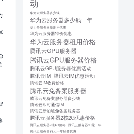
动
华为云服务器多少钱
存
华为云服务器多少钱一年
华为云服务器新用户优惠
0
华为云服务器特价优惠
华为云服务器租用价格
腾讯云GPU服务器
总
腾讯云GPU服务器价格
类
腾讯云GPU服务器优惠活动
腾讯云IM
腾讯云IM优惠活动
腾讯云IM收费价格
腾讯云免备案服务器
腾讯云免备案服务器多少钱
提
腾讯云即时通信IM
腾讯云新加坡免备案服务器
腾讯云服务器2核2G优惠价格
和
腾讯云服务器2核4G价格
腾讯云服务器99元一年
腾讯云服务器99元一年续费优惠