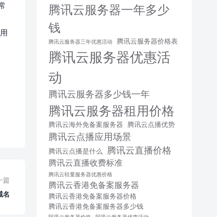
常
腾讯云服务器一年多少
钱
使用
腾讯云服务器价格表
腾讯云服务器三年优惠活动
腾讯云服务器优惠活
动
腾讯云服务器多少钱一年
腾讯云服务器租用价格
腾讯云海外免备案服务器
腾讯云点播优势
腾讯云点播应用场景
腾讯云直播价格
腾讯云点播是什么
腾讯云直播收费标准
腾讯云轻量服务器优惠价格
一篇
腾讯云香港免备案服务器
域名
腾讯云香港免备案服务器价格
腾讯云香港免备案服务器多少钱
阿里云服务器价格
阿里云服务器优惠活动