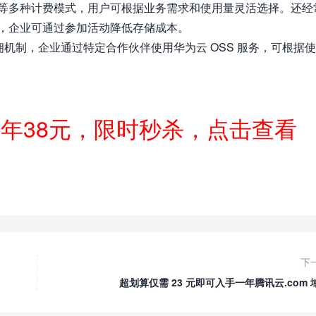
等多种计费模式，用户可根据业务需求和使用量灵活选择。还经
，企业可通过参加活动降低存储成本。
返佣机制，企业通过特定合作伙伴使用华为云 OSS 服务，可根据
一年38元，限时秒杀，点击查看
下
超划算仅需 23 元即可入手一年腾讯云.com 