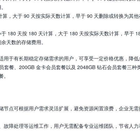
用。
 天计算，大于 90 天按实际天数计算，早于 90 天删除或转换为其他
 180 天按 180 天计算，大于 180 天按实际天数计算，早于 18
剩余天数的存储费用。
适用于有长期稳定存储需求的用户，可享受一定价格优惠，降低
套餐、200GB 金卡会员套餐以及 2048GB 钻石会员套餐三种
餐。
储节点可根据用户需求灵活扩展，避免资源闲置浪费，企业无需
、故障处理等运维工作，用户无需配备专业运维团队，节省人力