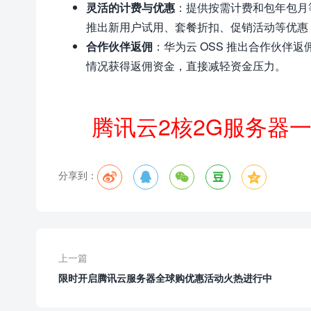
灵活的计费与优惠
：提供按需计费和包年包月
推出新用户试用、套餐折扣、促销活动等优惠
合作伙伴返佣
：华为云 OSS 推出合作伙伴
情况获得返佣资金，直接减轻资金压力。
腾讯云2核2G服务器
分享到：





上一篇
限时开启腾讯云服务器全球购优惠活动火热进行中