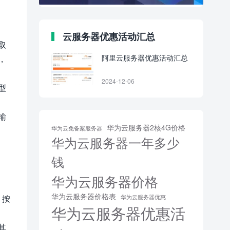
云服务器优惠活动汇总
取
阿里云服务器优惠活动汇总
，
2024-12-06
型
输
华为云服务器2核4G价格
华为云免备案服务器
华为云服务器一年多少
钱
华为云服务器价格
华为云服务器价格表
 按
华为云服务器优惠
华为云服务器优惠活
其