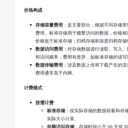
价格构成
存储容量费用
：是主要部分，根据不同存储类
费用。标准存储用于频繁访问的数据，价格相
价格低于标准存储；归档存储和深度归档存储
数据访问费用
：对存储数据进行读取、写入、
和访问频率，费用有差异，如标准存储的读写
数据传输费用
：涉及数据上传和下载产生的流
费用通常高于内网。
计费模式
按需计费
标准存储
：按实际存储的数据容量和存储时间
实际大小计算。
低频访问存储
：存储时间小于 30 天按 