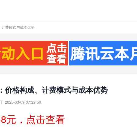
、计费模式与成本优势
：价格构成、计费模式与成本优势
 2025-03-09 07:29:50
38元，点击查看