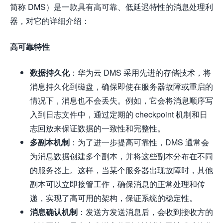
简称 DMS）是一款具有高可靠、低延迟特性的消息处理利
器，对它的详细介绍：
高可靠特性
数据持久化
：华为云 DMS 采用先进的存储技术，将
消息持久化到磁盘，确保即使在服务器故障或重启的
情况下，消息也不会丢失。例如，它会将消息顺序写
入到日志文件中，通过定期的 checkpoint 机制和日
志回放来保证数据的一致性和完整性。
多副本机制
：为了进一步提高可靠性，DMS 通常会
为消息数据创建多个副本，并将这些副本分布在不同
的服务器上。这样，当某个服务器出现故障时，其他
副本可以立即接管工作，确保消息的正常处理和传
递，实现了高可用的架构，保证系统的稳定性。
消息确认机制
：发送方发送消息后，会收到接收方的