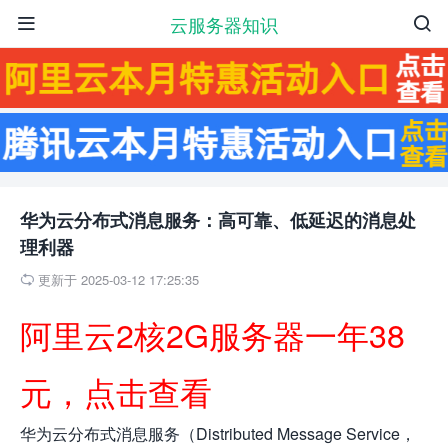
云服务器知识


华为云分布式消息服务：高可靠、低延迟的消息处
理利器
更新于 2025-03-12 17:25:35

阿里云2核2G服务器一年38
元，点击查看
华为云分布式消息服务（Distributed Message Service，