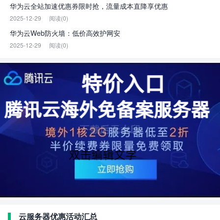
华为云全站加速优惠券限时抢，流量成本直降享优惠
2025-12-29
阅读(0)
华为云Web防火墙：低价高效护网安
2025-12-29
阅读(0)
云服务器优惠活动汇总