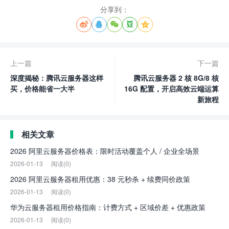
分享到：





上一篇
下一篇
深度揭秘：腾讯云服务器这样
腾讯云服务器 2 核 8G/8 核
买，价格能省一大半
16G 配置，开启高效云端运算
新旅程
相关文章
2026 阿里云服务器价格表：限时活动覆盖个人 / 企业全场景
2026-01-13
阅读(0)
2026 阿里云服务器租用优惠：38 元秒杀 + 续费同价政策
2026-01-13
阅读(0)
华为云服务器租用价格指南：计费方式 + 区域价差 + 优惠政策
2026-01-13
阅读(0)