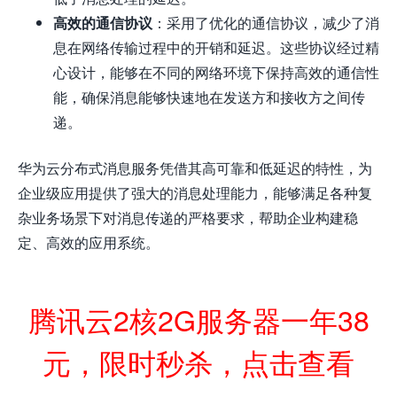
高效的通信协议
：采用了优化的通信协议，减少了消
息在网络传输过程中的开销和延迟。这些协议经过精
心设计，能够在不同的网络环境下保持高效的通信性
能，确保消息能够快速地在发送方和接收方之间传
递。
华为云分布式消息服务凭借其高可靠和低延迟的特性，为
企业级应用提供了强大的消息处理能力，能够满足各种复
杂业务场景下对消息传递的严格要求，帮助企业构建稳
定、高效的应用系统。
腾讯云2核2G服务器一年38
元，限时秒杀，点击查看