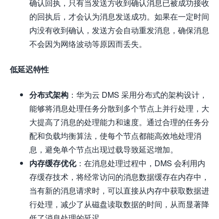
确认回执，只有当发送方收到确认消息已被成功接收
的回执后，才会认为消息发送成功。如果在一定时间
内没有收到确认，发送方会自动重发消息，确保消息
不会因为网络波动等原因而丢失。
低延迟特性
分布式架构
：华为云 DMS 采用分布式的架构设计，
能够将消息处理任务分散到多个节点上并行处理，大
大提高了消息的处理能力和速度。通过合理的任务分
配和负载均衡算法，使每个节点都能高效地处理消
息，避免单个节点出现过载导致延迟增加。
内存缓存优化
：在消息处理过程中，DMS 会利用内
存缓存技术，将经常访问的消息数据缓存在内存中，
当有新的消息请求时，可以直接从内存中获取数据进
行处理，减少了从磁盘读取数据的时间，从而显著降
低了消息处理的延迟。