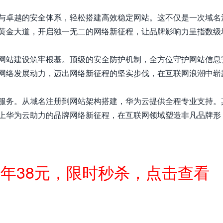
与卓越的安全体系，轻松搭建高效稳定网站。这不仅是一次域名
黄金大道，开启独一无二的网络新征程，让品牌影响力呈指数级
网站建设筑牢根基。顶级的安全防护机制，全方位守护网站信息
网络发展动力，迈出网络新征程的坚实步伐，在互联网浪潮中崭
服务。从域名注册到网站架构搭建，华为云提供全程专业支持。
上华为云助力的品牌网络新征程，在互联网领域塑造非凡品牌形
一年38元，限时秒杀，点击查看