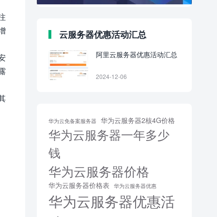
注
增
云服务器优惠活动汇总
阿里云服务器优惠活动汇总
安
露
2024-12-06
其
华为云服务器2核4G价格
华为云免备案服务器
华为云服务器一年多少
钱
华为云服务器价格
华为云服务器价格表
华为云服务器优惠
华为云服务器优惠活