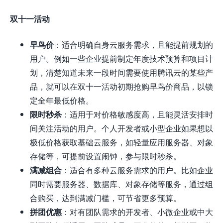
双十一活动
早鸟价
：适合明确自身云服务需求，且能提前规划的
用户。例如一些企业提前制定年度技术预算和项目计
划，清楚知道未来一段时间需要使用腾讯云的某些产
品，就可以在双十一活动初期抢购早鸟价商品，以锁
定全年最低价格。
限时秒杀
：适用于对价格敏感度高，且能灵活安排时
间关注活动的用户。个人开发者或小型企业如果想以
极低价格获取基础云服务，如轻量应用服务器、对象
存储等，可提前设置闹钟，参与限时秒杀。
满减组合
：适合有多种云服务需求的用户。比如企业
同时需要服务器、数据库、对象存储等服务，通过组
合购买，达到满减门槛，可节省更多预算。
拼团优惠
：对有团队需求的开发者、小微企业或中大