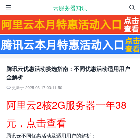
云服务器知识


腾讯云优惠活动挑选指南：不同优惠活动适用用户
全解析
更新于 2025-03-17 03:11:50

阿里云2核2G服务器一年38
元，点击查看
腾讯云不同优惠活动及适用用户的解析：