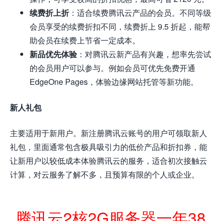
续费折上折
：适合续费腾讯云产品的会员。不同等级
会员享受的续费折扣不同，续费折上 9.5 折起，能帮
助会员在续费上节省一定成本。
新品优先体验
：对腾讯云新产品有兴趣，想率先尝试
的会员用户可以参与。例如会员可优先免费开通
EdgeOne Pages，体验边缘网站托管等新功能。
新人礼包
主要适用于新用户。新注册腾讯云账号的用户可领取新人
礼包，里面通常包含极具吸引力的低价产品和折扣券，能
让新用户以较低成本体验腾讯云的服务，适合初次接触云
计算，对云服务了解不多，且预算有限的个人或企业。
腾讯云2核2G服务器一年38