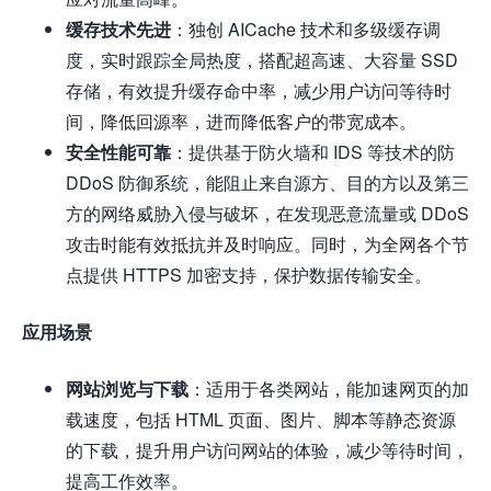
缓存技术先进
：独创 AICache 技术和多级缓存调
度，实时跟踪全局热度，搭配超高速、大容量 SSD
存储，有效提升缓存命中率，减少用户访问等待时
间，降低回源率，进而降低客户的带宽成本。
安全性能可靠
：提供基于防火墙和 IDS 等技术的防
DDoS 防御系统，能阻止来自源方、目的方以及第三
方的网络威胁入侵与破坏，在发现恶意流量或 DDoS
攻击时能有效抵抗并及时响应。同时，为全网各个节
点提供 HTTPS 加密支持，保护数据传输安全。
应用场景
网站浏览与下载
：适用于各类网站，能加速网页的加
载速度，包括 HTML 页面、图片、脚本等静态资源
的下载，提升用户访问网站的体验，减少等待时间，
提高工作效率。