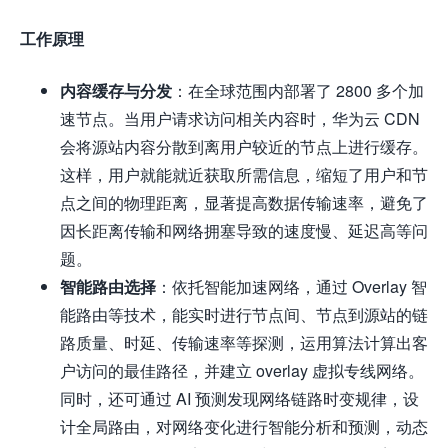
工作原理
内容缓存与分发
：在全球范围内部署了 2800 多个加
速节点。当用户请求访问相关内容时，华为云 CDN
会将源站内容分散到离用户较近的节点上进行缓存。
这样，用户就能就近获取所需信息，缩短了用户和节
点之间的物理距离，显著提高数据传输速率，避免了
因长距离传输和网络拥塞导致的速度慢、延迟高等问
题。
智能路由选择
：依托智能加速网络，通过 Overlay 智
能路由等技术，能实时进行节点间、节点到源站的链
路质量、时延、传输速率等探测，运用算法计算出客
户访问的最佳路径，并建立 overlay 虚拟专线网络。
同时，还可通过 AI 预测发现网络链路时变规律，设
计全局路由，对网络变化进行智能分析和预测，动态