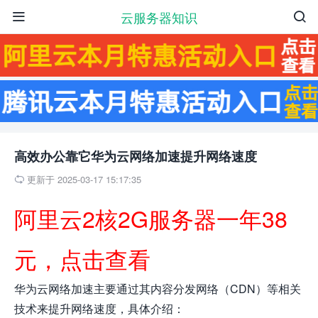
云服务器知识


高效办公靠它华为云网络加速提升网络速度
更新于 2025-03-17 15:17:35

阿里云2核2G服务器一年38
元，点击查看
华为云网络加速主要通过其内容分发网络（CDN）等相关
技术来提升网络速度，具体介绍：