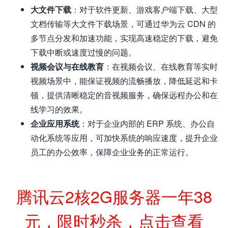
大文件下载
：对于软件更新、游戏客户端下载、大型
文档传输等大文件下载场景，可通过华为云 CDN 的
多节点分发和加速功能，实现高速稳定的下载，避免
下载中断或速度过慢的问题。
视频会议与在线教育
：在视频会议、在线教育等实时
视频场景中，能保证视频的流畅播放，降低延迟和卡
顿，提供清晰稳定的音视频服务，确保远程办公和在
线学习的效果。
企业应用系统
：对于企业内部的 ERP 系统、办公自
动化系统等应用，可加快系统的响应速度，提升企业
员工的办公效率，保障企业业务的正常运行。
腾讯云2核2G服务器一年38
元，限时秒杀，点击查看