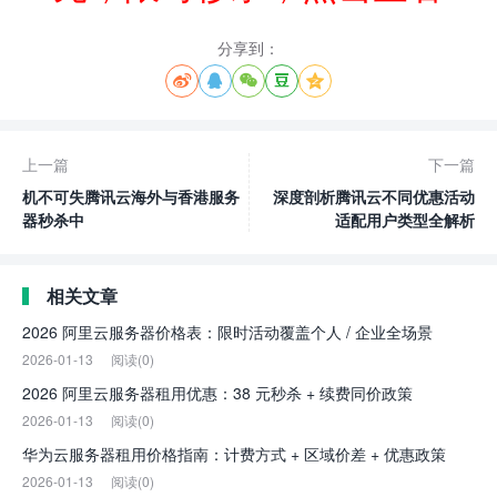
分享到：





上一篇
下一篇
机不可失腾讯云海外与香港服务
深度剖析腾讯云不同优惠活动
器秒杀中
适配用户类型全解析
相关文章
2026 阿里云服务器价格表：限时活动覆盖个人 / 企业全场景
2026-01-13
阅读(0)
2026 阿里云服务器租用优惠：38 元秒杀 + 续费同价政策
2026-01-13
阅读(0)
华为云服务器租用价格指南：计费方式 + 区域价差 + 优惠政策
2026-01-13
阅读(0)