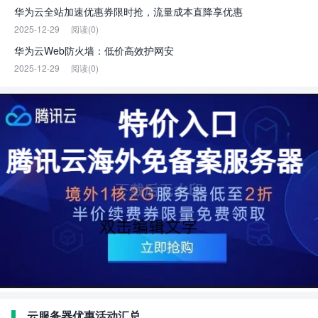
华为云全站加速优惠券限时抢，流量成本直降享优惠
2025-12-29
阅读(0)
华为云Web防火墙：低价高效护网安
2025-12-29
阅读(0)
云服务器优惠活动汇总