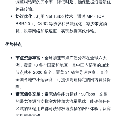
调整纠错码的冗余率，降低时延，确保数据沿着最优
路径传输。
协议优化
：利用 Net Turbo 技术，通过 MP - TCP、
BBR2.0 +、QUIC 等协议和算法优化，减少带宽消
耗，改善网络加载速度，实现数据高效传输。
优势特点
节点资源丰富
：全球加速节点广泛分布在全球六大
洲，覆盖 70 多个国家和地区，其中国内部署的加速
节点就有 2000 多个，覆盖 31 省主导运营商，直连
全国各地中小运营商，可提供高速稳定的网络资源保
障。
带宽储备充足
：带宽储备能力超过 150Tbps，充足
的带宽资源可支撑突发性超大流量承载，能确保任何
区域的终端用户都可获得极速流畅的网络体验，从容
应对流量高峰。