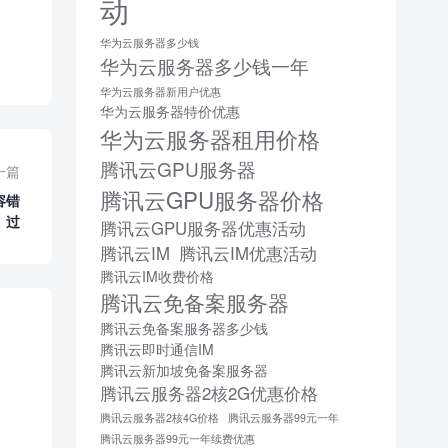
动
华为云服务器多少钱
华为云服务器多少钱一年
华为云服务器新用户优惠
华为云服务器特价优惠
华为云服务器租用价格
腾讯云GPU服务器
一篇
腾讯云GPU服务器价格
容错
过
腾讯云GPU服务器优惠活动
腾讯云IM
腾讯云IM优惠活动
腾讯云IM收费价格
腾讯云免备案服务器
腾讯云免备案服务器多少钱
腾讯云即时通信IM
腾讯云新加坡免备案服务器
腾讯云服务器2核2G优惠价格
腾讯云服务器2核4G价格
腾讯云服务器99元一年
腾讯云服务器99元一年续费优惠