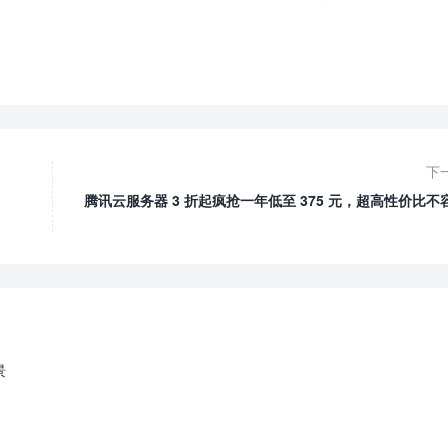
下
腾讯云服务器 3 折起疯抢一年低至 375 元，超高性价比不
景