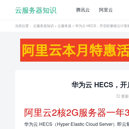
云服务器知识
腾讯云
阿里云
当前位置：
云服务器知识
»
云服务器
» 华为云 HECS，开启轻量级云计
华为云 HECS，
更新于

阿里云2核2G服务器一年
华为云 HECS（Hyper Elastic Cloud 