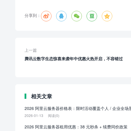
分享到：





上一篇
腾讯云数字生态惊喜来袭年中优惠火热开启，不容错过
相关文章
2026 阿里云服务器价格表：限时活动覆盖个人 / 企业全场
2026-01-13
阅读(0)
2026 阿里云服务器租用优惠：38 元秒杀 + 续费同价政策