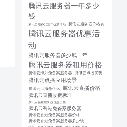
腾讯云服务器一年多少
钱
腾讯云服务器价格表
腾讯云服务器三年优惠活动
腾讯云服务器优惠活
动
腾讯云服务器多少钱一年
腾讯云服务器租用价格
腾讯云海外免备案服务器
腾讯云点播优势
腾讯云点播应用场景
腾讯云直播价格
腾讯云点播是什么
腾讯云直播收费标准
腾讯云轻量服务器优惠价格
腾讯云香港免备案服务器
腾讯云香港免备案服务器价格
腾讯云香港免备案服务器多少钱
阿里云服务器价格
阿里云服务器优惠活动