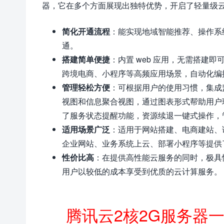
器，它在多个方面展现出独特优势，开启了轻量级
简化开通流程
：能实现地域智能推荐、操作系
通。
搭建简单便捷
：内置 web 应用，无需搭建
跨境电商、小程序等高频应用场景，自动化编
管理轻松方便
：可根据用户的使用习惯，集成
视图和信息聚合视图，通过图表形式帮助用户
了服务状态提醒功能，资源续退一键式操作，
适用场景广泛
：适用于网站搭建、电商建站、论
企业网站、业务系统上云、部署小程序等提供
性价比高
：在提供高性能云服务的同时，极具
用户以较低的成本享受到优质的云计算服务。
腾讯云2核2G服务器