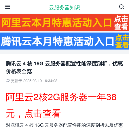
云服务器知识


腾讯云 4 核 16G 云服务器配置性能深度剖析，优惠
价格表全览
更新于 2025-03-19 16:34:08

阿里云2核2G服务器一年38
元，点击查看
对腾讯云 4 核 16G 云服务器配置性能的深度剖析以及优惠