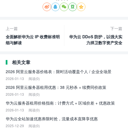





上一篇
下一篇
全面解析华为云 IP 收费标准明
华为云 DDoS 防护，以强大实
细与解读
力捍卫数字资产安全
相关文章
2026 阿里云服务器价格表：限时活动覆盖个人 / 企业全场景
2026-01-13
阅读(0)
2026 阿里云服务器租用优惠：38 元秒杀 + 续费同价政策
2026-01-13
阅读(0)
华为云服务器租用价格指南：计费方式 + 区域价差 + 优惠政策
2026-01-13
阅读(0)
华为云全站加速优惠券限时抢，流量成本直降享优惠
2025-12-29
阅读(0)