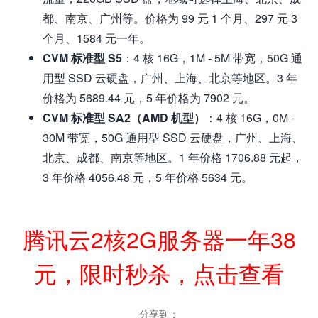
都、南京、广州等。价格为 99 元 1 个月、297 元 3
个月、1584 元一年。
CVM 标准型 S5
：4 核 16G，1M - 5M 带宽，50G 通
用型 SSD 云硬盘，广州、上海、北京等地区。3 年
价格为 5689.44 元，5 年价格为 7902 元。
CVM 标准型 SA2（AMD 机型）
：4 核 16G，0M -
30M 带宽，50G 通用型 SSD 云硬盘，广州、上海、
北京、成都、南京等地区。1 年价格 1706.88 元起，
3 年价格 4056.48 元，5 年价格 5634 元。
腾讯云2核2G服务器一年38
元，限时秒杀，点击查看
分享到：