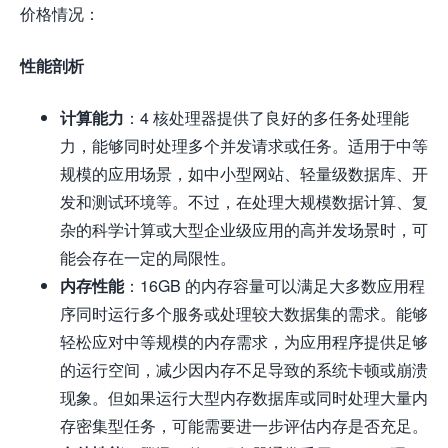
价格情况：
性能剖析
计算能力
：4 核处理器提供了良好的多任务处理能
力，能够同时处理多个并发请求或任务。适用于中等
规模的应用场景，如中小型网站、轻量级数据库、开
发和测试环境等。不过，在处理大规模数据计算、复
杂的科学计算或大型企业级应用的高并发场景时，可
能会存在一定的局限性。
内存性能
：16GB 的内存容量可以满足大多数应用程
序同时运行多个服务或处理较大数据集的需求。能够
轻松应对中等规模的内存需求，为应用程序提供足够
的运行空间，减少因内存不足导致的系统卡顿或崩溃
现象。但如果运行大型内存数据库或同时处理大量内
存密集型任务，可能需要进一步评估内存是否充足。