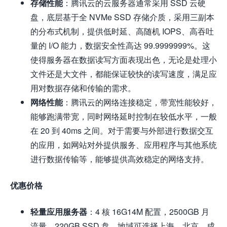
存储性能
：腾讯云的云服务器通常采用 SSD 云硬
盘，底层基于全 NVMe SSD 存储介质，采用三副本
的分布式机制，提供低时延、高随机 IOPS、高吞吐
量的 I/O 能力，数据安全性高达 99.9999999%。这
使得服务器在数据读写方面表现出色，无论是处理小
文件还是大文件，都能保证较快的读写速度，满足应
用对数据存储和传输的需求。
网络性能
：腾讯云的网络连接稳定，带宽性能较好，
能够跑满带宽，同时网络延时控制在较低水平，一般
在 20 到 40ms 之间。对于需要与外部进行数据交互
的应用，如网站对外提供服务、应用程序与其他系统
进行数据传输等，能够提供高效稳定的网络支持。
优惠价格
轻量应用服务器
：4 核 16G14M 配置，2500GB 月
流量，220GB SSD 盘，地域可选择上海、北京、成