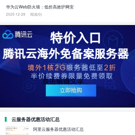
华为云Web防火墙：低价高效护网安
2025-12-29
阅读(0)
云服务器优惠活动汇总
阿里云服务器优惠活动汇总