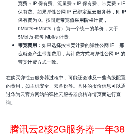
宽费 + IP 保有费、流量费 + IP 保有费、带宽费 + IP
保有费。如果弹性公网 IP 已绑定至云服务器，则 IP
保有费为 0。按固定带宽值采用阶梯计费，
0Mbit/s~5Mbit/s（含）为一个统一的单价，大于
5Mbit/s 按每 Mbit/s 计费。
带宽费用
：如果选择按带宽计费的弹性公网 IP，那
么就会产生带宽费用，其计费方式与弹性公网 IP 的
带宽计费方式一致。
在购买弹性云服务器过程中，可能还会涉及一些高级配置
的费用，如主机安全、云备份等。具体的报价信息可以通
过华为云官方网站的弹性云服务器价格详情页面进行查
询。
腾讯云2核2G服务器一年38