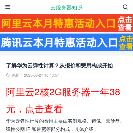
云服务器知识


了解华为云弹性计算？从报价和费用构成开始
更新于 2025-03-21 16:43:57

阿里云2核2G服务器一年38
元，点击查看
华为云弹性计算的费用主要由实例规格、镜像、云硬盘、
弹性公网 IP 和带宽等部分构成，具体介绍：