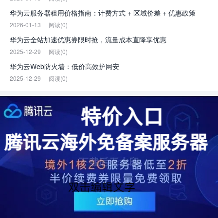
华为云服务器租用价格指南：计费方式 + 区域价差 + 优惠政策
2026-01-13
阅读(0)
华为云全站加速优惠券限时抢，流量成本直降享优惠
2025-12-29
阅读(0)
华为云Web防火墙：低价高效护网安
2025-12-29
阅读(0)