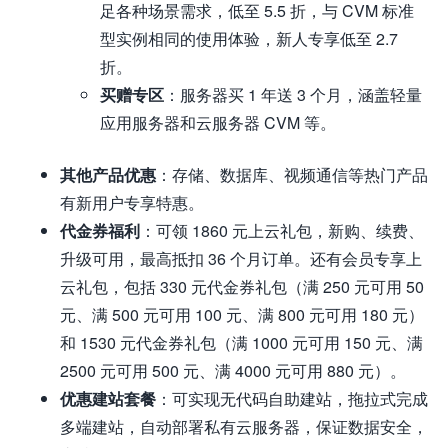
足各种场景需求，低至 5.5 折，与 CVM 标准
型实例相同的使用体验，新人专享低至 2.7
折。
买赠专区
：服务器买 1 年送 3 个月，涵盖轻量
应用服务器和云服务器 CVM 等。
其他产品优惠
：存储、数据库、视频通信等热门产品
有新用户专享特惠。
代金券福利
：可领 1860 元上云礼包，新购、续费、
升级可用，最高抵扣 36 个月订单。还有会员专享上
云礼包，包括 330 元代金券礼包（满 250 元可用 50
元、满 500 元可用 100 元、满 800 元可用 180 元）
和 1530 元代金券礼包（满 1000 元可用 150 元、满
2500 元可用 500 元、满 4000 元可用 880 元）。
优惠建站套餐
：可实现无代码自助建站，拖拉式完成
多端建站，自动部署私有云服务器，保证数据安全，