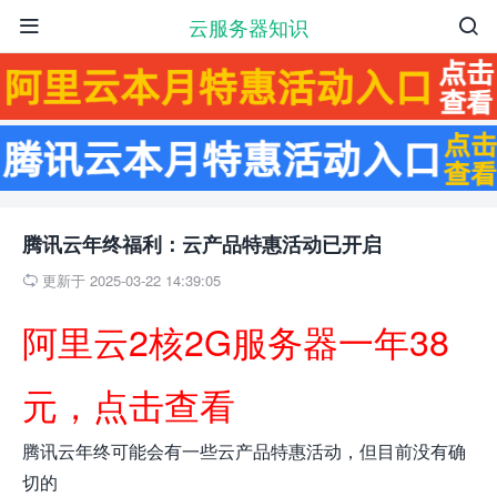
云服务器知识


腾讯云年终福利：云产品特惠活动已开启
更新于 2025-03-22 14:39:05

阿里云2核2G服务器一年38
元，点击查看
腾讯云年终可能会有一些云产品特惠活动，但目前没有确
切的