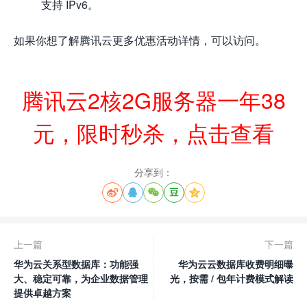
支持 IPv6。
如果你想了解腾讯云更多优惠活动详情，可以访问。
腾讯云2核2G服务器一年38
元，限时秒杀，点击查看
分享到：





上一篇
下一篇
华为云关系型数据库：功能强
华为云云数据库收费明细曝
大、稳定可靠，为企业数据管理
光，按需 / 包年计费模式解读
提供卓越方案