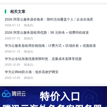
相关文章
2026 阿里云服务器价格表：限时活动覆盖个人 / 企业全场景
2026-01-13
阅读(0)
2026 阿里云服务器租用优惠：38 元秒杀 + 续费同价政策
2026-01-13
阅读(0)
华为云服务器租用价格指南：计费方式 + 区域价差 + 优惠政策
2026-01-13
阅读(0)
华为云全站加速优惠券限时抢，流量成本直降享优惠
2025-12-29
阅读(0)
华为云Web防火墙：低价高效护网安
2025-12-29
阅读(0)