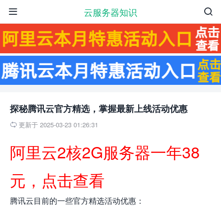
云服务器知识


探秘腾讯云官方精选，掌握最新上线活动优惠
更新于 2025-03-23 01:26:31

阿里云2核2G服务器一年38
元，点击查看
腾讯云目前的一些官方精选活动优惠：