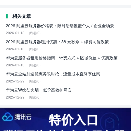
相关文章
2026 阿里云服务器价格表：限时活动覆盖个人 / 企业全场景
2026-01-13
阅读(0)
2026 阿里云服务器租用优惠：38 元秒杀 + 续费同价政策
2026-01-13
阅读(0)
华为云服务器租用价格指南：计费方式 + 区域价差 + 优惠政策
2026-01-13
阅读(0)
华为云全站加速优惠券限时抢，流量成本直降享优惠
2025-12-29
阅读(0)
华为云Web防火墙：低价高效护网安
2025-12-29
阅读(0)