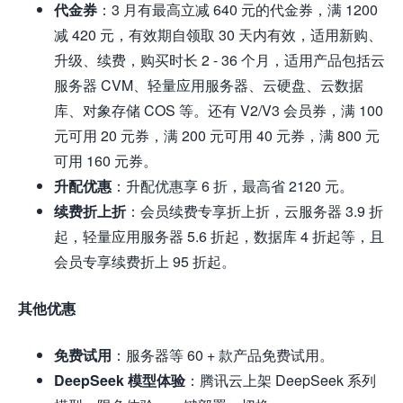
代金券
：3 月有最高立减 640 元的代金券，满 1200
减 420 元，有效期自领取 30 天内有效，适用新购、
升级、续费，购买时长 2 - 36 个月，适用产品包括云
服务器 CVM、轻量应用服务器、云硬盘、云数据
库、对象存储 COS 等。还有 V2/V3 会员券，满 100
元可用 20 元券，满 200 元可用 40 元券，满 800 元
可用 160 元券。
升配优惠
：升配优惠享 6 折，最高省 2120 元。
续费折上折
：会员续费专享折上折，云服务器 3.9 折
起，轻量应用服务器 5.6 折起，数据库 4 折起等，且
会员专享续费折上 95 折起。
其他优惠
免费试用
：服务器等 60 + 款产品免费试用。
DeepSeek 模型体验
：腾讯云上架 DeepSeek 系列