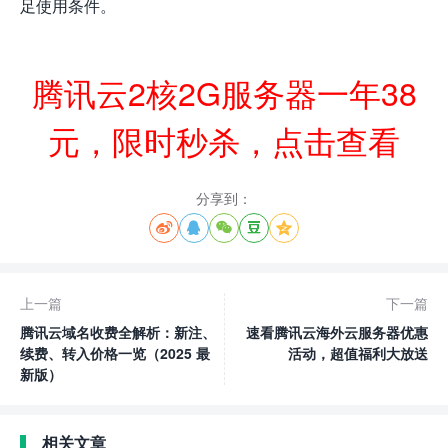
足使用条件。
腾讯云2核2G服务器一年38
元，限时秒杀，点击查看
分享到：





上一篇
下一篇
腾讯云域名收费全解析：新注、
速看腾讯云海外云服务器优惠
续费、转入价格一览（2025 最
活动，超值福利大放送
新版）
相关文章