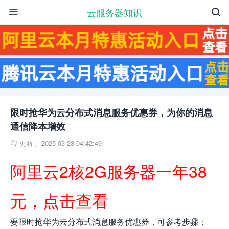
云服务器知识


限时抢华为云分布式消息服务优惠券，为你的消息
通信降本增效
更新于 2025-03-23 04:42:49

阿里云2核2G服务器一年38
元，点击查看
要限时抢华为云分布式消息服务优惠券，可参考步骤：