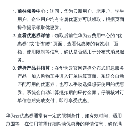
前往领券中心
：访问，华为云新用户、老用户、学生
用户、企业用户均有专属优惠券可以领取，根据页面
操作提示领取优惠券。
查看优惠券详情
：领取后前往华为云费用中心的 “优
惠券” 或 “折扣券” 页面，查看优惠券的有效期、面
额、使用限制等信息，确认是否适用于分布式消息服
务。
选择产品并结算
：在华为云官网选择分布式消息服务
产品，加入购物车并进入订单结算页面。系统会自动
匹配可用的优惠券，也可以手动选择想要使用的优惠
券。系统会自动计算抵扣后的应付金额，仔细核对订
单信息后完成支付，即可享受优惠。
华为云优惠券通常有一定的限制条件，如有效时间、适用
范围等，在使用前需仔细阅读优惠券的详情信息，确保满