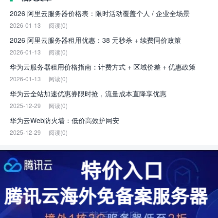
2026 阿里云服务器价格表：限时活动覆盖个人 / 企业全场景
2026-01-13
阅读(0)
2026 阿里云服务器租用优惠：38 元秒杀 + 续费同价政策
2026-01-13
阅读(0)
华为云服务器租用价格指南：计费方式 + 区域价差 + 优惠政策
2026-01-13
阅读(0)
华为云全站加速优惠券限时抢，流量成本直降享优惠
2025-12-29
阅读(0)
华为云Web防火墙：低价高效护网安
2025-12-29
阅读(0)