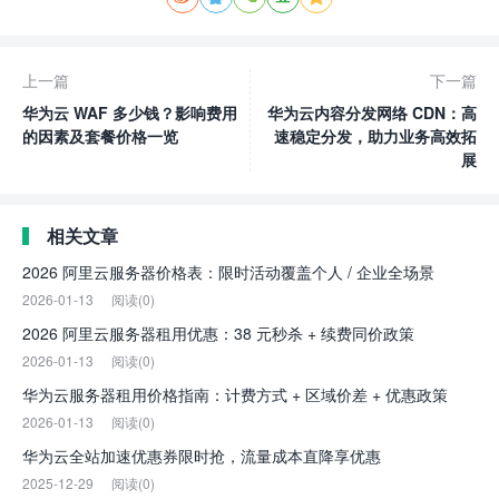
上一篇
下一篇
华为云 WAF 多少钱？影响费用
华为云内容分发网络 CDN：高
的因素及套餐价格一览
速稳定分发，助力业务高效拓
展
相关文章
2026 阿里云服务器价格表：限时活动覆盖个人 / 企业全场景
2026-01-13
阅读(0)
2026 阿里云服务器租用优惠：38 元秒杀 + 续费同价政策
2026-01-13
阅读(0)
华为云服务器租用价格指南：计费方式 + 区域价差 + 优惠政策
2026-01-13
阅读(0)
华为云全站加速优惠券限时抢，流量成本直降享优惠
2025-12-29
阅读(0)