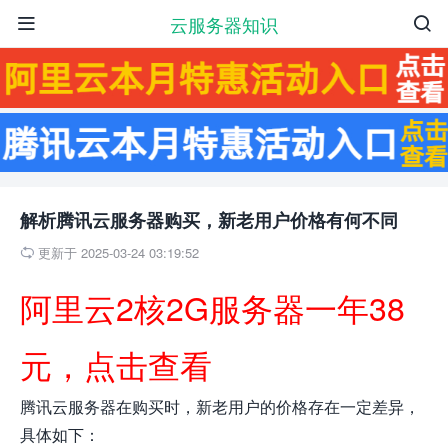
云服务器知识


解析腾讯云服务器购买，新老用户价格有何不同
更新于 2025-03-24 03:19:52

阿里云2核2G服务器一年38
元，点击查看
腾讯云服务器在购买时，新老用户的价格存在一定差异，
具体如下：