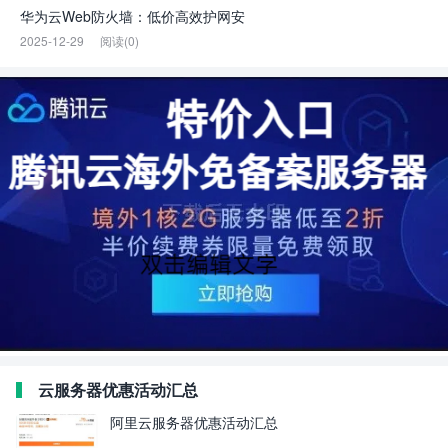
华为云Web防火墙：低价高效护网安
2025-12-29
阅读(0)
云服务器优惠活动汇总
阿里云服务器优惠活动汇总