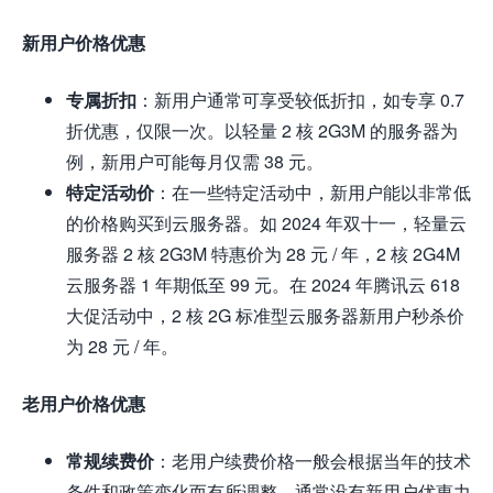
新用户价格优惠
专属折扣
：新用户通常可享受较低折扣，如专享 0.7
折优惠，仅限一次。以轻量 2 核 2G3M 的服务器为
例，新用户可能每月仅需 38 元。
特定活动价
：在一些特定活动中，新用户能以非常低
的价格购买到云服务器。如 2024 年双十一，轻量云
服务器 2 核 2G3M 特惠价为 28 元 / 年，2 核 2G4M
云服务器 1 年期低至 99 元。在 2024 年腾讯云 618
大促活动中，2 核 2G 标准型云服务器新用户秒杀价
为 28 元 / 年。
老用户价格优惠
常规续费价
：老用户续费价格一般会根据当年的技术
条件和政策变化而有所调整，通常没有新用户优惠力