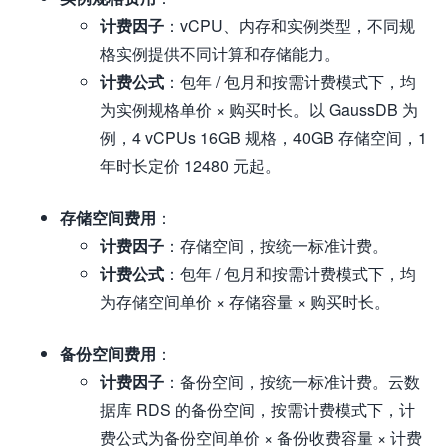
计费因子
：vCPU、内存和实例类型，不同规
格实例提供不同计算和存储能力。
计费公式
：包年 / 包月和按需计费模式下，均
为实例规格单价 × 购买时长。以 GaussDB 为
例，4 vCPUs 16GB 规格，40GB 存储空间，1
年时长定价 12480 元起。
存储空间费用
：
计费因子
：存储空间，按统一标准计费。
计费公式
：包年 / 包月和按需计费模式下，均
为存储空间单价 × 存储容量 × 购买时长。
备份空间费用
：
计费因子
：备份空间，按统一标准计费。云数
据库 RDS 的备份空间，按需计费模式下，计
费公式为备份空间单价 × 备份收费容量 × 计费