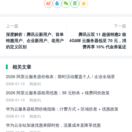





上一篇
下一篇
深度解析：腾讯云新用户、首单
腾讯云双 11 超值特惠2 核
特惠用户、企业新用户、老用户
4G8M 云服务器低至 70 元，消
的定义区别
费再享 10% 代金券返还
相关文章
2026 阿里云服务器价格表：限时活动覆盖个人 / 企业全场景
2026-01-13
阅读(0)
2026 阿里云服务器租用优惠：38 元秒杀 + 续费同价政策
2026-01-13
阅读(0)
华为云服务器租用价格指南：计费方式 + 区域价差 + 优惠政策
2026-01-13
阅读(0)
华为云全站加速优惠券限时抢，流量成本直降享优惠