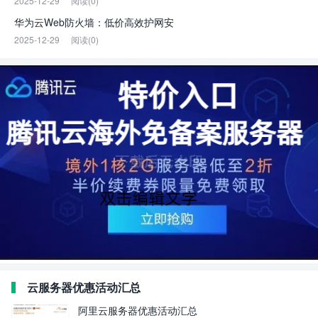
2025-12-29
阅读(0)
华为云Web防火墙：低价高效护网安
2025-12-29
阅读(0)
云服务器优惠活动汇总
阿里云服务器优惠活动汇总