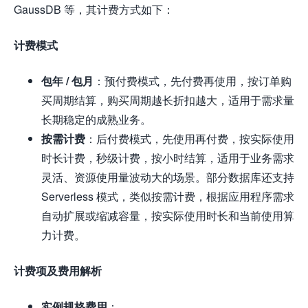
GaussDB 等，其计费方式如下：
计费模式
包年 / 包月
：预付费模式，先付费再使用，按订单购
买周期结算，购买周期越长折扣越大，适用于需求量
长期稳定的成熟业务。
按需计费
：后付费模式，先使用再付费，按实际使用
时长计费，秒级计费，按小时结算，适用于业务需求
灵活、资源使用量波动大的场景。部分数据库还支持
Serverless 模式，类似按需计费，根据应用程序需求
自动扩展或缩减容量，按实际使用时长和当前使用算
力计费。
计费项及费用解析
实例规格费用
：