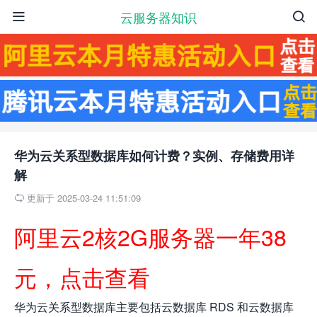
云服务器知识


华为云关系型数据库如何计费？实例、存储费用详
解
更新于 2025-03-24 11:51:09

阿里云2核2G服务器一年38
元，点击查看
华为云关系型数据库主要包括云数据库 RDS 和云数据库