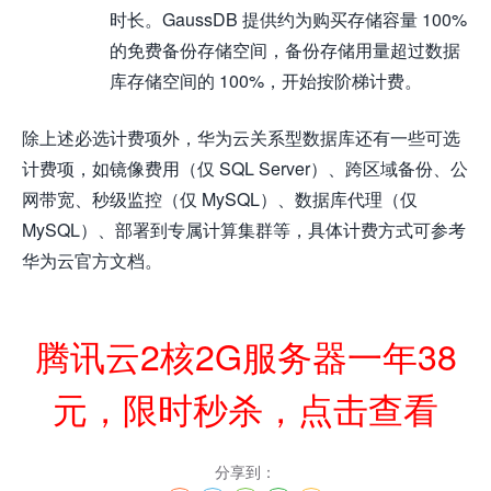
时长。GaussDB 提供约为购买存储容量 100%
的免费备份存储空间，备份存储用量超过数据
库存储空间的 100%，开始按阶梯计费。
除上述必选计费项外，华为云关系型数据库还有一些可选
计费项，如镜像费用（仅 SQL Server）、跨区域备份、公
网带宽、秒级监控（仅 MySQL）、数据库代理（仅
MySQL）、部署到专属计算集群等，具体计费方式可参考
华为云官方文档。
腾讯云2核2G服务器一年38
元，限时秒杀，点击查看
分享到：