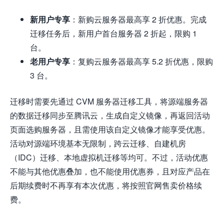
新用户专享
：新购云服务器最高享 2 折优惠。完成
迁移任务后，新用户首台服务器 2 折起，限购 1
台。
老用户专享
：复购云服务器最高享 5.2 折优惠，限购
3 台。
迁移时需要先通过 CVM 服务器迁移工具，将源端服务器
的数据迁移同步至腾讯云，生成自定义镜像，再返回活动
页面选购服务器，且需使用该自定义镜像才能享受优惠。
活动对源端环境基本无限制，跨云迁移、自建机房
（IDC）迁移、本地虚拟机迁移等均可。不过，活动优惠
不能与其他优惠叠加，也不能使用优惠券，且对应产品在
后期续费时不再享有本次优惠，将按照官网售卖价格续
费。