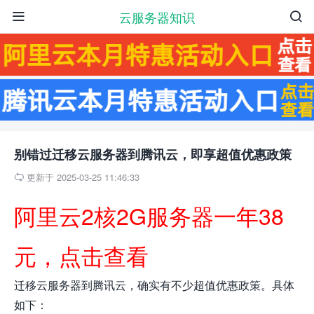
云服务器知识


别错过迁移云服务器到腾讯云，即享超值优惠政策
更新于 2025-03-25 11:46:33

阿里云2核2G服务器一年38
元，点击查看
迁移云服务器到腾讯云，确实有不少超值优惠政策。具体
如下：