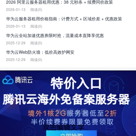
2026 阿里云服务器租用优惠：38 元秒杀 + 续费同价政策
2026-01-13
阅读(0)
华为云服务器租用价格指南：计费方式 + 区域价差 + 优惠政策
2026-01-13
阅读(0)
华为云全站加速优惠券限时抢，流量成本直降享优惠
2025-12-29
阅读(0)
华为云Web防火墙：低价高效护网安
2025-12-29
阅读(0)